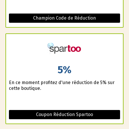
Champion Code de Réduction
5%
En ce moment profitez d'une réduction de 5% sur
cette boutique.
Coupon Réduction Spartoo