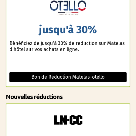
jusqu'à 30%
Bénéficiez de jusqu'à 30% de reduction sur Matelas
d’hôtel sur vos achats en ligne.
Bon de Réduction Matelas-otello
Nouvelles réductions