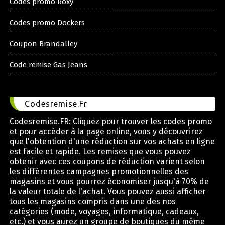
Codes promo Roxy
Codes promo Dockers
Coupon Brandalley
Code remise Gas Jeans
Codesremise.Fr
Codesremise.FR: Cliquez pour trouver les codes promo
et pour accéder à la page online, vous y découvrirez
que l'obtention d'une réduction sur vos achats en ligne
est facile et rapide. Les remises que vous pouvez
obtenir avec ces coupons de réduction varient selon
les différentes campagnes promotionnelles des
magasins et vous pourrez économiser jusqu'à 70% de
la valeur totale de l'achat. Vous pouvez aussi afficher
tous les magasins compris dans une des nos
catégories (mode, voyages, informatique, cadeaux,
etc.) et vous aurez un groupe de boutiques du même