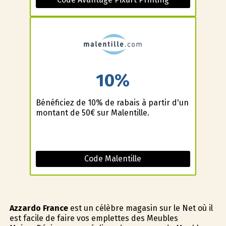
10%
Bénéficiez de 10% de rabais à partir d'un
montant de 50€ sur Malentille.
Code Malentille
Azzardo France
est un célèbre magasin sur le Net où il
est facile de faire vos emplettes des Meubles