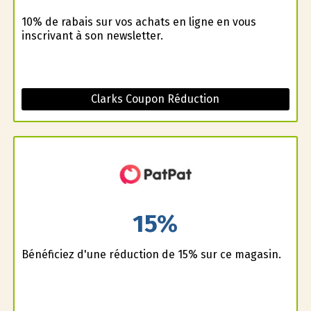
10% de rabais sur vos achats en ligne en vous
inscrivant à son newsletter.
Clarks Coupon Réduction
15%
Bénéficiez d'une réduction de 15% sur ce magasin.