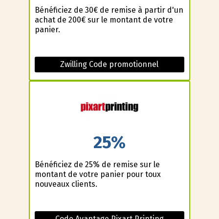
Bénéficiez de 30€ de remise à partir d'un
achat de 200€ sur le montant de votre
panier.
Zwilling Code promotionnel
25%
Bénéficiez de 25% de remise sur le
montant de votre panier pour toux
nouveaux clients.
Code Avantage Pixart Printing