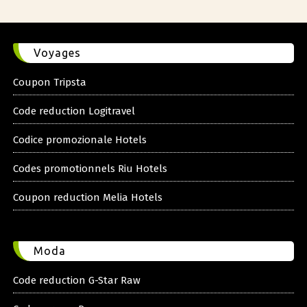
Voyages
Coupon Tripsta
Code reduction Logitravel
Codice promozionale Hotels
Codes promotionnels Riu Hotels
Coupon reduction Melia Hotels
Moda
Code reduction G-Star Raw