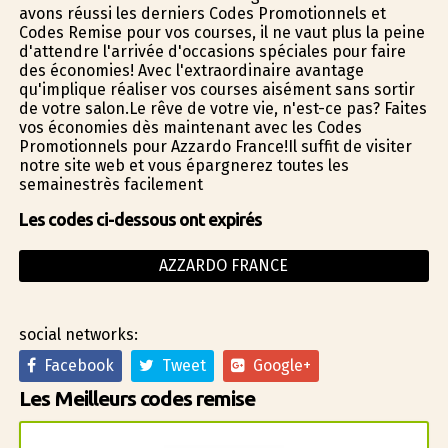
avons réussi les derniers Codes Promotionnels et
Codes Remise pour vos courses, il ne vaut plus la peine
d'attendre l'arrivée d'occasions spéciales pour faire
des économies! Avec l'extraordinaire avantage
qu'implique réaliser vos courses aisément sans sortir
de votre salon.Le rêve de votre vie, n'est-ce pas? Faites
vos économies dès maintenant avec les Codes
Promotionnels pour Azzardo France!Il suffit de visiter
notre site web et vous épargnerez toutes les
semainestrès facilement
Les codes ci-dessous ont expirés
AZZARDO FRANCE
social networks:
Facebook
Tweet
Google+
Les Meilleurs codes remise