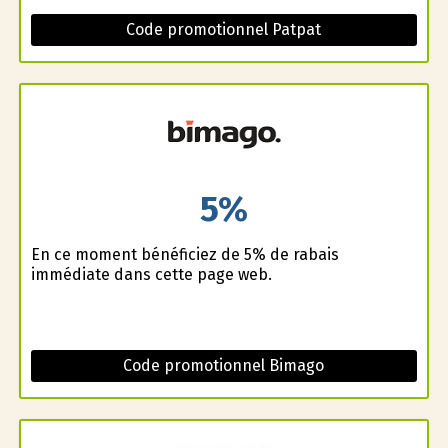
Code promotionnel Patpat
5%
En ce moment bénéficiez de 5% de rabais
immédiate dans cette page web.
Code promotionnel Bimago