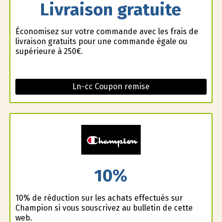
Livraison gratuite
Économisez sur votre commande avec les frais de
livraison gratuits pour une commande égale ou
supérieure à 250€.
Ln-cc Coupon remise
10%
10% de réduction sur les achats effectués sur
Champion si vous souscrivez au bulletin de cette
web.