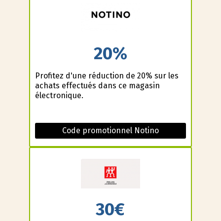
20%
Profitez d'une réduction de 20% sur les
achats effectués dans ce magasin
électronique.
Code promotionnel Notino
30€