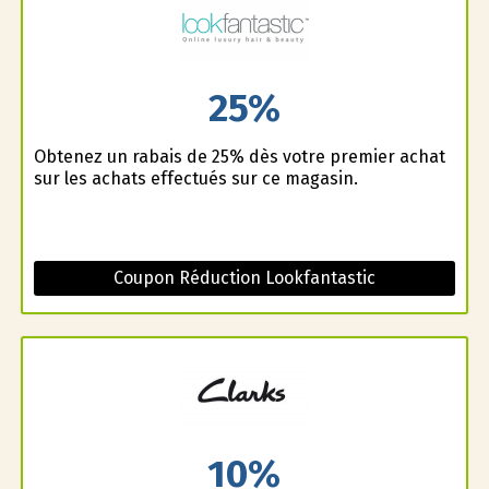
25%
Obtenez un rabais de 25% dès votre premier achat
sur les achats effectués sur ce magasin.
Coupon Réduction Lookfantastic
10%