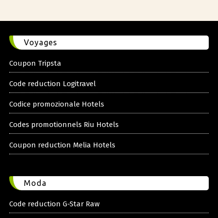
Voyages
Coupon Tripsta
Code reduction Logitravel
Codice promozionale Hotels
Codes promotionnels Riu Hotels
Coupon reduction Melia Hotels
Moda
Code reduction G-Star Raw