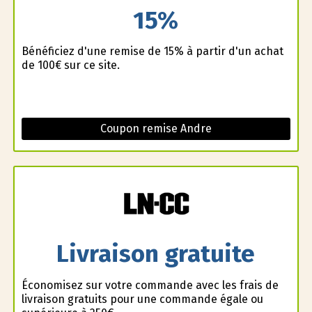
15%
Bénéficiez d'une remise de 15% à partir d'un achat
de 100€ sur ce site.
Coupon remise Andre
Livraison gratuite
Économisez sur votre commande avec les frais de
livraison gratuits pour une commande égale ou