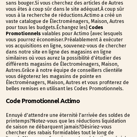
sans bouger.Si vous cherchez des articles de Autres
vous êtes à coup sûr dans le site adéquat.À coup sûr
vous à la recherche de réductions.Actimo a créé un
vaste catalogue de Électroménagers, Maison, Autres
pour tous les budgets.Échangez les}
Codes
Promotionnels
valables pour Actimo {avec lesquels
vous pourrez économiser.Préalablement à exécuter
vos acquisitions en ligne, souvenez-vous de chercher
dans notre site en ligne des magasins en ligne
similaires où vous aurez la possibilité d'étudier des
différents magasins de Électroménagers, Maison,
Autres.Grâce à notre équipe de conseillers clientèle
vous dégoterez les magasins de pointe en
Électroménagers, Maison, Autres et vous profiterez de
belles remises en utilisant les Codes Promotionnels.
Code Promotionnel Actimo
Ennuyé d'attendre une éternité l'arrivée des soldes de
printemps?Notez-vous que les réductions liquidation
de saison ne débarquent jamais?Désiriez-vous
chercher des rabais formidables tout le long de