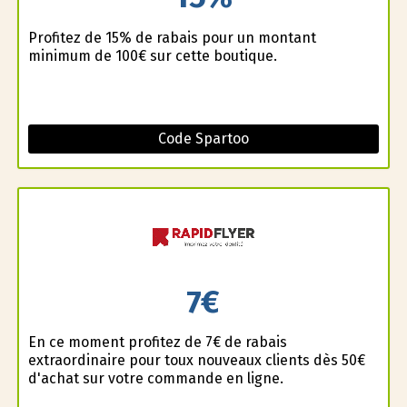
Profitez de 15% de rabais pour un montant
minimum de 100€ sur cette boutique.
Code Spartoo
7€
En ce moment profitez de 7€ de rabais
extraordinaire pour toux nouveaux clients dès 50€
d'achat sur votre commande en ligne.