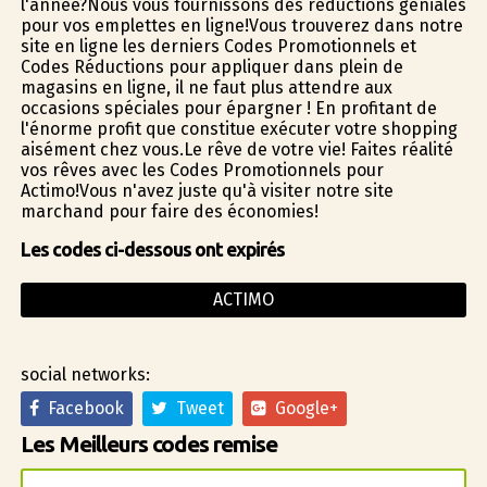
l'année?Nous vous fournissons des réductions géniales
pour vos emplettes en ligne!Vous trouverez dans notre
site en ligne les derniers Codes Promotionnels et
Codes Réductions pour appliquer dans plein de
magasins en ligne, il ne faut plus attendre aux
occasions spéciales pour épargner ! En profitant de
l'énorme profit que constitue exécuter votre shopping
aisément chez vous.Le rêve de votre vie! Faites réalité
vos rêves avec les Codes Promotionnels pour
Actimo!Vous n'avez juste qu'à visiter notre site
marchand pour faire des économies!
Les codes ci-dessous ont expirés
ACTIMO
social networks:
Facebook
Tweet
Google+
Les Meilleurs codes remise