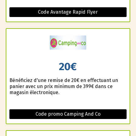
Code Avantage Rapid Flyer
20€
Bénéficiez d'une remise de 20€ en effectuant un
panier avec un prix minimum de 399€ dans ce
magasin électronique.
Code promo Camping And Co