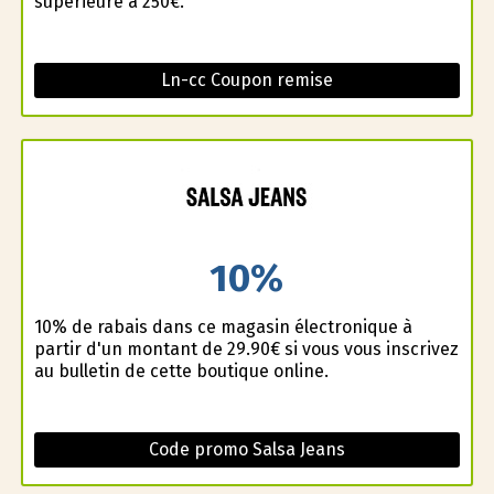
supérieure à 250€.
Ln-cc Coupon remise
10%
10% de rabais dans ce magasin électronique à
partir d'un montant de 29.90€ si vous vous inscrivez
au bulletin de cette boutique online.
Code promo Salsa Jeans