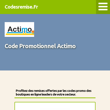
Codesremise.Fr
Code Promotionnel Actimo
Profitez des remises offertes par les codes promo des
boutiques en ligne leaders de votre secteur.