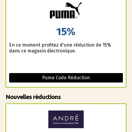
15%
En ce moment profitez d'une réduction de 15%
dans ce magasin électronique.
Puma Code Réduction
Nouvelles réductions