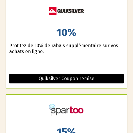
10%
Profitez de 10% de rabais supplémentaire sur vos
achats en ligne.
Quiksilver Coupon remise
15%