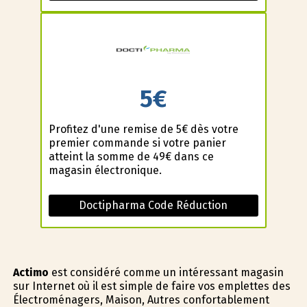
5€
Profitez d'une remise de 5€ dès votre
premier commande si votre panier
atteint la somme de 49€ dans ce
magasin électronique.
Doctipharma Code Réduction
Actimo
est considéré comme un intéressant magasin
sur Internet où il est simple de faire vos emplettes des
Électroménagers, Maison, Autres confortablement