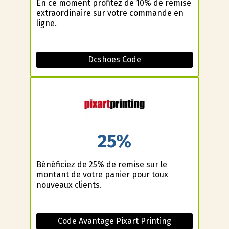
En ce moment profitez de 10% de remise
extraordinaire sur votre commande en
ligne.
Dcshoes Code
25%
Bénéficiez de 25% de remise sur le
montant de votre panier pour toux
nouveaux clients.
Code Avantage Pixart Printing