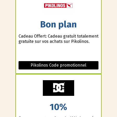
Bon plan
Cadeau Offert: Cadeau gratuit totalement
gratuite sur vos achats sur Pikolinos.
Pikolinos Code promotionnel
10%