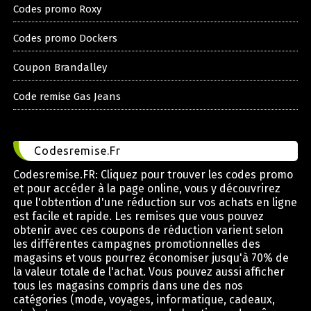
Codes promo Roxy
Codes promo Dockers
Coupon Brandalley
Code remise Gas Jeans
Codesremise.Fr
Codesremise.FR: Cliquez pour trouver les codes promo
et pour accéder à la page online, vous y découvrirez
que l'obtention d'une réduction sur vos achats en ligne
est facile et rapide. Les remises que vous pouvez
obtenir avec ces coupons de réduction varient selon
les différentes campagnes promotionnelles des
magasins et vous pourrez économiser jusqu'à 70% de
la valeur totale de l'achat. Vous pouvez aussi afficher
tous les magasins compris dans une des nos
catégories (mode, voyages, informatique, cadeaux,