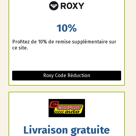
10%
Profitez de 10% de remise supplémentaire sur
ce site.
Roxy Code Réduction
Livraison gratuite