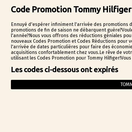
Code Promotion Tommy Hilfiger
Ennuyé d'espérer infiniment l'arrivée des promotions de
promotions de fin de saison ne débarquent guère?Voulez
l'année?Nous vous offrons des réductions géniales pour 
nouveaux Codes Promotion et Codes Réductions pour vos 
l'arrivée de dates particulières pour faire des économi
acquisitions confortablement chez vous.Le rêve de votr
utilisant les Codes Promotion pour Tommy Hilfiger!Vous
Les codes ci-dessous ont expirés
TOMM