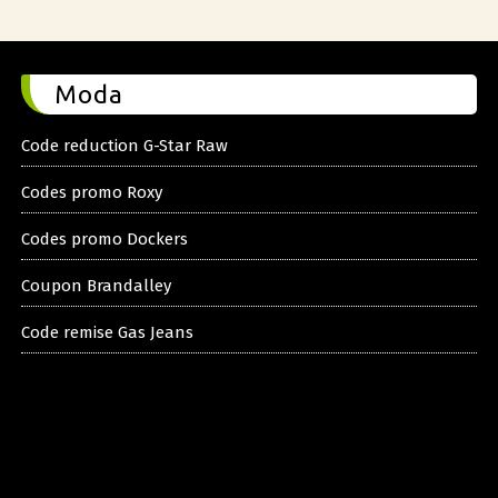
Moda
Code reduction G-Star Raw
Codes promo Roxy
Codes promo Dockers
Coupon Brandalley
Code remise Gas Jeans