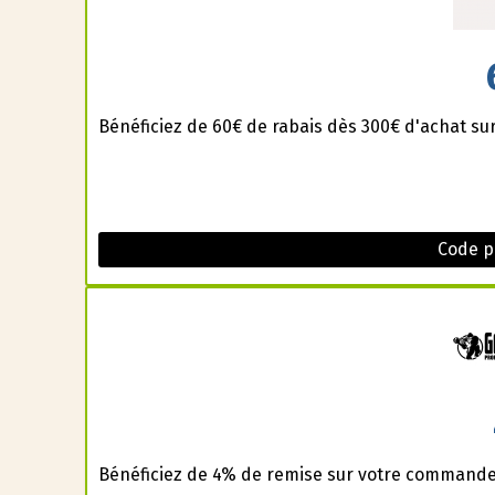
Bénéficiez de 60€ de rabais dès 300€ d'achat su
Code p
Bénéficiez de 4% de remise sur votre commande 