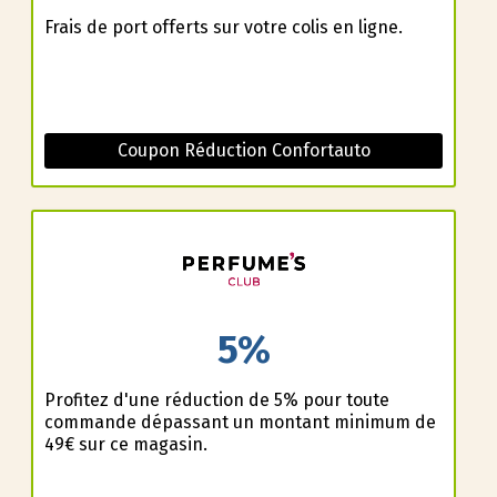
Frais de port offerts sur votre colis en ligne.
Coupon Réduction Confortauto
5%
Profitez d'une réduction de 5% pour toute
commande dépassant un montant minimum de
49€ sur ce magasin.