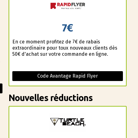
7€
En ce moment profitez de 7€ de rabais
extraordinaire pour toux nouveaux clients dès
50€ d'achat sur votre commande en ligne.
!
Code Avantage Rapid Flyer
Nouvelles réductions