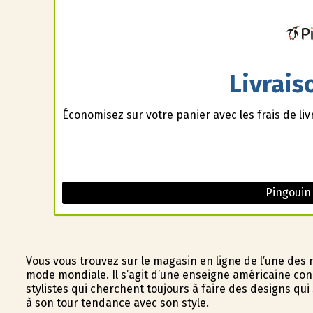
Livrais
Économisez sur votre panier avec les frais de liv
Pingouin
Vous vous trouvez sur le magasin en ligne de l’une des
mode mondiale. Il s’agit d’une enseigne américaine co
stylistes qui cherchent toujours à faire des designs q
à son tour tendance avec son style.