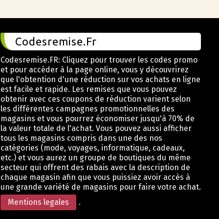
Codesremise.Fr
Codesremise.FR: Cliquez pour trouver les codes promo
et pour accéder à la page online, vous y découvrirez
que l'obtention d'une réduction sur vos achats en ligne
est facile et rapide. Les remises que vous pouvez
obtenir avec ces coupons de réduction varient selon
les différentes campagnes promotionnelles des
magasins et vous pourrez économiser jusqu'à 70% de
la valeur totale de l'achat. Vous pouvez aussi afficher
tous les magasins compris dans une des nos
catégories (mode, voyages, informatique, cadeaux,
etc.) et vous aurez un groupe de boutiques du même
secteur qui offrent des rabais avec la description de
chaque magasin afin que vous puissiez avoir accès à
une grande variété de magasins pour faire votre achat.
Mentions legales
.