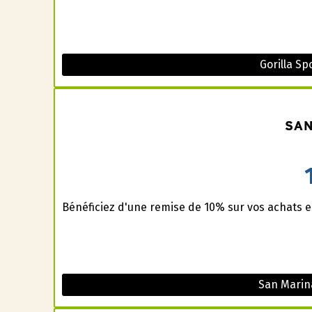
Gorilla S
Bénéficiez d'une remise de 10% sur vos achats e
San Marin