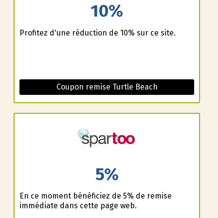
10%
Profitez d'une réduction de 10% sur ce site.
Coupon remise Turtle Beach
5%
En ce moment bénéficiez de 5% de remise
immédiate dans cette page web.