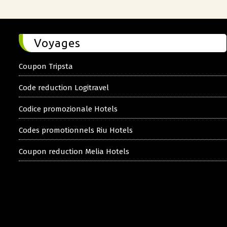
Voyages
Coupon Tripsta
Code reduction Logitravel
Codice promozionale Hotels
Codes promotionnels Riu Hotels
Coupon reduction Melia Hotels