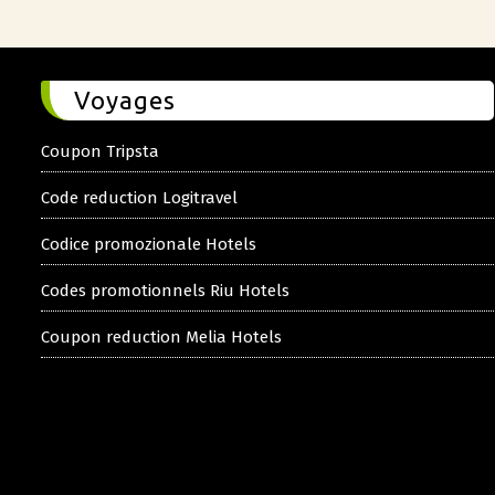
Voyages
Coupon Tripsta
Code reduction Logitravel
Codice promozionale Hotels
Codes promotionnels Riu Hotels
Coupon reduction Melia Hotels