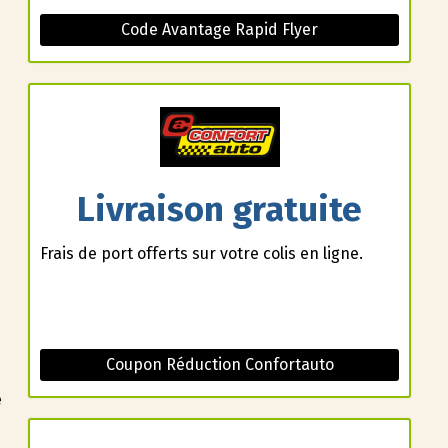
Code Avantage Rapid Flyer
Livraison gratuite
Frais de port offerts sur votre colis en ligne.
Coupon Réduction Confortauto
e