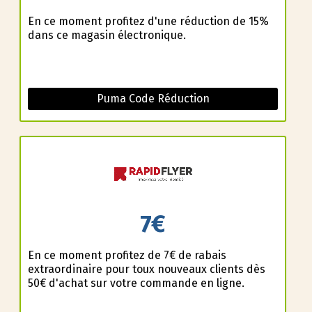
En ce moment profitez d'une réduction de 15%
dans ce magasin électronique.
Puma Code Réduction
7€
En ce moment profitez de 7€ de rabais
extraordinaire pour toux nouveaux clients dès
50€ d'achat sur votre commande en ligne.