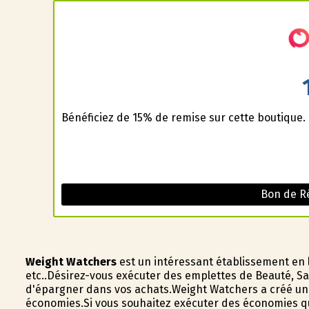
Bénéficiez de 15% de remise sur cette boutique.
Bon de R
Weight Watchers
est un intéressant établissement en 
etc..Désirez-vous exécuter des emplettes de Beauté, Sa
d'épargner dans vos achats.Weight Watchers a créé un v
économies.Si vous souhaitez exécuter des économies qu