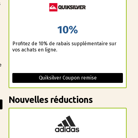
s
10%
Profitez de 10% de rabais supplémentaire sur
vos achats en ligne.
e
Quiksilver Coupon remise
Nouvelles réductions