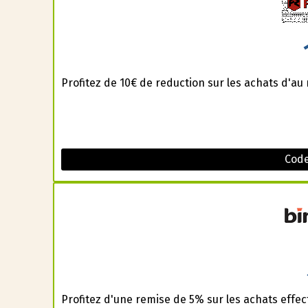
Profitez de 10€ de reduction sur les achats d'a
Code
Profitez d'une remise de 5% sur les achats effe