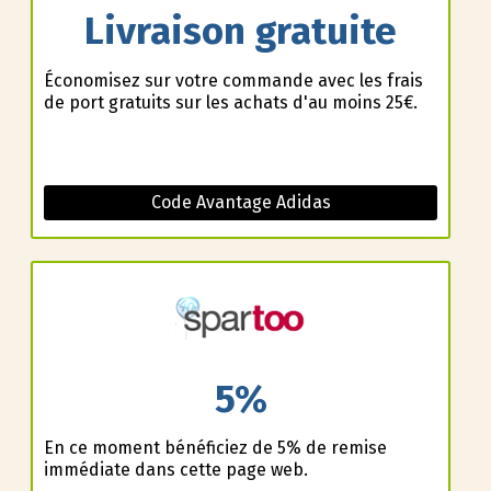
Livraison gratuite
Économisez sur votre commande avec les frais
de port gratuits sur les achats d'au moins 25€.
Code Avantage Adidas
5%
En ce moment bénéficiez de 5% de remise
immédiate dans cette page web.