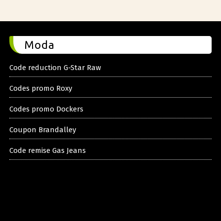
Moda
Code reduction G-Star Raw
Codes promo Roxy
Codes promo Dockers
Coupon Brandalley
Code remise Gas Jeans