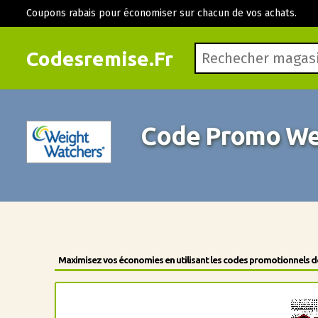
Coupons rabais pour économiser sur chacun de vos achats.
Codesremise.Fr
Code Promo We
Maximisez vos économies en utilisant les codes promotionnels des