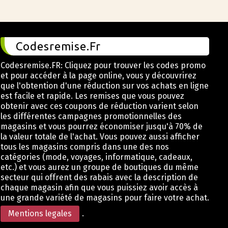
Codesremise.Fr
Codesremise.FR: Cliquez pour trouver les codes promo
et pour accéder à la page online, vous y découvrirez
que l'obtention d'une réduction sur vos achats en ligne
est facile et rapide. Les remises que vous pouvez
obtenir avec ces coupons de réduction varient selon
les différentes campagnes promotionnelles des
magasins et vous pourrez économiser jusqu'à 70% de
la valeur totale de l'achat. Vous pouvez aussi afficher
tous les magasins compris dans une des nos
catégories (mode, voyages, informatique, cadeaux,
etc.) et vous aurez un groupe de boutiques du même
secteur qui offrent des rabais avec la description de
chaque magasin afin que vous puissiez avoir accès à
une grande variété de magasins pour faire votre achat.
Mentions legales
.