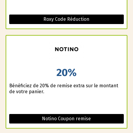
Roxy Code Réduction
20%
Bénéficiez de 20% de remise extra sur le montant
de votre panier.
Notino Coupon remise