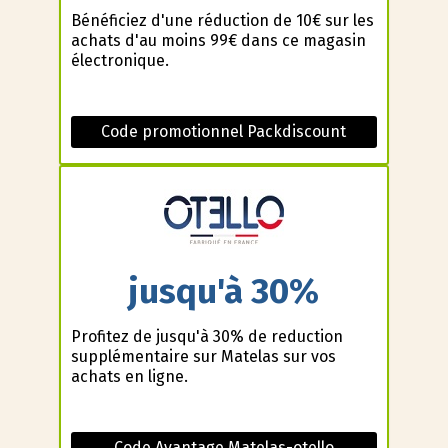
Bénéficiez d'une réduction de 10€ sur les
achats d'au moins 99€ dans ce magasin
électronique.
Code promotionnel Packdiscount
jusqu'à 30%
Profitez de jusqu'à 30% de reduction
supplémentaire sur Matelas sur vos
achats en ligne.
Code Avantage Matelas-otello