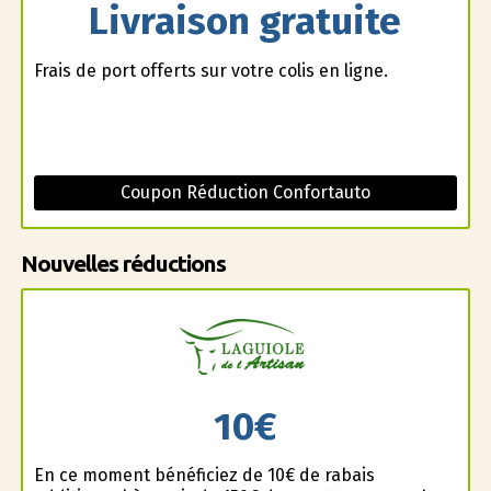
Livraison gratuite
Frais de port offerts sur votre colis en ligne.
Coupon Réduction Confortauto
Nouvelles réductions
10€
En ce moment bénéficiez de 10€ de rabais