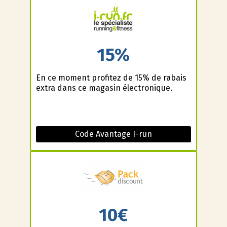
15%
En ce moment profitez de 15% de rabais
extra dans ce magasin électronique.
Code Avantage I-run
10€