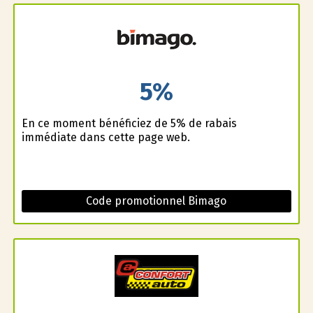
5%
En ce moment bénéficiez de 5% de rabais
immédiate dans cette page web.
Code promotionnel Bimago