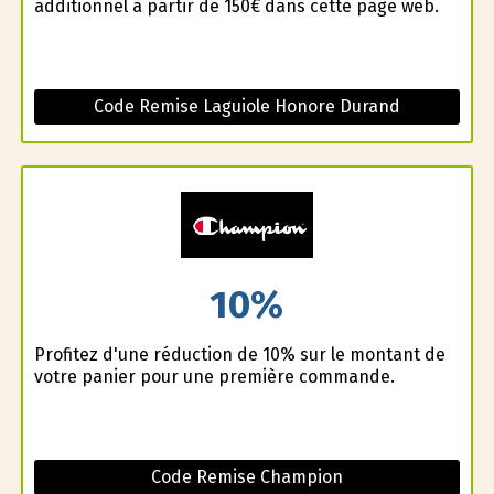
additionnel à partir de 150€ dans cette page web.
Code Remise Laguiole Honore Durand
10%
Profitez d'une réduction de 10% sur le montant de
votre panier pour une première commande.
Code Remise Champion