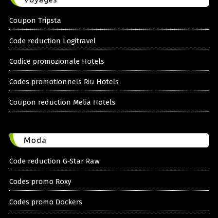
Coupon Tripsta
Code reduction Logitravel
Codice promozionale Hotels
Codes promotionnels Riu Hotels
Coupon reduction Melia Hotels
Moda
Code reduction G-Star Raw
Codes promo Roxy
Codes promo Dockers