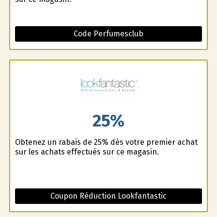
Code Perfumesclub
25%
Obtenez un rabais de 25% dès votre premier achat
sur les achats effectués sur ce magasin.
Coupon Réduction Lookfantastic