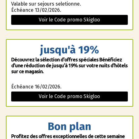
Valable sur sejours seletionne.
Échéance 13/02/2026.
Voir le Code promo Skigloo
jusqu'à 19%
Découvrez la sélection d'offres spéciales Bénéficiez
d'une réduction de jusqu'à 19% sur votre nuits d'hôtels
sur ce magasin.
Échéance 16/02/2026.
Voir le Code promo Skigloo
Bon plan
Profitez des offres exceptionnelles de cette semaine