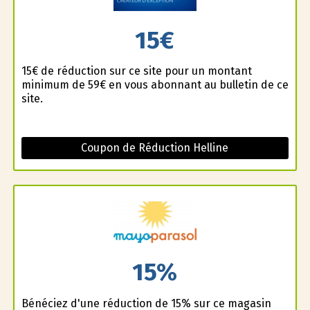
15€
15€ de réduction sur ce site pour un montant
minimum de 59€ en vous abonnant au bulletin de ce
site.
Coupon de Réduction Helline
15%
Bénéficiez d'une réduction de 15% sur ce magasin