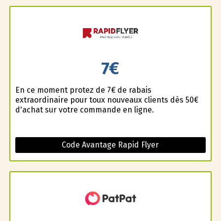
7€
En ce moment profitez de 7€ de rabais
extraordinaire pour toux nouveaux clients dès 50€
d'achat sur votre commande en ligne.
Code Avantage Rapid Flyer