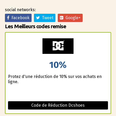
social networks:
Facebook
Tweet
Google+
Les Meilleurs codes remise
10%
Profitez d'une réduction de 10% sur vos achats en
ligne.
Code de Réduction Dcshoes