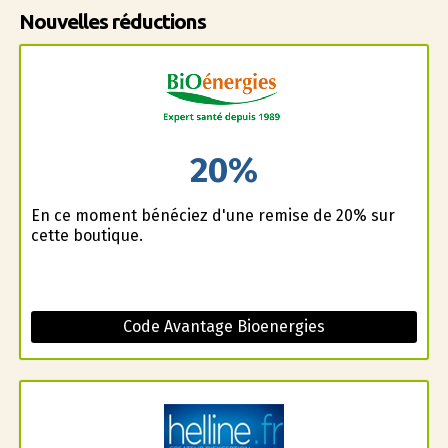
Nouvelles réductions
20%
En ce moment bénéficiez d'une remise de 20% sur
cette boutique.
Code Avantage Bioenergies