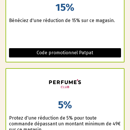
15%
Bénéficiez d'une réduction de 15% sur ce magasin.
Code promotionnel Patpat
5%
Profitez d'une réduction de 5% pour toute
commande dépassant un montant minimum de 49€
sur ce magasin.