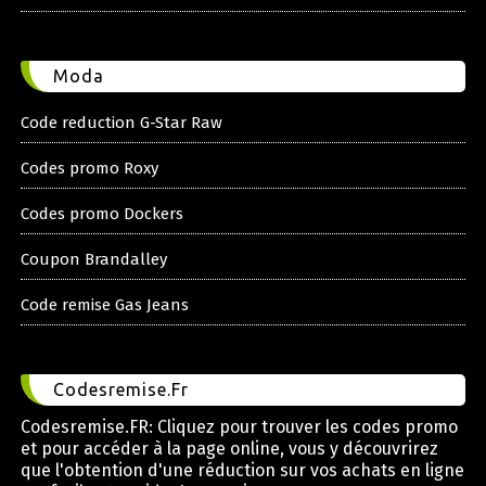
Moda
Code reduction G-Star Raw
Codes promo Roxy
Codes promo Dockers
Coupon Brandalley
Code remise Gas Jeans
Codesremise.Fr
Codesremise.FR: Cliquez pour trouver les codes promo
et pour accéder à la page online, vous y découvrirez
que l'obtention d'une réduction sur vos achats en ligne