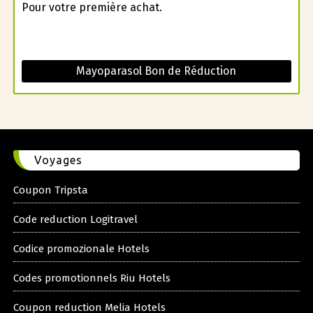
Pour votre première achat.
Mayoparasol Bon de Réduction
Voyages
Coupon Tripsta
Code reduction Logitravel
Codice promozionale Hotels
Codes promotionnels Riu Hotels
Coupon reduction Melia Hotels