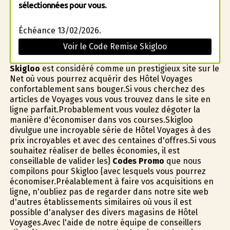
sélectionnées pour vous.
Échéance 13/02/2026.
Voir le Code Remise Skigloo
Skigloo
est considéré comme un prestigieux site sur le
Net où vous pourrez acquérir des Hôtel Voyages
confortablement sans bouger.Si vous cherchez des
articles de Voyages vous vous trouvez dans le site en
ligne parfait.Probablement vous voulez dégoter la
manière d'économiser dans vos courses.Skigloo
divulgue une incroyable série de Hôtel Voyages à des
prix incroyables et avec des centaines d'offres.Si vous
souhaitez réaliser de belles économies, il est
conseillable de valider les}
Codes Promo
que nous
compilons pour Skigloo {avec lesquels vous pourrez
économiser.Préalablement à faire vos acquisitions en
ligne, n'oubliez pas de regarder dans notre site web
d'autres établissements similaires où vous il est
possible d'analyser des divers magasins de Hôtel
Voyages.Avec l'aide de notre équipe de conseillers