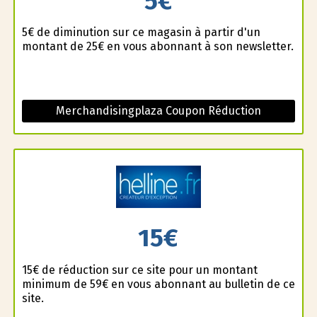
5€
5€ de diminution sur ce magasin à partir d'un
montant de 25€ en vous abonnant à son newsletter.
Merchandisingplaza Coupon Réduction
15€
15€ de réduction sur ce site pour un montant
minimum de 59€ en vous abonnant au bulletin de ce
site.