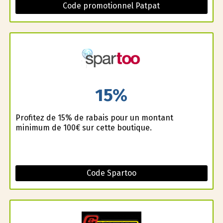
Code promotionnel Patpat
15%
Profitez de 15% de rabais pour un montant
minimum de 100€ sur cette boutique.
Code Spartoo