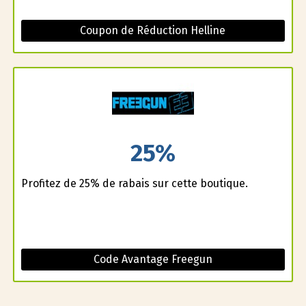
Coupon de Réduction Helline
25%
Profitez de 25% de rabais sur cette boutique.
Code Avantage Freegun