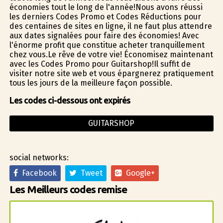
économies tout le long de l'année!Nous avons réussi
les derniers Codes Promo et Codes Réductions pour
des centaines de sites en ligne, il ne faut plus attendre
aux dates signalées pour faire des économies! Avec
l'énorme profit que constitue acheter tranquillement
chez vous.Le rêve de votre vie! Économisez maintenant
avec les Codes Promo pour Guitarshop!Il suffit de
visiter notre site web et vous épargnerez pratiquement
tous les jours de la meilleure façon possible.
Les codes ci-dessous ont expirés
GUITARSHOP
social networks:
Facebook
Tweet
Google+
Les Meilleurs codes remise