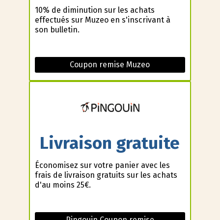
10% de diminution sur les achats
effectués sur Muzeo en s'inscrivant à
son bulletin.
Coupon remise Muzeo
Livraison gratuite
Économisez sur votre panier avec les
frais de livraison gratuits sur les achats
d'au moins 25€.
Pingouin Coupon remise