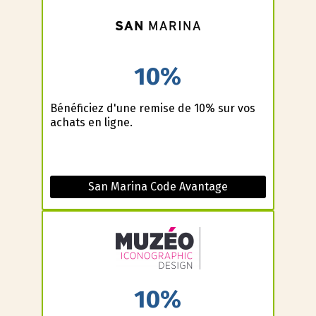
10%
Bénéficiez d'une remise de 10% sur vos
achats en ligne.
San Marina Code Avantage
10%