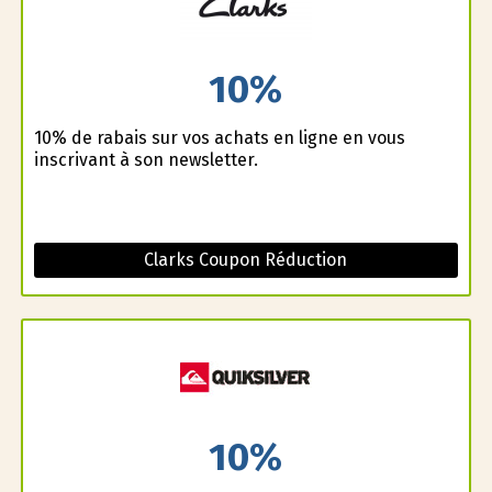
10%
10% de rabais sur vos achats en ligne en vous
inscrivant à son newsletter.
Clarks Coupon Réduction
10%