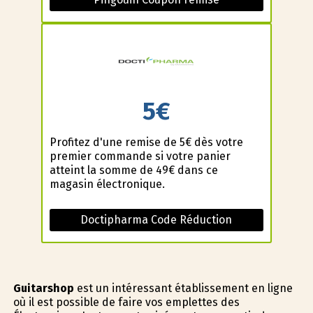
5€
Profitez d'une remise de 5€ dès votre
premier commande si votre panier
atteint la somme de 49€ dans ce
magasin électronique.
Doctipharma Code Réduction
Guitarshop
est un intéressant établissement en ligne
où il est possible de faire vos emplettes des