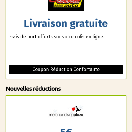
Livraison gratuite
Frais de port offerts sur votre colis en ligne.
Coupon Réduction Confortauto
Nouvelles réductions