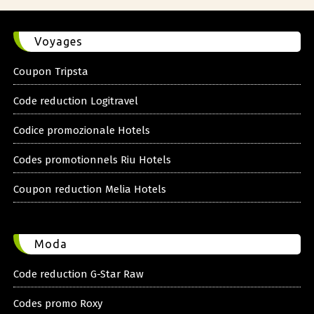
Voyages
Coupon Tripsta
Code reduction Logitravel
Codice promozionale Hotels
Codes promotionnels Riu Hotels
Coupon reduction Melia Hotels
Moda
Code reduction G-Star Raw
Codes promo Roxy