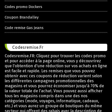
Codes promo Dockers
Coupon Brandalley
Code remise Gas Jeans
Codesremise.Fr
Codesremise.FR: Cliquez pour trouver les codes promo
et pour accéder à la page online, vous y découvrirez
que l'obtention d'une réduction sur vos achats en ligne
est facile et rapide. Les remises que vous pouvez
obtenir avec ces coupons de réduction varient selon
les différentes campagnes promotionnelles des
magasins et vous pourrez économiser jusqu'à 70% de
la valeur totale de l'achat. Vous pouvez aussi afficher
tous les magasins compris dans une des nos
catégories (mode, voyages, informatique, cadeaux,
etc.) et vous aurez un groupe de boutiques du même
secteur qui offrent des rabais avec la description de