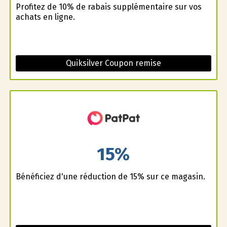
Profitez de 10% de rabais supplémentaire sur vos
achats en ligne.
Quiksilver Coupon remise
15%
Bénéficiez d'une réduction de 15% sur ce magasin.