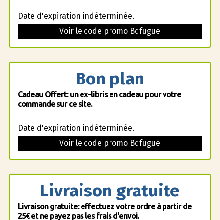
Date d'expiration indéterminée.
Voir le code promo Bdfugue
Bon plan
Cadeau Offert: un ex-libris en cadeau pour votre
commande sur ce site.
Date d'expiration indéterminée.
Voir le code promo Bdfugue
Livraison gratuite
Livraison gratuite: effectuez votre ordre à partir de
25€ et ne payez pas les frais d'envoi.