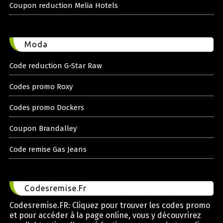
Coupon reduction Melia Hotels
Moda
Code reduction G-Star Raw
Codes promo Roxy
Codes promo Dockers
Coupon Brandalley
Code remise Gas Jeans
Codesremise.Fr
Codesremise.FR: Cliquez pour trouver les codes promo
et pour accéder à la page online, vous y découvrirez