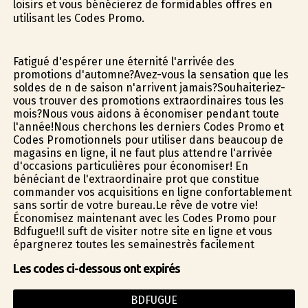
loisirs et vous bénéficierez de formidables offres en
utilisant les Codes Promo.
Fatigué d'espérer une éternité l'arrivée des
promotions d'automne?Avez-vous la sensation que les
soldes de fin de saison n'arrivent jamais?Souhaiteriez-
vous trouver des promotions extraordinaires tous les
mois?Nous vous aidons à économiser pendant toute
l'année!Nous cherchons les derniers Codes Promo et
Codes Promotionnels pour utiliser dans beaucoup de
magasins en ligne, il ne faut plus attendre l'arrivée
d'occasions particulières pour économiser! En
bénéficiant de l'extraordinaire profit que constitue
commander vos acquisitions en ligne confortablement
sans sortir de votre bureau.Le rêve de votre vie!
Économisez maintenant avec les Codes Promo pour
Bdfugue!Il suffit de visiter notre site en ligne et vous
épargnerez toutes les semainestrès facilement
Les codes ci-dessous ont expirés
BDFUGUE