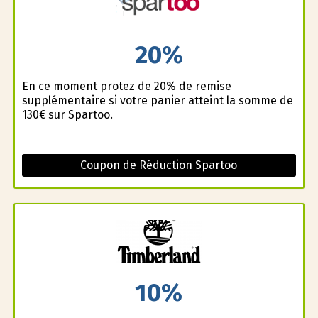
20%
En ce moment profitez de 20% de remise
supplémentaire si votre panier atteint la somme de
130€ sur Spartoo.
Coupon de Réduction Spartoo
10%