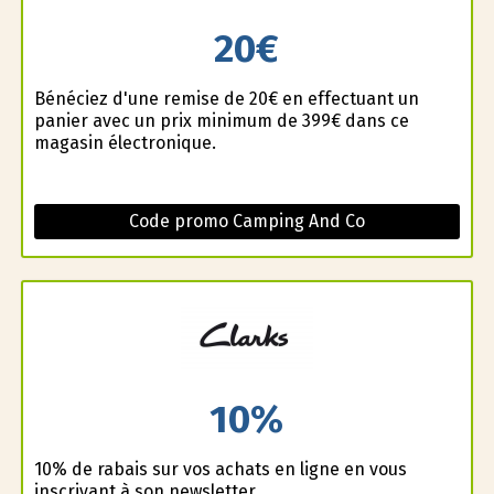
20€
Bénéficiez d'une remise de 20€ en effectuant un
panier avec un prix minimum de 399€ dans ce
magasin électronique.
Code promo Camping And Co
10%
10% de rabais sur vos achats en ligne en vous
inscrivant à son newsletter.