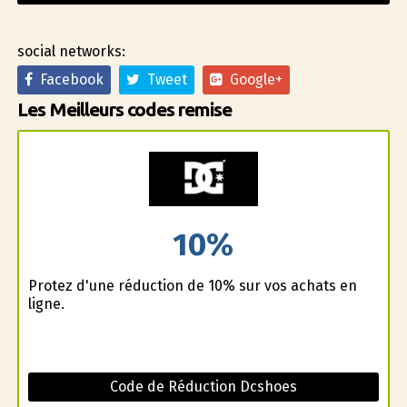
social networks:
Facebook
Tweet
Google+
Les Meilleurs codes remise
10%
Profitez d'une réduction de 10% sur vos achats en
ligne.
Code de Réduction Dcshoes