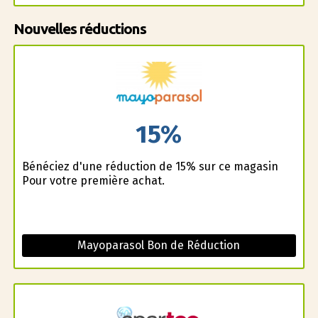
Nouvelles réductions
15%
Bénéficiez d'une réduction de 15% sur ce magasin
Pour votre première achat.
Mayoparasol Bon de Réduction