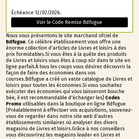
Échéance 12/02/2026.
Voir le Code Remise Bdfugue
Nous vous présentons le site marchand officiel de
Bdfugue
. Ce célèbre établissement vous offre une
énorme collection d'articles de Livres et loisirs à des
prix formidables.Si vous êtes à la quête des produits
de Livres et loisirs vous êtes à coup sûr dans le site en
ligne parfait.À tous les coups vous désirez découvrir la
façon de faire des économies dans vos
courses.Bdfugue a créé un vaste catalogue de Livres et
loisirs pour toutes les économies.Si vous souhaitez
exécuter des économies qui vous laisseront bouche
bée, il est recommandable d'échanger les}
Codes
Promo
utilisables dans la boutique en ligne Bdfugue
{Préalablement à effectuer vos acquisitions, souvenez-
vous de regarder dans notre site web d'autres
établissements similaires où analyser des divers
magasins de Livres et loisirs.Grâce à nos conseillers
vous découvrirez les magasins leader en Livres et