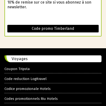
10% de remise sur ce site si vous abonnez à son
newsletter.
Code promo Timberland
Voyages
Coupon Tripsta
Code reduction Logitravel
Codice promozionale Hotels
Codes promotionnels Riu Hotels