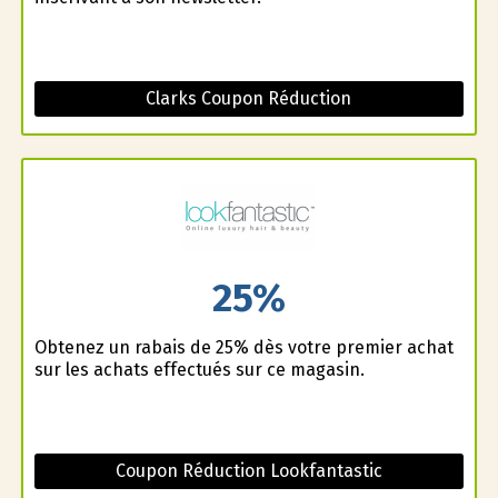
Clarks Coupon Réduction
25%
Obtenez un rabais de 25% dès votre premier achat
sur les achats effectués sur ce magasin.
Coupon Réduction Lookfantastic