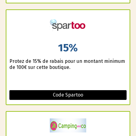
15%
Profitez de 15% de rabais pour un montant minimum
de 100€ sur cette boutique.
Code Spartoo