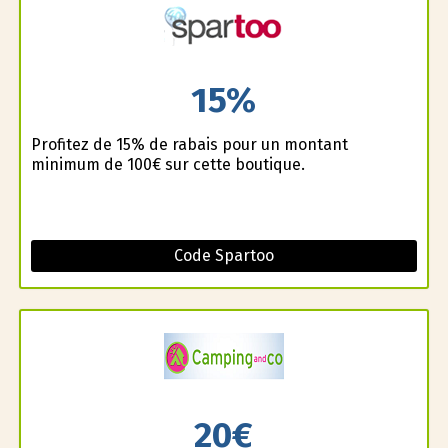
15%
Profitez de 15% de rabais pour un montant
minimum de 100€ sur cette boutique.
Code Spartoo
20€