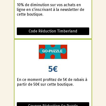
10% de diminution sur vos achats en
ligne en s'inscrivant à la newsletter de
cette boutique.
Code Réduction Timberland
5€
En ce moment profitez de 5€ de rabais à
partir de 50€ sur cette boutique.
Coupon Réduction Go Puzzle