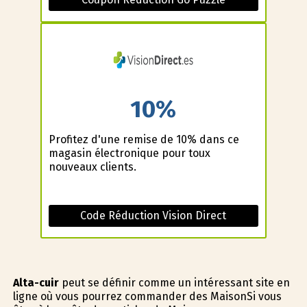
10%
Profitez d'une remise de 10% dans ce
magasin électronique pour toux
nouveaux clients.
Code Réduction Vision Direct
Alta-cuir
peut se définir comme un intéressant site en
ligne où vous pourrez commander des MaisonSi vous