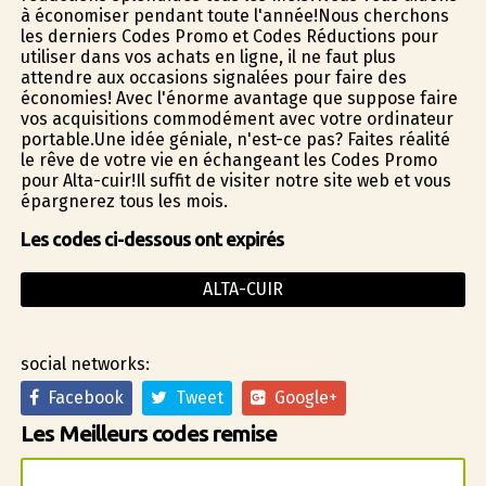
à économiser pendant toute l'année!Nous cherchons
les derniers Codes Promo et Codes Réductions pour
utiliser dans vos achats en ligne, il ne faut plus
attendre aux occasions signalées pour faire des
économies! Avec l'énorme avantage que suppose faire
vos acquisitions commodément avec votre ordinateur
portable.Une idée géniale, n'est-ce pas? Faites réalité
le rêve de votre vie en échangeant les Codes Promo
pour Alta-cuir!Il suffit de visiter notre site web et vous
épargnerez tous les mois.
Les codes ci-dessous ont expirés
ALTA-CUIR
social networks:
Facebook
Tweet
Google+
Les Meilleurs codes remise