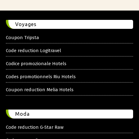
Voyages
Coupon Tripsta
Code reduction Logitravel
Codice promozionale Hotels
Codes promotionnels Riu Hotels
Coupon reduction Melia Hotels
Moda
Code reduction G-Star Raw