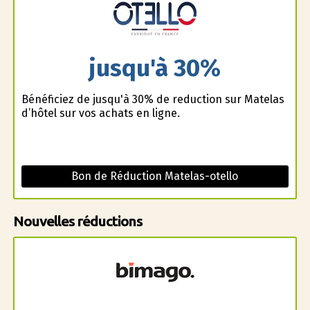
jusqu'à 30%
Bénéficiez de jusqu'à 30% de reduction sur Matelas
d’hôtel sur vos achats en ligne.
Bon de Réduction Matelas-otello
Nouvelles réductions