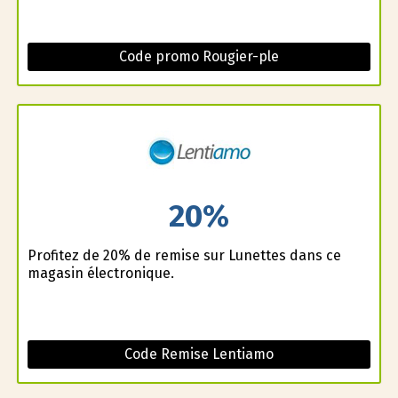
Code promo Rougier-ple
20%
Profitez de 20% de remise sur Lunettes dans ce
magasin électronique.
Code Remise Lentiamo