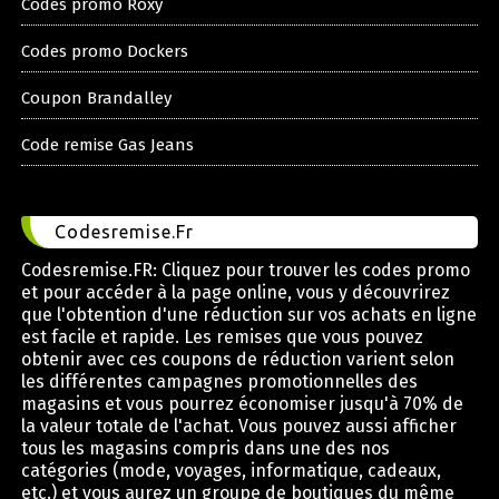
Codes promo Roxy
Codes promo Dockers
Coupon Brandalley
Code remise Gas Jeans
Codesremise.Fr
Codesremise.FR: Cliquez pour trouver les codes promo
et pour accéder à la page online, vous y découvrirez
que l'obtention d'une réduction sur vos achats en ligne
est facile et rapide. Les remises que vous pouvez
obtenir avec ces coupons de réduction varient selon
les différentes campagnes promotionnelles des
magasins et vous pourrez économiser jusqu'à 70% de
la valeur totale de l'achat. Vous pouvez aussi afficher
tous les magasins compris dans une des nos
catégories (mode, voyages, informatique, cadeaux,
etc.) et vous aurez un groupe de boutiques du même