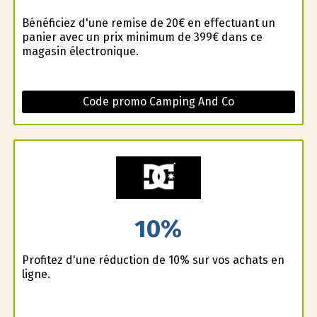
Bénéficiez d'une remise de 20€ en effectuant un
panier avec un prix minimum de 399€ dans ce
magasin électronique.
Code promo Camping And Co
10%
Profitez d'une réduction de 10% sur vos achats en
ligne.