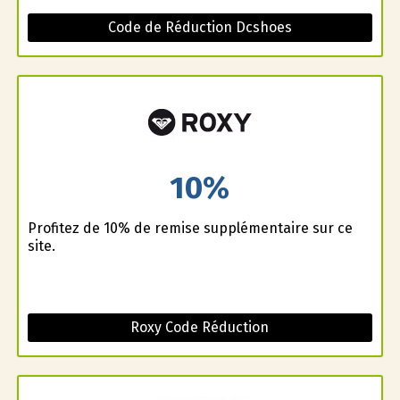
Code de Réduction Dcshoes
10%
Profitez de 10% de remise supplémentaire sur ce
site.
Roxy Code Réduction