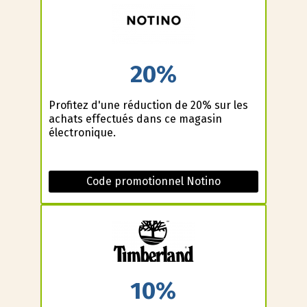
20%
Profitez d'une réduction de 20% sur les
achats effectués dans ce magasin
électronique.
Code promotionnel Notino
10%