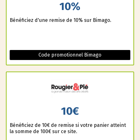
10%
Bénéficiez d'une remise de 10% sur Bimago.
Code promotionnel Bimago
10€
Bénéficiez de 10€ de remise si votre panier atteint
la somme de 100€ sur ce site.