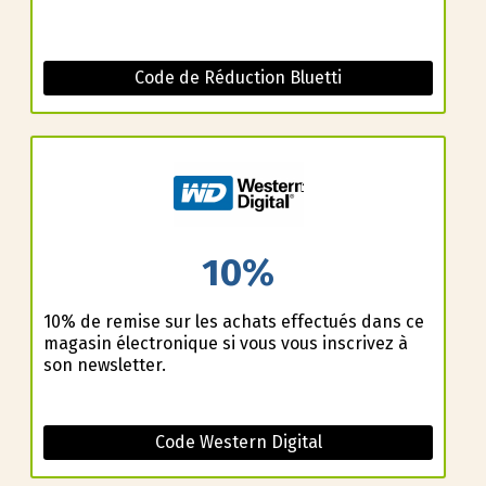
Code de Réduction Bluetti
10%
10% de remise sur les achats effectués dans ce
magasin électronique si vous vous inscrivez à
son newsletter.
Code Western Digital