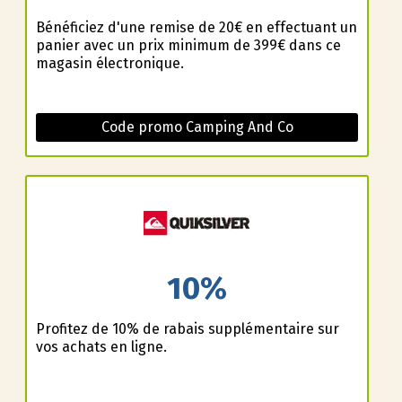
Bénéficiez d'une remise de 20€ en effectuant un
panier avec un prix minimum de 399€ dans ce
magasin électronique.
Code promo Camping And Co
10%
Profitez de 10% de rabais supplémentaire sur
vos achats en ligne.