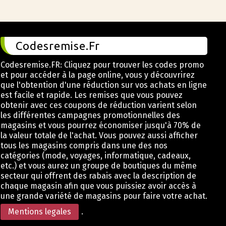
Codesremise.Fr
Codesremise.FR: Cliquez pour trouver les codes promo
et pour accéder à la page online, vous y découvrirez
que l'obtention d'une réduction sur vos achats en ligne
est facile et rapide. Les remises que vous pouvez
obtenir avec ces coupons de réduction varient selon
les différentes campagnes promotionnelles des
magasins et vous pourrez économiser jusqu'à 70% de
la valeur totale de l'achat. Vous pouvez aussi afficher
tous les magasins compris dans une des nos
catégories (mode, voyages, informatique, cadeaux,
etc.) et vous aurez un groupe de boutiques du même
secteur qui offrent des rabais avec la description de
chaque magasin afin que vous puissiez avoir accès à
une grande variété de magasins pour faire votre achat.
Mentions legales
.