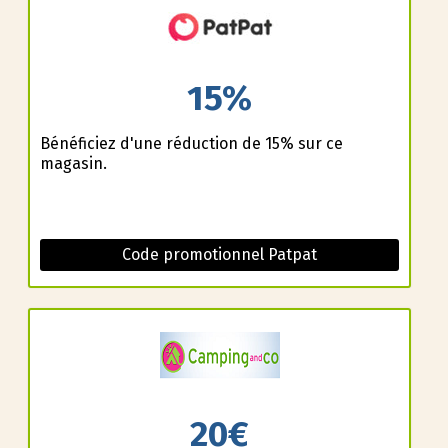
15%
Bénéficiez d'une réduction de 15% sur ce
magasin.
Code promotionnel Patpat
20€