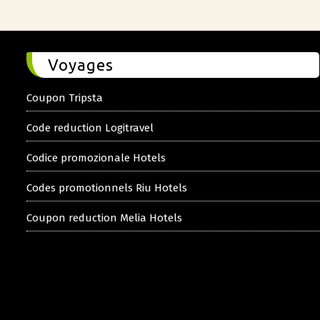
Voyages
Coupon Tripsta
Code reduction Logitravel
Codice promozionale Hotels
Codes promotionnels Riu Hotels
Coupon reduction Melia Hotels