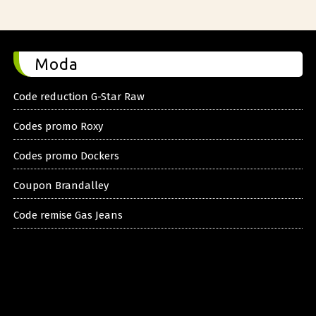
Moda
Code reduction G-Star Raw
Codes promo Roxy
Codes promo Dockers
Coupon Brandalley
Code remise Gas Jeans