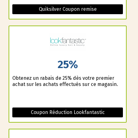
Quiksilver Coupon remise
25%
Obtenez un rabais de 25% dès votre premier
achat sur les achats effectués sur ce magasin.
Coupon Réduction Lookfantastic