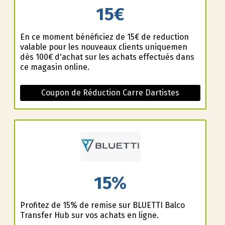
15€
En ce moment bénéficiez de 15€ de reduction
valable pour les nouveaux clients uniquemen
dès 100€ d'achat sur les achats effectués dans
ce magasin online.
Coupon de Réduction Carre Dartistes
15%
Profitez de 15% de remise sur BLUETTI Balco
Transfer Hub sur vos achats en ligne.