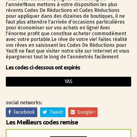
l'année!Nous mettons à votre disposition les plus
récents Codes De Réductions et Codes Réductions
pour appliquer dans des dizaines de boutiques, il ne
faut plus attendre l'arrivée d'occasions particulières
pour économiser sur vos achats en ligne! Avec
l'énorme profit que constitue acheter commodément
avec votre portable.Le rêve de votre vie! Faites réalité
vos rêves en saisissant les Codes De Réductions pour
Yas!Il ne faut que visiter notre site sur Internet et vous
épargnerez tout le long de l'annéetrès facilement
Les codes ci-dessous ont expirés
YAS
social networks:
Facebook
Tweet
Google+
Les Meilleurs codes remise