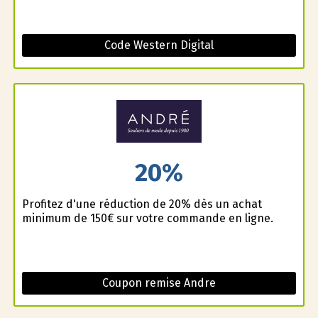
Code Western Digital
20%
Profitez d'une réduction de 20% dès un achat
minimum de 150€ sur votre commande en ligne.
Coupon remise Andre