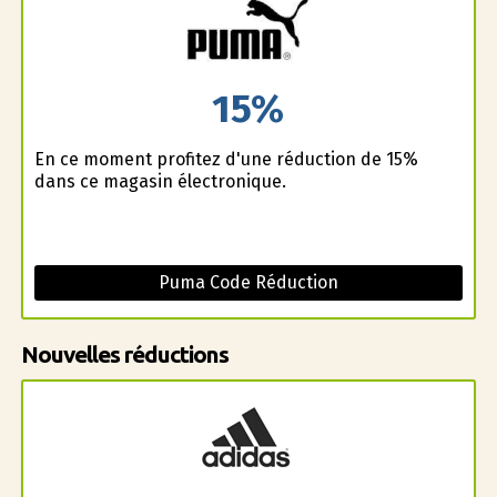
15%
En ce moment profitez d'une réduction de 15%
dans ce magasin électronique.
Puma Code Réduction
Nouvelles réductions