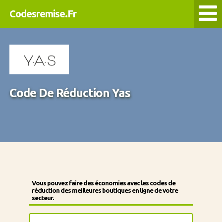
Codesremise.Fr
Code De Réduction Yas
Vous pouvez faire des économies avec les codes de
réduction des meilleures boutiques en ligne de votre
secteur.