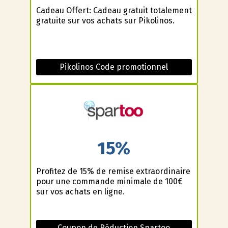
Cadeau Offert: Cadeau gratuit totalement
gratuite sur vos achats sur Pikolinos.
Pikolinos Code promotionnel
15%
Profitez de 15% de remise extraordinaire
pour une commande minimale de 100€
sur vos achats en ligne.
Coupon de Réduction Spartoo