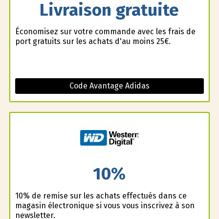
Livraison gratuite
Économisez sur votre commande avec les frais de
port gratuits sur les achats d'au moins 25€.
Code Avantage Adidas
10%
10% de remise sur les achats effectués dans ce
magasin électronique si vous vous inscrivez à son
newsletter.