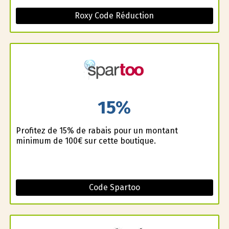
Roxy Code Réduction
15%
Profitez de 15% de rabais pour un montant
minimum de 100€ sur cette boutique.
Code Spartoo