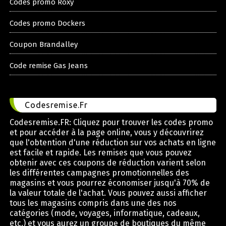
Codes promo Roxy
Codes promo Dockers
Coupon Brandalley
Code remise Gas Jeans
Codesremise.Fr
Codesremise.FR: Cliquez pour trouver les codes promo
et pour accéder à la page online, vous y découvrirez
que l'obtention d'une réduction sur vos achats en ligne
est facile et rapide. Les remises que vous pouvez
obtenir avec ces coupons de réduction varient selon
les différentes campagnes promotionnelles des
magasins et vous pourrez économiser jusqu'à 70% de
la valeur totale de l'achat. Vous pouvez aussi afficher
tous les magasins compris dans une des nos
catégories (mode, voyages, informatique, cadeaux,
etc.) et vous aurez un groupe de boutiques du même