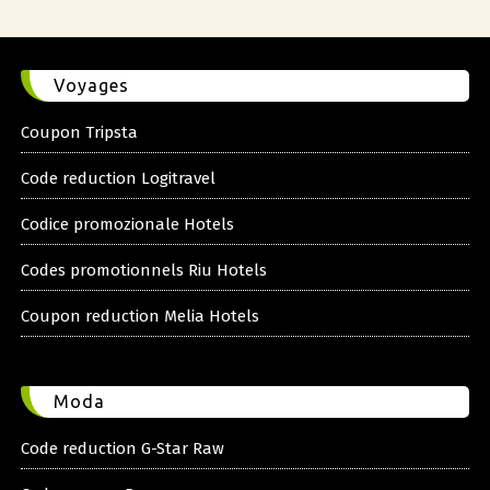
Voyages
Coupon Tripsta
Code reduction Logitravel
Codice promozionale Hotels
Codes promotionnels Riu Hotels
Coupon reduction Melia Hotels
Moda
Code reduction G-Star Raw