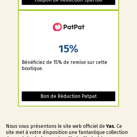
15%
Bénéficiez de 15% de remise sur cette
boutique.
Bon de Réduction Patpat
Nous vous présentons le site web officiel de
Yas
. Ce
site met à votre disposition une fantastique collection