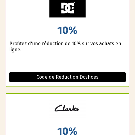
10%
Profitez d'une réduction de 10% sur vos achats en
ligne.
Code de Réduction Dcshoes
10%