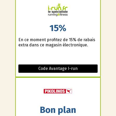
15%
En ce moment profitez de 15% de rabais
extra dans ce magasin électronique.
Code Avantage I-run
Bon plan