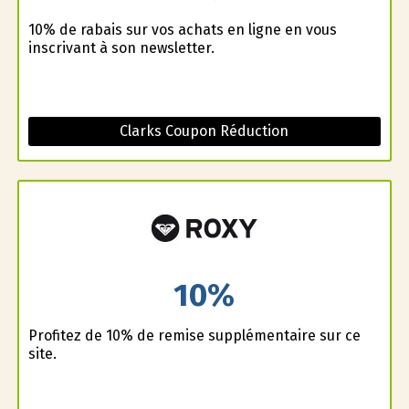
10% de rabais sur vos achats en ligne en vous
inscrivant à son newsletter.
Clarks Coupon Réduction
10%
Profitez de 10% de remise supplémentaire sur ce
site.