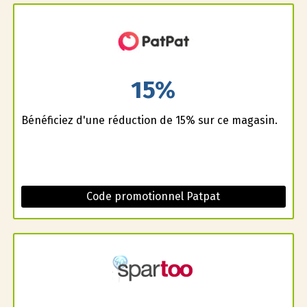
15%
Bénéficiez d'une réduction de 15% sur ce magasin.
Code promotionnel Patpat