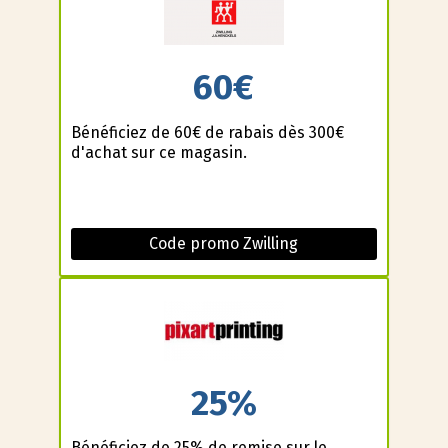
60€
Bénéficiez de 60€ de rabais dès 300€
d'achat sur ce magasin.
Code promo Zwilling
25%
Bénéficiez de 25% de remise sur le