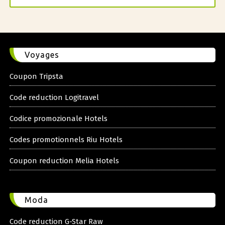
Voyages
Coupon Tripsta
Code reduction Logitravel
Codice promozionale Hotels
Codes promotionnels Riu Hotels
Coupon reduction Melia Hotels
Moda
Code reduction G-Star Raw