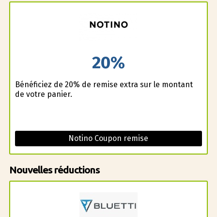
20%
Bénéficiez de 20% de remise extra sur le montant
de votre panier.
Notino Coupon remise
Nouvelles réductions