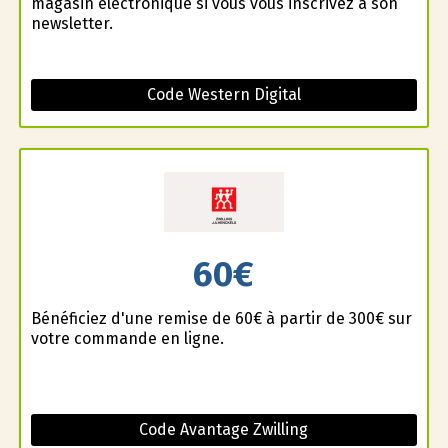
magasin électronique si vous vous inscrivez à son
newsletter.
Code Western Digital
60€
Bénéficiez d'une remise de 60€ à partir de 300€ sur
votre commande en ligne.
Code Avantage Zwilling