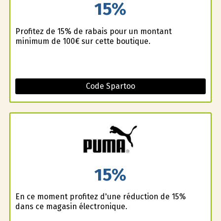
15%
Profitez de 15% de rabais pour un montant
minimum de 100€ sur cette boutique.
Code Spartoo
15%
En ce moment profitez d'une réduction de 15%
dans ce magasin électronique.