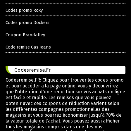
Codes promo Roxy
Codes promo Dockers
Coupon Brandalley
Code remise Gas Jeans
Codesremise.Fr
Codesremise.FR: Cliquez pour trouver les codes promo
et pour accéder à la page online, vous y découvrirez
que l'obtention d'une réduction sur vos achats en ligne
est facile et rapide. Les remises que vous pouvez
obtenir avec ces coupons de réduction varient selon
les différentes campagnes promotionnelles des
magasins et vous pourrez économiser jusqu'à 70% de
la valeur totale de l'achat. Vous pouvez aussi afficher
tous les magasins compris dans une des nos