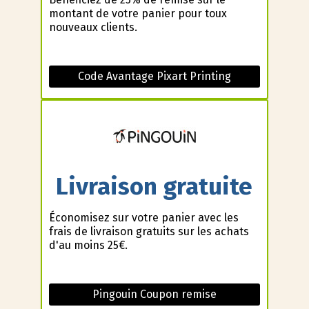
montant de votre panier pour toux
nouveaux clients.
Code Avantage Pixart Printing
Livraison gratuite
Économisez sur votre panier avec les
frais de livraison gratuits sur les achats
d'au moins 25€.
Pingouin Coupon remise