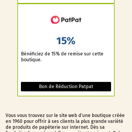
15%
Bénéficiez de 15% de remise sur cette
boutique.
Bon de Réduction Patpat
Vous vous trouvez sur le site web d’une boutique créée
en 1960 pour offrir à ses clients la plus grande variété
de produits de papèterie sur internet. Dès sa