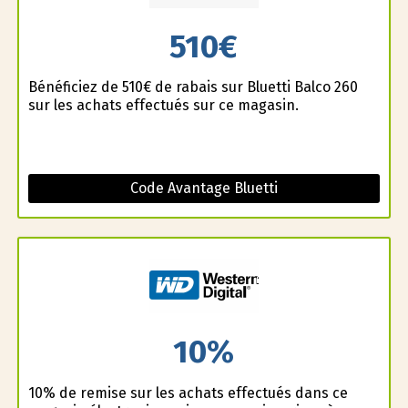
510€
Bénéficiez de 510€ de rabais sur Bluetti Balco 260
sur les achats effectués sur ce magasin.
Code Avantage Bluetti
10%
10% de remise sur les achats effectués dans ce