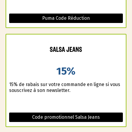
Puma Code Réduction
15%
15% de rabais sur votre commande en ligne si vous
souscrivez à son newsletter.
Code promotionnel Salsa Jeans