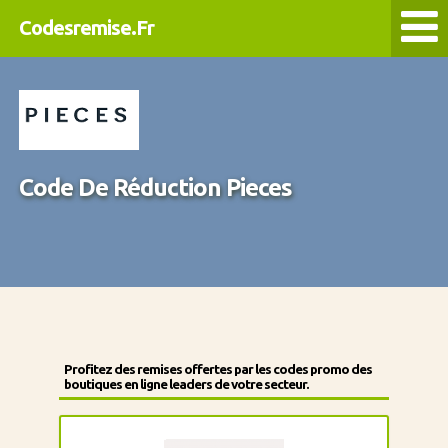
Codesremise.Fr
Code De Réduction Pieces
Profitez des remises offertes par les codes promo des
boutiques en ligne leaders de votre secteur.