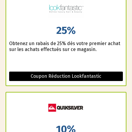
25%
Obtenez un rabais de 25% dès votre premier achat
sur les achats effectués sur ce magasin.
Coupon Réduction Lookfantastic
10%