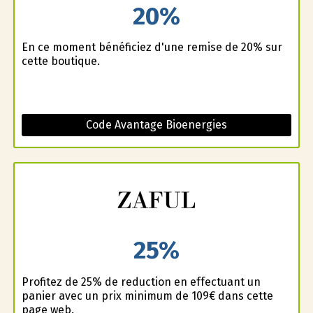
20%
En ce moment bénéficiez d'une remise de 20% sur
cette boutique.
Code Avantage Bioenergies
25%
Profitez de 25% de reduction en effectuant un
panier avec un prix minimum de 109€ dans cette
page web.