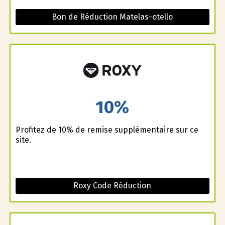
Bon de Réduction Matelas-otello
10%
Profitez de 10% de remise supplémentaire sur ce
site.
Roxy Code Réduction