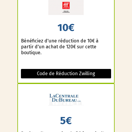
10€
Bénéficiez d'une réduction de 10€ à
partir d'un achat de 120€ sur cette
boutique.
Code de Réduction Zwilling
5€