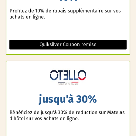
Profitez de 10% de rabais supplémentaire sur vos
achats en ligne.
Quiksilver Coupon remise
jusqu'à 30%
Bénéficiez de jusqu'à 30% de reduction sur Matelas
d’hôtel sur vos achats en ligne.