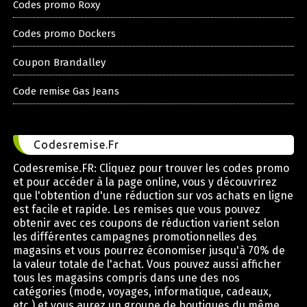
Codes promo Roxy
Codes promo Dockers
Coupon Brandalley
Code remise Gas Jeans
Codesremise.Fr
Codesremise.FR: Cliquez pour trouver les codes promo
et pour accéder à la page online, vous y découvrirez
que l'obtention d'une réduction sur vos achats en ligne
est facile et rapide. Les remises que vous pouvez
obtenir avec ces coupons de réduction varient selon
les différentes campagnes promotionnelles des
magasins et vous pourrez économiser jusqu'à 70% de
la valeur totale de l'achat. Vous pouvez aussi afficher
tous les magasins compris dans une des nos
catégories (mode, voyages, informatique, cadeaux,
etc.) et vous aurez un groupe de boutiques du même