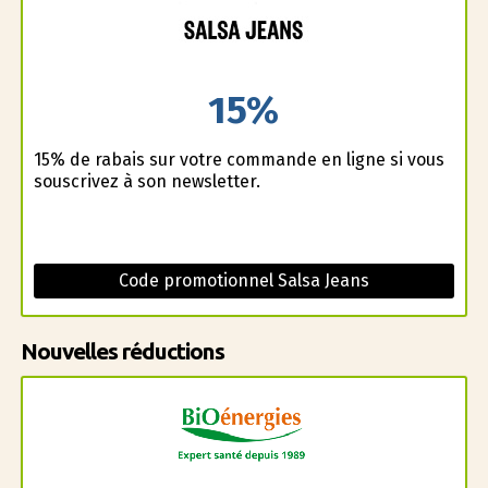
15%
15% de rabais sur votre commande en ligne si vous
souscrivez à son newsletter.
Code promotionnel Salsa Jeans
Nouvelles réductions