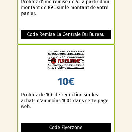
Profitez d'une remise de 5€ à partir d'un
montant de 89€ sur le montant de votre
panier.
Code Remise La Centrale Du Bureau
10€
Profitez de 10€ de reduction sur les
achats d'au moins 100€ dans cette page
web.
Code Flyerzone