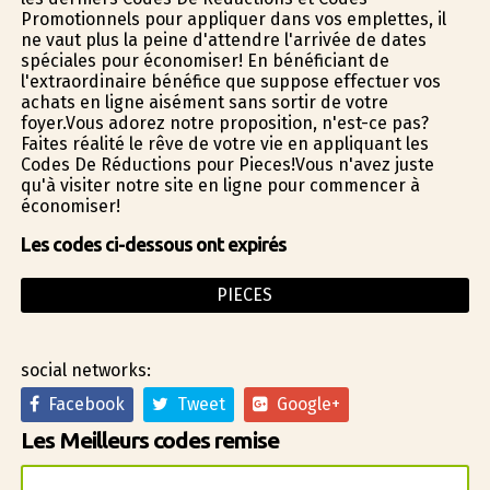
Promotionnels pour appliquer dans vos emplettes, il
ne vaut plus la peine d'attendre l'arrivée de dates
spéciales pour économiser! En bénéficiant de
l'extraordinaire bénéfice que suppose effectuer vos
achats en ligne aisément sans sortir de votre
foyer.Vous adorez notre proposition, n'est-ce pas?
Faites réalité le rêve de votre vie en appliquant les
Codes De Réductions pour Pieces!Vous n'avez juste
qu'à visiter notre site en ligne pour commencer à
économiser!
Les codes ci-dessous ont expirés
PIECES
social networks:
Facebook
Tweet
Google+
Les Meilleurs codes remise