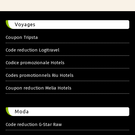
Voyages
Coupon Tripsta
Code reduction Logitravel
Codice promozionale Hotels
Codes promotionnels Riu Hotels
Coupon reduction Melia Hotels
Moda
Code reduction G-Star Raw