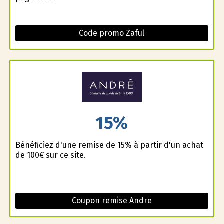
Code promo Zaful
15%
Bénéficiez d'une remise de 15% à partir d'un achat
de 100€ sur ce site.
Coupon remise Andre