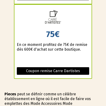
75€
En ce moment profitez de 75€ de remise
dès 600€ d'achat sur cette boutique.
Coupon remise Carre Dartistes
Pieces
peut se définir comme un célèbre
établissement en ligne où il est facile de faire vos
emplettes des Mode Accessoires Mode