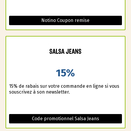
Notino Coupon remise
15%
15% de rabais sur votre commande en ligne si vous
souscrivez à son newsletter.
Code promotionnel Salsa Jeans