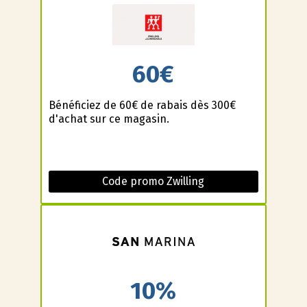
60€
Bénéficiez de 60€ de rabais dès 300€
d'achat sur ce magasin.
Code promo Zwilling
10%