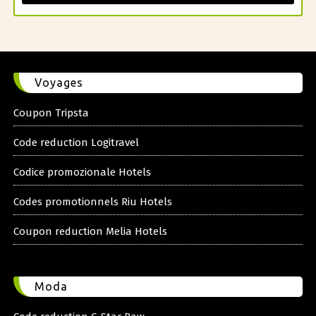
Voyages
Coupon Tripsta
Code reduction Logitravel
Codice promozionale Hotels
Codes promotionnels Riu Hotels
Coupon reduction Melia Hotels
Moda