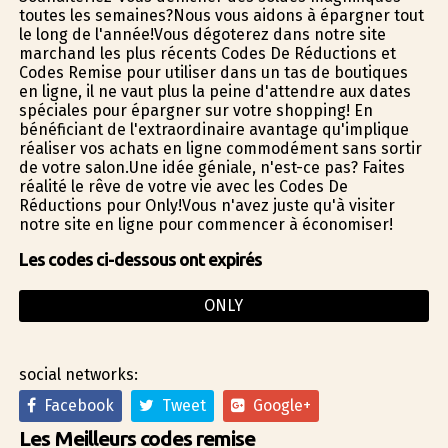
toutes les semaines?Nous vous aidons à épargner tout
le long de l'année!Vous dégoterez dans notre site
marchand les plus récents Codes De Réductions et
Codes Remise pour utiliser dans un tas de boutiques
en ligne, il ne vaut plus la peine d'attendre aux dates
spéciales pour épargner sur votre shopping! En
bénéficiant de l'extraordinaire avantage qu'implique
réaliser vos achats en ligne commodément sans sortir
de votre salon.Une idée géniale, n'est-ce pas? Faites
réalité le rêve de votre vie avec les Codes De
Réductions pour Only!Vous n'avez juste qu'à visiter
notre site en ligne pour commencer à économiser!
Les codes ci-dessous ont expirés
ONLY
social networks:
Facebook
Tweet
Google+
Les Meilleurs codes remise