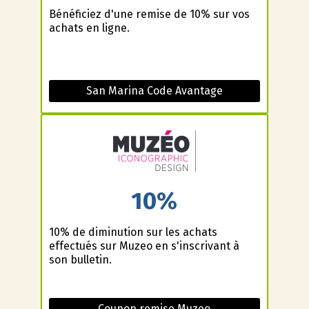
Bénéficiez d'une remise de 10% sur vos
achats en ligne.
San Marina Code Avantage
10%
10% de diminution sur les achats
effectués sur Muzeo en s'inscrivant à
son bulletin.
Coupon remise Muzeo