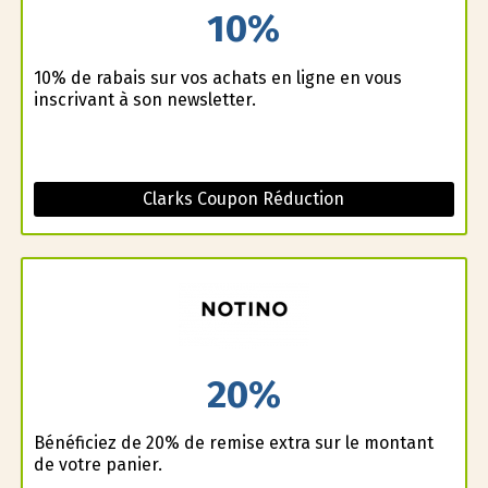
10%
10% de rabais sur vos achats en ligne en vous
inscrivant à son newsletter.
Clarks Coupon Réduction
20%
Bénéficiez de 20% de remise extra sur le montant
de votre panier.