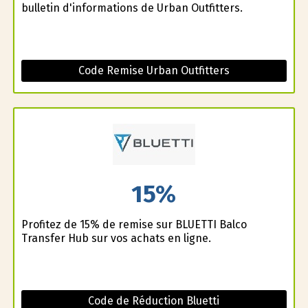
bulletin d'informations de Urban Outfitters.
Code Remise Urban Outfitters
15%
Profitez de 15% de remise sur BLUETTI Balco
Transfer Hub sur vos achats en ligne.
Code de Réduction Bluetti