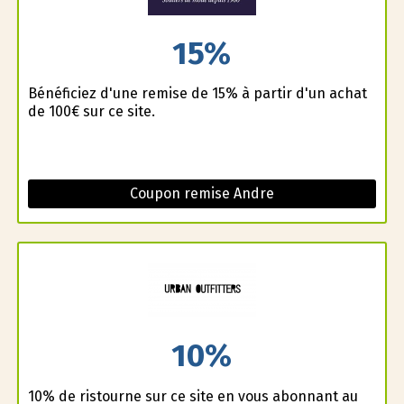
15%
Bénéficiez d'une remise de 15% à partir d'un achat
de 100€ sur ce site.
Coupon remise Andre
10%
10% de ristourne sur ce site en vous abonnant au