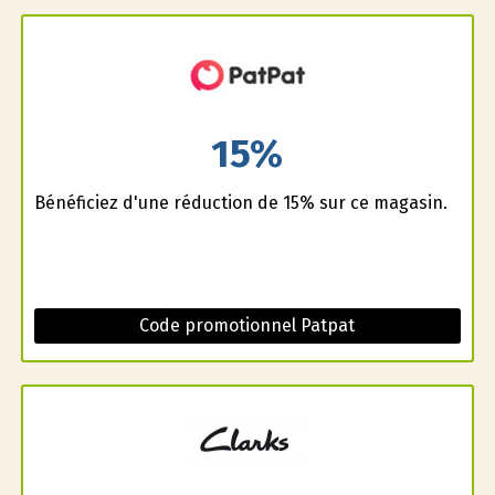
15%
Bénéficiez d'une réduction de 15% sur ce magasin.
Code promotionnel Patpat