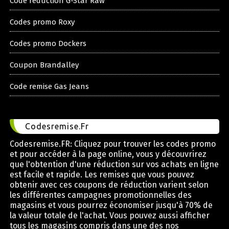
Code reduction G-Star Raw
Codes promo Roxy
Codes promo Dockers
Coupon Brandalley
Code remise Gas Jeans
Codesremise.Fr
Codesremise.FR: Cliquez pour trouver les codes promo
et pour accéder à la page online, vous y découvrirez
que l'obtention d'une réduction sur vos achats en ligne
est facile et rapide. Les remises que vous pouvez
obtenir avec ces coupons de réduction varient selon
les différentes campagnes promotionnelles des
magasins et vous pourrez économiser jusqu'à 70% de
la valeur totale de l'achat. Vous pouvez aussi afficher
tous les magasins compris dans une des nos