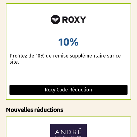
10%
Profitez de 10% de remise supplémentaire sur ce
site.
Roxy Code Réduction
Nouvelles réductions