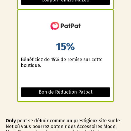
15%
Bénéficiez de 15% de remise sur cette
boutique.
Bon de Réduction Patpat
Only
peut se définir comme un prestigieux site sur le
Net où vous pourrez obtenir des Accessoires Mode,