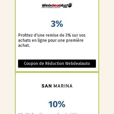
3%
Profitez d'une remise de 3% sur vos
achats en ligne pour une première
achat.
Coupon de Réduction Webdealauto
10%