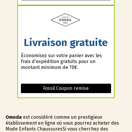
Livraison gratuite
Économisez sur votre panier avec les
frais d'expédition gratuits pour un
montant minimum de 70€.
Fossil Coupon remise
Omoda
est considéré comme un prestigieux
établissement en ligne où vous pourrez acheter des
Mode Enfants ChaussuresSi vous cherchez des