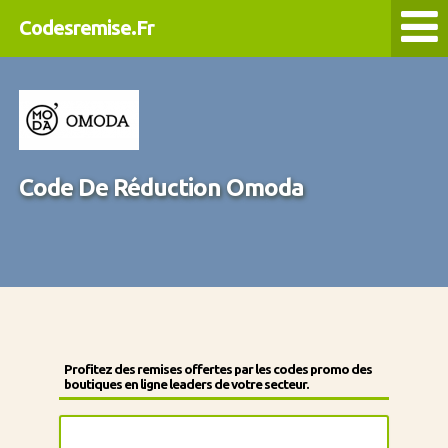
Codesremise.Fr
Code De Réduction Omoda
Profitez des remises offertes par les codes promo des
boutiques en ligne leaders de votre secteur.