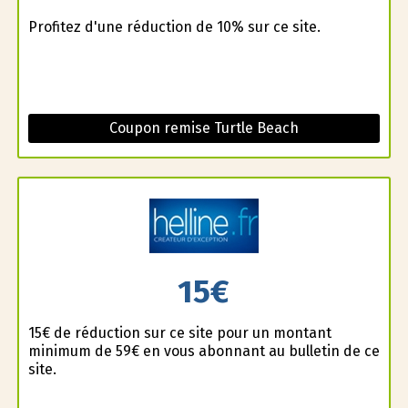
Profitez d'une réduction de 10% sur ce site.
Coupon remise Turtle Beach
15€
15€ de réduction sur ce site pour un montant
minimum de 59€ en vous abonnant au bulletin de ce
site.