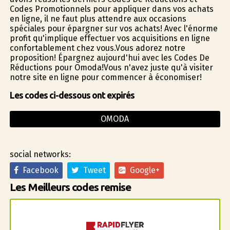
Codes Promotionnels pour appliquer dans vos achats
en ligne, il ne faut plus attendre aux occasions
spéciales pour épargner sur vos achats! Avec l'énorme
profit qu'implique effectuer vos acquisitions en ligne
confortablement chez vous.Vous adorez notre
proposition! Épargnez aujourd'hui avec les Codes De
Réductions pour Omoda!Vous n'avez juste qu'à visiter
notre site en ligne pour commencer à économiser!
Les codes ci-dessous ont expirés
OMODA
social networks:
Facebook
Tweet
Google+
Les Meilleurs codes remise