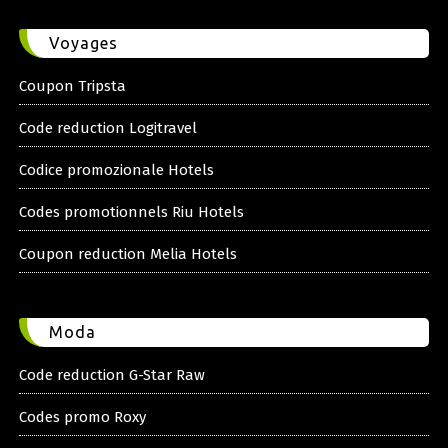
Voyages
Coupon Tripsta
Code reduction Logitravel
Codice promozionale Hotels
Codes promotionnels Riu Hotels
Coupon reduction Melia Hotels
Moda
Code reduction G-Star Raw
Codes promo Roxy