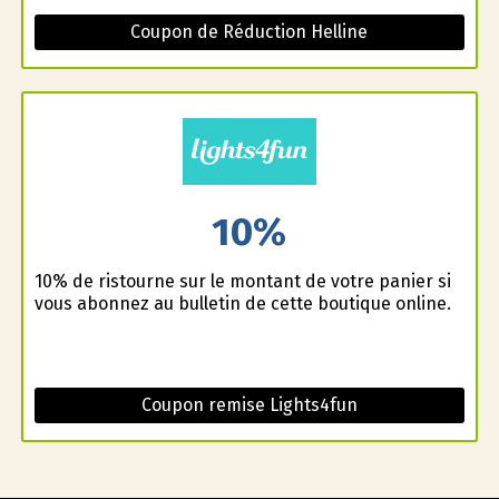
Coupon de Réduction Helline
10%
10% de ristourne sur le montant de votre panier si
vous abonnez au bulletin de cette boutique online.
Coupon remise Lights4fun