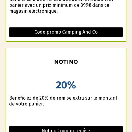
panier avec un prix minimum de 399€ dans ce
magasin électronique.
Code promo Camping And Co
20%
Bénéficiez de 20% de remise extra sur le montant
de votre panier.
Notino Coupon remise