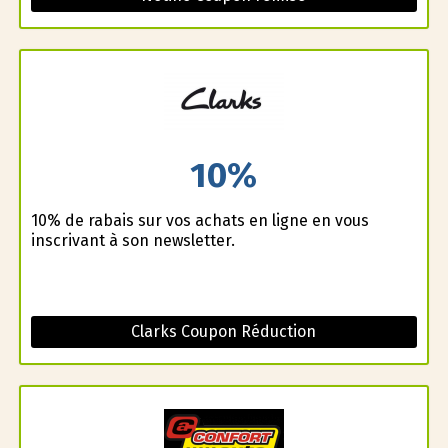
10%
10% de rabais sur vos achats en ligne en vous
inscrivant à son newsletter.
Clarks Coupon Réduction