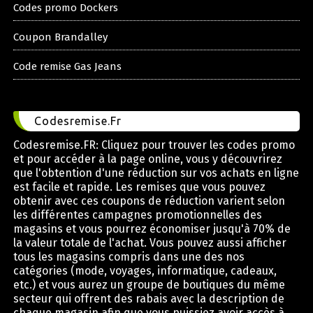
Codes promo Dockers
Coupon Brandalley
Code remise Gas Jeans
Codesremise.Fr
Codesremise.FR: Cliquez pour trouver les codes promo
et pour accéder à la page online, vous y découvrirez
que l'obtention d'une réduction sur vos achats en ligne
est facile et rapide. Les remises que vous pouvez
obtenir avec ces coupons de réduction varient selon
les différentes campagnes promotionnelles des
magasins et vous pourrez économiser jusqu'à 70% de
la valeur totale de l'achat. Vous pouvez aussi afficher
tous les magasins compris dans une des nos
catégories (mode, voyages, informatique, cadeaux,
etc.) et vous aurez un groupe de boutiques du même
secteur qui offrent des rabais avec la description de
chaque magasin afin que vous puissiez avoir accès à