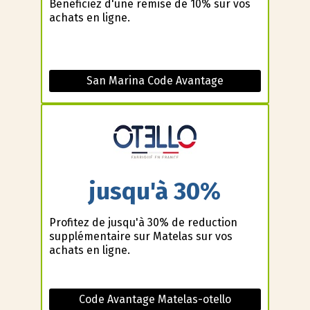
Bénéficiez d'une remise de 10% sur vos
achats en ligne.
San Marina Code Avantage
jusqu'à 30%
Profitez de jusqu'à 30% de reduction
supplémentaire sur Matelas sur vos
achats en ligne.
Code Avantage Matelas-otello