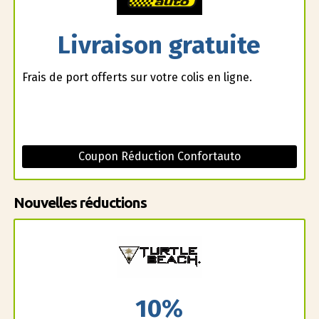
Livraison gratuite
Frais de port offerts sur votre colis en ligne.
Coupon Réduction Confortauto
Nouvelles réductions
10%