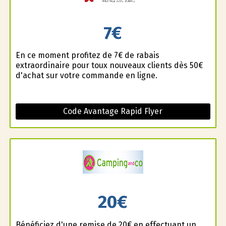
7€
En ce moment profitez de 7€ de rabais
extraordinaire pour toux nouveaux clients dès 50€
d'achat sur votre commande en ligne.
Code Avantage Rapid Flyer
20€
Bénéficiez d'une remise de 20€ en effectuant un