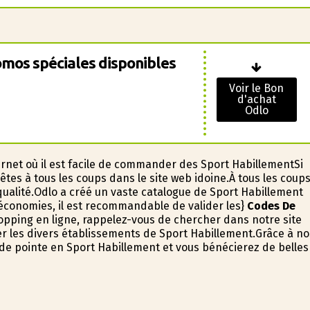
mos spéciales disponibles
Voir le Bon
d'achat
Odlo
net où il est facile de commander des Sport HabillementSi
êtes à tous les coups dans le site web idoine.À tous les coup
qualité.Odlo a créé un vaste catalogue de Sport Habillement
 économies, il est recommandable de valider les}
Codes De
opping en ligne, rappelez-vous de chercher dans notre site
r les divers établissements de Sport Habillement.Grâce à no
de pointe en Sport Habillement et vous bénéficierez de belles