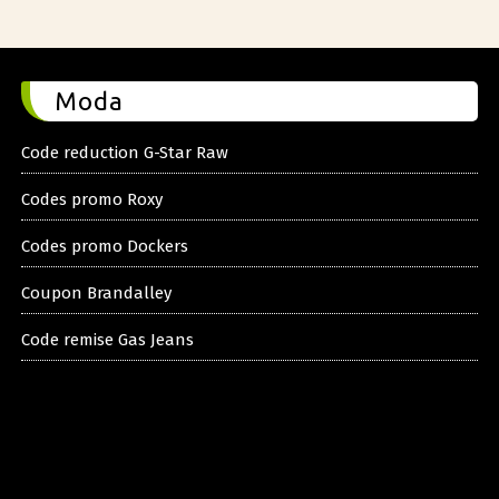
Moda
Code reduction G-Star Raw
Codes promo Roxy
Codes promo Dockers
Coupon Brandalley
Code remise Gas Jeans