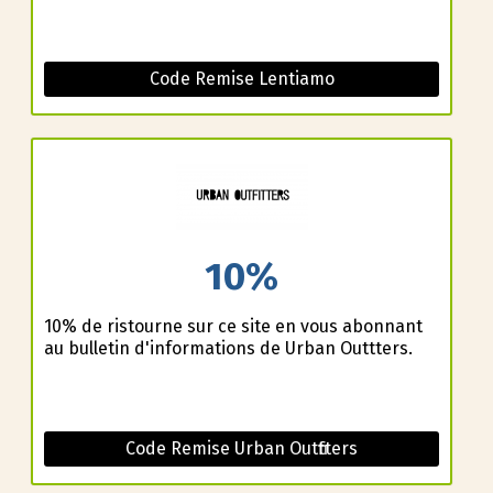
Code Remise Lentiamo
10%
10% de ristourne sur ce site en vous abonnant
au bulletin d'informations de Urban Outfitters.
Code Remise Urban Outfitters