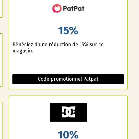
15%
Bénéficiez d'une réduction de 15% sur ce
magasin.
Code promotionnel Patpat
10%