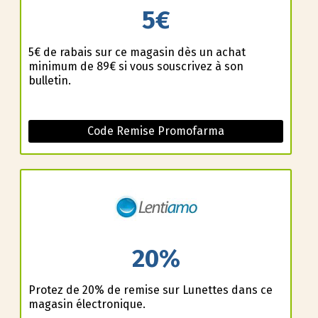
5€
5€ de rabais sur ce magasin dès un achat
minimum de 89€ si vous souscrivez à son
bulletin.
Code Remise Promofarma
20%
Profitez de 20% de remise sur Lunettes dans ce
magasin électronique.