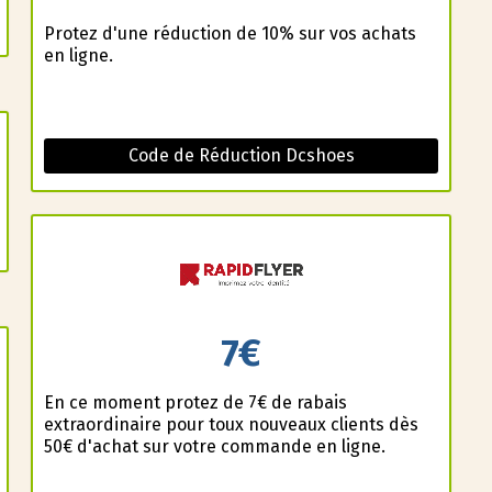
Profitez d'une réduction de 10% sur vos achats
en ligne.
Code de Réduction Dcshoes
7€
En ce moment profitez de 7€ de rabais
extraordinaire pour toux nouveaux clients dès
50€ d'achat sur votre commande en ligne.