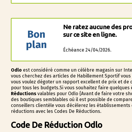
Ne ratez aucune des pro
Bon
sur ce site en ligne.
plan
Échéance 24/04/2026.
Odlo
est considéré comme un célèbre magasin sur Inter
vous cherchez des articles de Habillement Sportif vous 
vous voulez dégoter un rapport excellent de prix et de 
pour tous les budgets.Si vous souhaitez faire quelques
Réductions
valables pour Odlo {Avant de faire votre sh
des boutiques semblables où il est possible de compare
conseillers clientèle vous décèlerez les établissements 
réductions avec les Codes De Réductions.
Code De Réduction Odlo