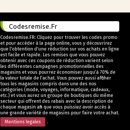
Codesremise.Fr
Codesremise.FR: Cliquez pour trouver les codes promo
et pour accéder à la page online, vous y découvrirez
que l'obtention d'une réduction sur vos achats en ligne
est facile et rapide. Les remises que vous pouvez
obtenir avec ces coupons de réduction varient selon
les différentes campagnes promotionnelles des
magasins et vous pourrez économiser jusqu'à 70% de
la valeur totale de l'achat. Vous pouvez aussi afficher
tous les magasins compris dans une des nos
catégories (mode, voyages, informatique, cadeaux,
etc.) et vous aurez un groupe de boutiques du même
secteur qui offrent des rabais avec la description de
chaque magasin afin que vous puissiez avoir accès à
une grande variété de magasins pour faire votre achat.
Mentions legales
.