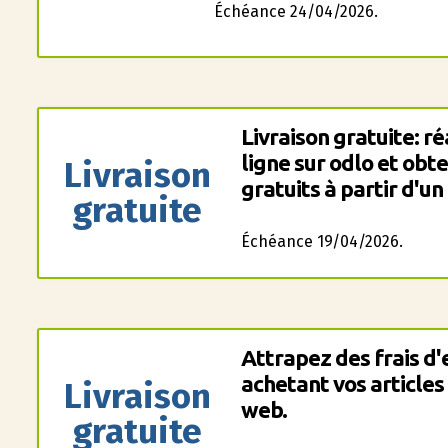
Échéance 24/04/2026.
Livraison gratuite: 
ligne sur odlo et obt
Livraison
gratuits à partir d'un
gratuite
Échéance 19/04/2026.
Attrapez des frais d'
achetant vos articles
Livraison
web.
gratuite