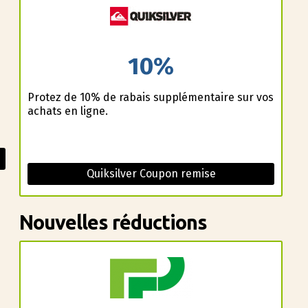
10%
Profitez de 10% de rabais supplémentaire sur vos
achats en ligne.
Quiksilver Coupon remise
Nouvelles réductions