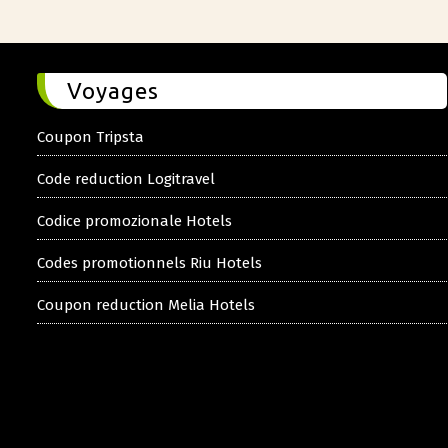
Voyages
Coupon Tripsta
Code reduction Logitravel
Codice promozionale Hotels
Codes promotionnels Riu Hotels
Coupon reduction Melia Hotels