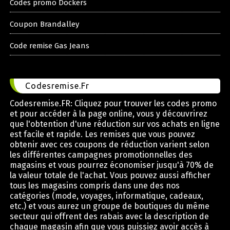
Codes promo Dockers
Coupon Brandalley
Code remise Gas Jeans
Codesremise.Fr
Codesremise.FR: Cliquez pour trouver les codes promo
et pour accéder à la page online, vous y découvrirez
que l'obtention d'une réduction sur vos achats en ligne
est facile et rapide. Les remises que vous pouvez
obtenir avec ces coupons de réduction varient selon
les différentes campagnes promotionnelles des
magasins et vous pourrez économiser jusqu'à 70% de
la valeur totale de l'achat. Vous pouvez aussi afficher
tous les magasins compris dans une des nos
catégories (mode, voyages, informatique, cadeaux,
etc.) et vous aurez un groupe de boutiques du même
secteur qui offrent des rabais avec la description de
chaque magasin afin que vous puissiez avoir accès à