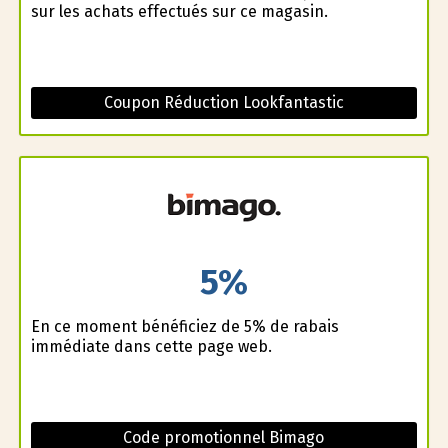
sur les achats effectués sur ce magasin.
Coupon Réduction Lookfantastic
5%
En ce moment bénéficiez de 5% de rabais
immédiate dans cette page web.
Code promotionnel Bimago