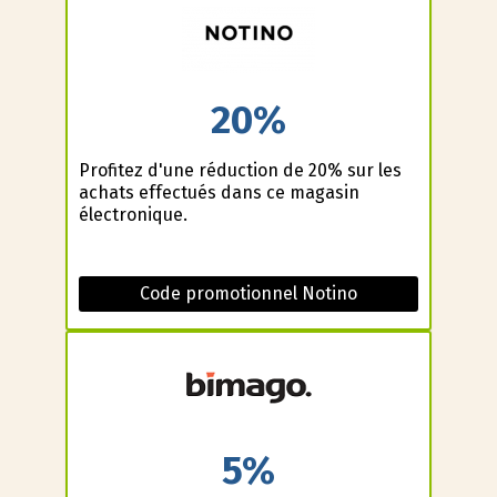
20%
Profitez d'une réduction de 20% sur les
achats effectués dans ce magasin
électronique.
Code promotionnel Notino
5%