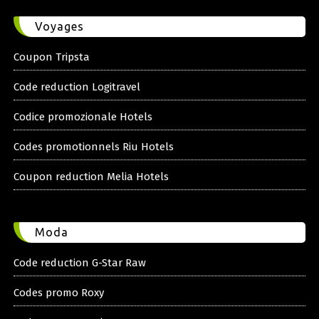
Voyages
Coupon Tripsta
Code reduction Logitravel
Codice promozionale Hotels
Codes promotionnels Riu Hotels
Coupon reduction Melia Hotels
Moda
Code reduction G-Star Raw
Codes promo Roxy