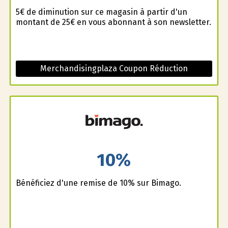
5€ de diminution sur ce magasin à partir d'un
montant de 25€ en vous abonnant à son newsletter.
Merchandisingplaza Coupon Réduction
10%
Bénéficiez d'une remise de 10% sur Bimago.