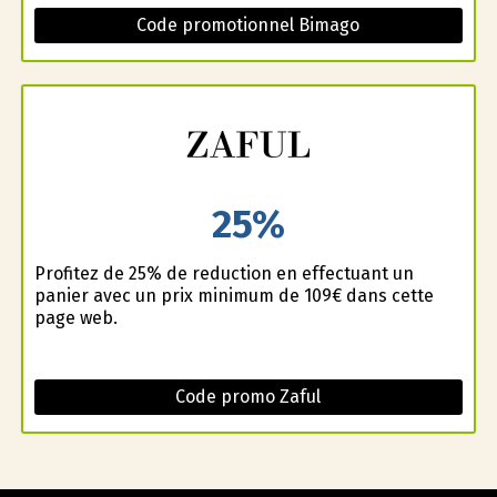
Code promotionnel Bimago
25%
Profitez de 25% de reduction en effectuant un
panier avec un prix minimum de 109€ dans cette
page web.
Code promo Zaful