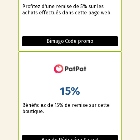
Profitez d'une remise de 5% sur les
achats effectués dans cette page web.
Bimago Code promo
15%
Bénéficiez de 15% de remise sur cette
boutique.
Bon de Réduction Patpat