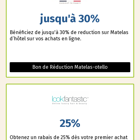
jusqu'à 30%
Bénéficiez de jusqu'à 30% de reduction sur Matelas
d’hôtel sur vos achats en ligne.
Bon de Réduction Matelas-otello
25%
Obtenez un rabais de 25% dès votre premier achat