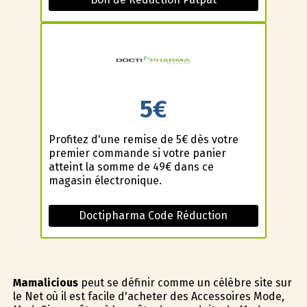
5€
Profitez d'une remise de 5€ dès votre
premier commande si votre panier
atteint la somme de 49€ dans ce
magasin électronique.
Doctipharma Code Réduction
Mamalicious
peut se définir comme un célèbre site sur
le Net où il est facile d'acheter des Accessoires Mode,