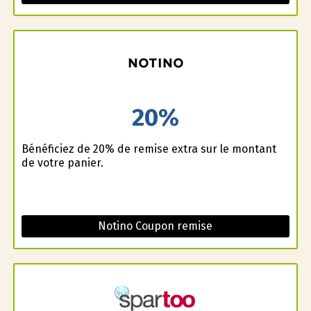
20%
Bénéficiez de 20% de remise extra sur le montant
de votre panier.
Notino Coupon remise