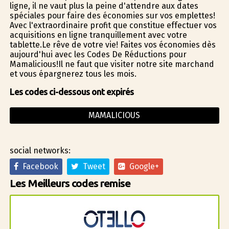
ligne, il ne vaut plus la peine d'attendre aux dates
spéciales pour faire des économies sur vos emplettes!
Avec l'extraordinaire profit que constitue effectuer vos
acquisitions en ligne tranquillement avec votre
tablette.Le rêve de votre vie! Faites vos économies dès
aujourd'hui avec les Codes De Réductions pour
Mamalicious!Il ne faut que visiter notre site marchand
et vous épargnerez tous les mois.
Les codes ci-dessous ont expirés
MAMALICIOUS
social networks:
Facebook
Tweet
Google+
Les Meilleurs codes remise