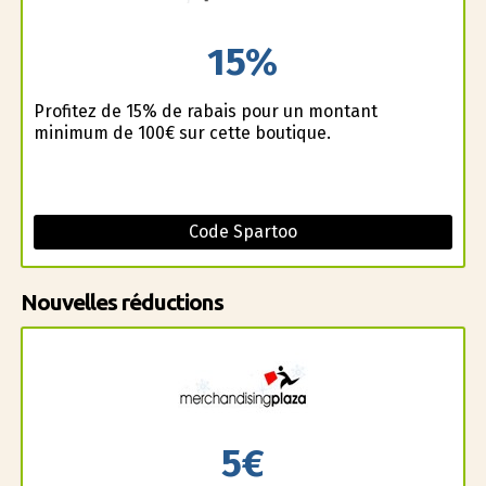
15%
Profitez de 15% de rabais pour un montant
minimum de 100€ sur cette boutique.
Code Spartoo
Nouvelles réductions
5€