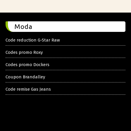
Moda
Code reduction G-Star Raw
Codes promo Roxy
Codes promo Dockers
Coupon Brandalley
Code remise Gas Jeans