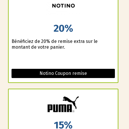
20%
Bénéficiez de 20% de remise extra sur le
montant de votre panier.
Notino Coupon remise
15%