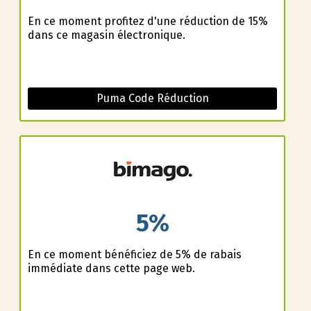
En ce moment profitez d'une réduction de 15%
dans ce magasin électronique.
Puma Code Réduction
5%
En ce moment bénéficiez de 5% de rabais
immédiate dans cette page web.