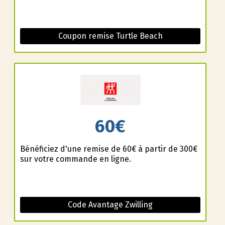
Coupon remise Turtle Beach
60€
Bénéficiez d'une remise de 60€ à partir de 300€
sur votre commande en ligne.
Code Avantage Zwilling