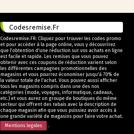
Codesremise.Fr
Codesremise.FR: Cliquez pour trouver les codes promo
et pour accéder à la page online, vous y découvrirez
que l'obtention d'une réduction sur vos achats en ligne
est facile et rapide. Les remises que vous pouvez
obtenir avec ces coupons de réduction varient selon
les différentes campagnes promotionnelles des
magasins et vous pourrez économiser jusqu'à 70% de
la valeur totale de l'achat. Vous pouvez aussi afficher
tous les magasins compris dans une des nos
catégories (mode, voyages, informatique, cadeaux,
etc.) et vous aurez un groupe de boutiques du même
secteur qui offrent des rabais avec la description de
chaque magasin afin que vous puissiez avoir accès à
une grande variété de magasins pour faire votre achat.
Mentions legales
.