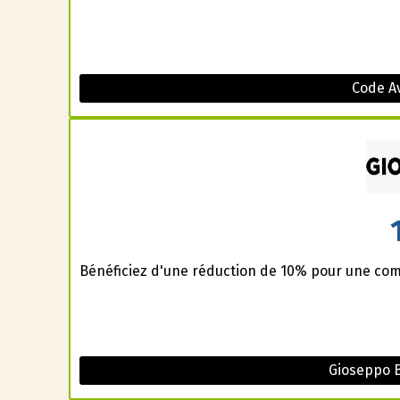
Code A
Bénéficiez d'une réduction de 10% pour une co
Gioseppo 