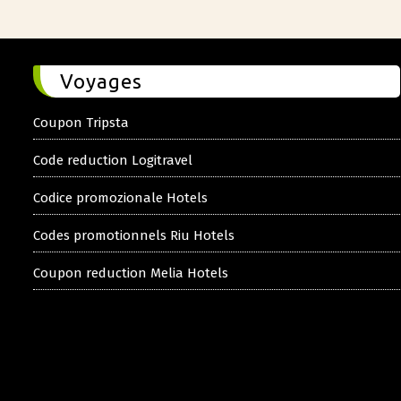
Voyages
Coupon Tripsta
Code reduction Logitravel
Codice promozionale Hotels
Codes promotionnels Riu Hotels
Coupon reduction Melia Hotels