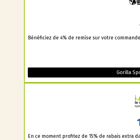
Bénéficiez de 4% de remise sur votre commande 
Gorilla S
En ce moment profitez de 15% de rabais extra d