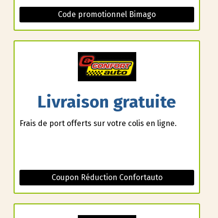
Code promotionnel Bimago
Livraison gratuite
Frais de port offerts sur votre colis en ligne.
Coupon Réduction Confortauto