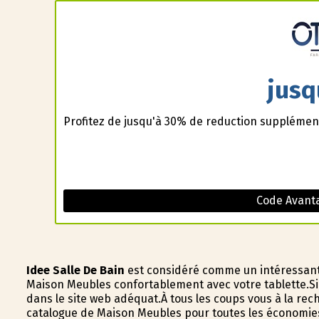
jusq
Profitez de jusqu'à 30% de reduction supplément
Code Avanta
Idee Salle De Bain
est considéré comme un intéressant
Maison Meubles confortablement avec votre tablette.Si
dans le site web adéquat.À tous les coups vous à la rec
catalogue de Maison Meubles pour toutes les économies.