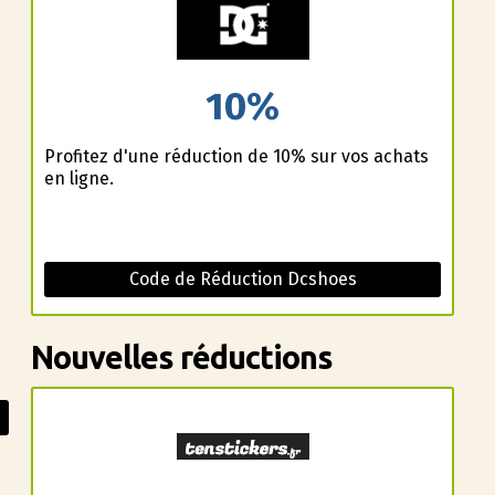
10%
Profitez d'une réduction de 10% sur vos achats
en ligne.
Code de Réduction Dcshoes
Nouvelles réductions