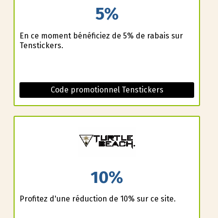
5%
En ce moment bénéficiez de 5% de rabais sur
Tenstickers.
Code promotionnel Tenstickers
10%
Profitez d'une réduction de 10% sur ce site.