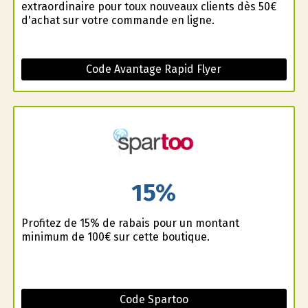
extraordinaire pour toux nouveaux clients dès 50€
d'achat sur votre commande en ligne.
Code Avantage Rapid Flyer
15%
Profitez de 15% de rabais pour un montant
minimum de 100€ sur cette boutique.
Code Spartoo