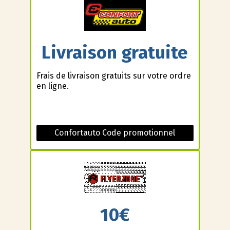
Livraison gratuite
Frais de livraison gratuits sur votre ordre
en ligne.
Confortauto Code promotionnel
10€