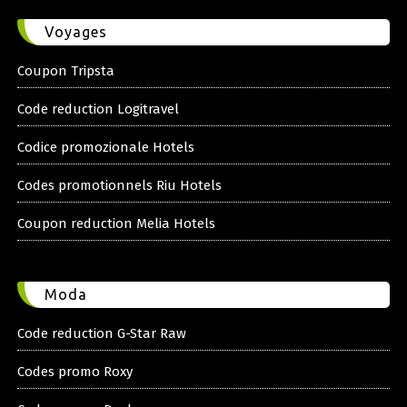
Voyages
Coupon Tripsta
Code reduction Logitravel
Codice promozionale Hotels
Codes promotionnels Riu Hotels
Coupon reduction Melia Hotels
Moda
Code reduction G-Star Raw
Codes promo Roxy