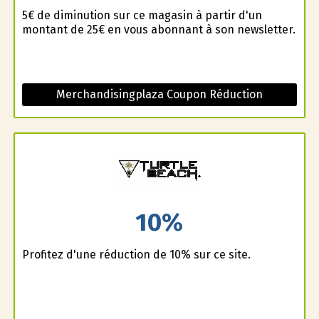
5€ de diminution sur ce magasin à partir d'un
montant de 25€ en vous abonnant à son newsletter.
Merchandisingplaza Coupon Réduction
10%
Profitez d'une réduction de 10% sur ce site.