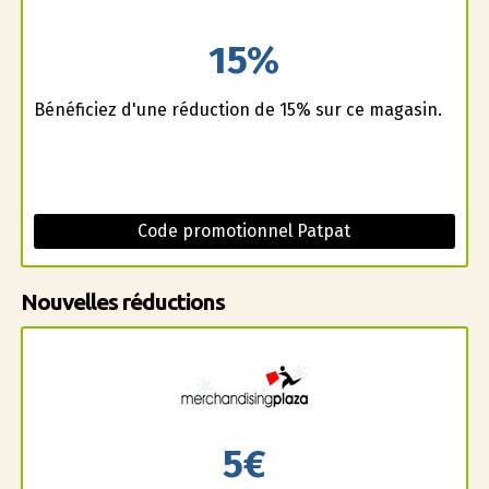
15%
Bénéficiez d'une réduction de 15% sur ce magasin.
Code promotionnel Patpat
Nouvelles réductions
5€