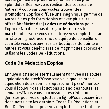
splendides.Désirez-vous réaliser des courses de
Autres? À coup sûr vous voulez trouver des
promotions.Eoprice diffuse une magnifique gamme de
Autres à des prix formidables et avec plusieurs
offres.Bénéficiez des}
Codes De Réductions
pour
Eoprice {N'oubliez pas de regarder notre site
marchand lorsque vous exécuterez vos emplettes dans
un site en ligne.Grâce à notre équipe de conseillers
clientèle vous découvrirez les boutiques de pointe en
Autres et vous bénéficierez de magnifiques promos en
utilisant les Codes De Réductions.
Code De Réduction Eoprice
Ennuyé d'attendre éternellement l'arrivée des soldes
liquidation de stock?Observez-vous que les rabais
liquidation de saison ne s'approchent pas?Aimeriez-
vous découvrir des réductions splendides toutes les
semaines?Nous vous fournissons des réductions
géniales pour vos emplettes en ligne!Vous découvrirez
dans notre site les derniers Codes De Réductions et
Bon De Réductions pour vos emplettes, il ne faut plus