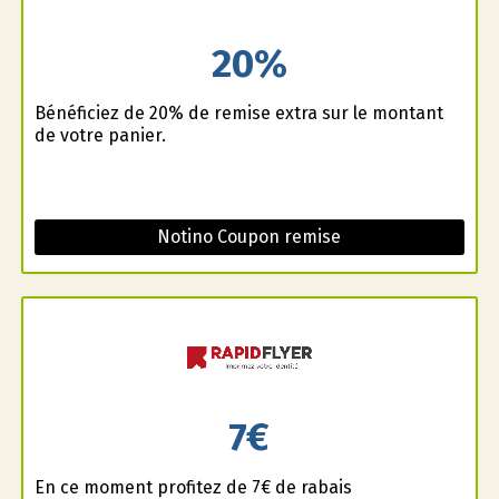
20%
Bénéficiez de 20% de remise extra sur le montant
de votre panier.
Notino Coupon remise
7€
En ce moment profitez de 7€ de rabais