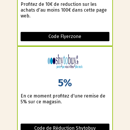
Profitez de 10€ de reduction sur les
achats d'au moins 100€ dans cette page
web.
Code Flyerzone
5%
En ce moment profitez d'une remise de
5% sur ce magasin.
Code de Réduction Shytobuy