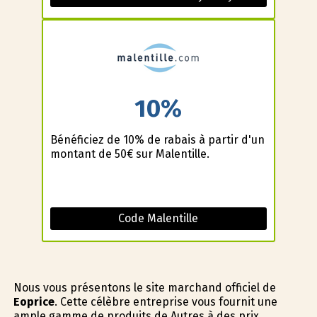
10%
Bénéficiez de 10% de rabais à partir d'un
montant de 50€ sur Malentille.
Code Malentille
Nous vous présentons le site marchand officiel de
Eoprice
. Cette célèbre entreprise vous fournit une
ample gamme de produits de Autres à des prix