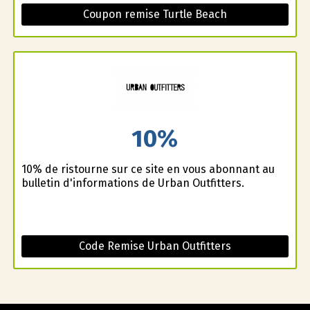
Coupon remise Turtle Beach
10%
10% de ristourne sur ce site en vous abonnant au
bulletin d'informations de Urban Outfitters.
Code Remise Urban Outfitters