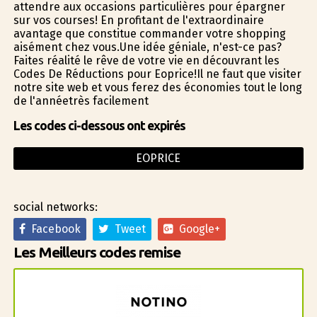
attendre aux occasions particulières pour épargner
sur vos courses! En profitant de l'extraordinaire
avantage que constitue commander votre shopping
aisément chez vous.Une idée géniale, n'est-ce pas?
Faites réalité le rêve de votre vie en découvrant les
Codes De Réductions pour Eoprice!Il ne faut que visiter
notre site web et vous ferez des économies tout le long
de l'annéetrès facilement
Les codes ci-dessous ont expirés
EOPRICE
social networks:
Facebook
Tweet
Google+
Les Meilleurs codes remise