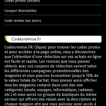
Codes promo Dockers
Coupon Brandalley
Code remise Gas Jeans
Codesremise.Fr
Codesremise.FR: Cliquez pour trouver les codes promo
et pour accéder à la page online, vous y découvrirez
que l'obtention d'une réduction sur vos achats en ligne
est facile et rapide. Les remises que vous pouvez
obtenir avec ces coupons de réduction varient selon
les différentes campagnes promotionnelles des
magasins et vous pourrez économiser jusqu'à 70% de
la valeur totale de l'achat. Vous pouvez aussi afficher
tous les magasins compris dans une des nos
catégories (mode, voyages, informatique, cadeaux,
etc.) et vous aurez un groupe de boutiques du même
secteur qui offrent des rabais avec la description de
chaque magasin afin que vous puissiez avoir accès à