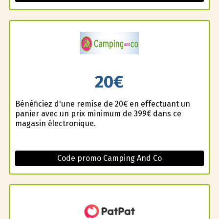
20€
Bénéficiez d'une remise de 20€ en effectuant un
panier avec un prix minimum de 399€ dans ce
magasin électronique.
Code promo Camping And Co