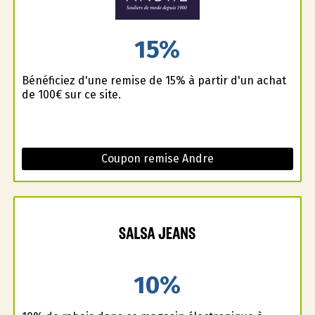
15%
Bénéficiez d'une remise de 15% à partir d'un achat
de 100€ sur ce site.
Coupon remise Andre
10%