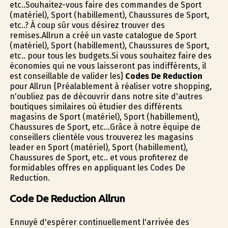
etc..Souhaitez-vous faire des commandes de Sport
(matériel), Sport (habillement), Chaussures de Sport,
etc..? À coup sûr vous désirez trouver des
remises.Allrun a créé un vaste catalogue de Sport
(matériel), Sport (habillement), Chaussures de Sport,
etc.. pour tous les budgets.Si vous souhaitez faire des
économies qui ne vous laisseront pas indifférents, il
est conseillable de valider les}
Codes De Reduction
pour Allrun {Préalablement à réaliser votre shopping,
n'oubliez pas de découvrir dans notre site d'autres
boutiques similaires où étudier des différents
magasins de Sport (matériel), Sport (habillement),
Chaussures de Sport, etc...Grâce à notre équipe de
conseillers clientèle vous trouverez les magasins
leader en Sport (matériel), Sport (habillement),
Chaussures de Sport, etc.. et vous profiterez de
formidables offres en appliquant les Codes De
Reduction.
Code De Reduction Allrun
Ennuyé d'espérer continuellement l'arrivée des