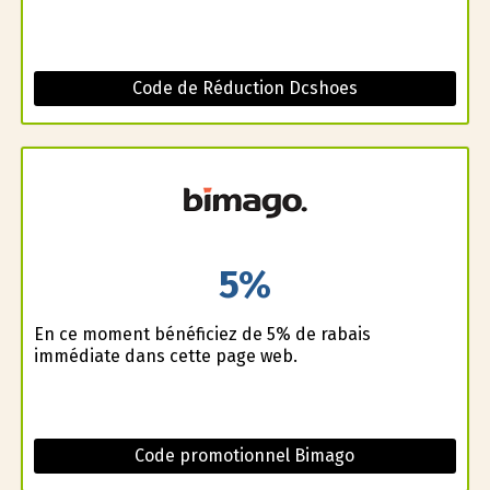
Code de Réduction Dcshoes
5%
En ce moment bénéficiez de 5% de rabais
immédiate dans cette page web.
Code promotionnel Bimago