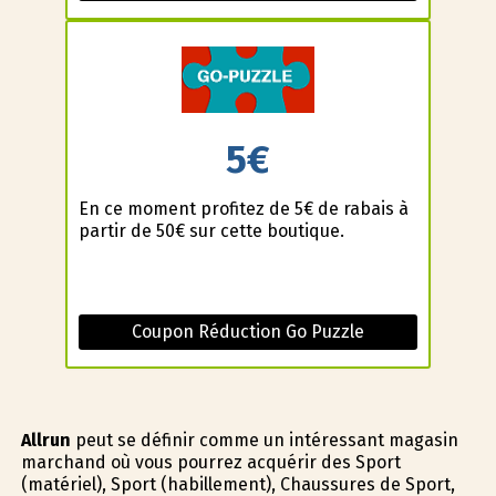
5€
En ce moment profitez de 5€ de rabais à
partir de 50€ sur cette boutique.
Coupon Réduction Go Puzzle
Allrun
peut se définir comme un intéressant magasin
marchand où vous pourrez acquérir des Sport
(matériel), Sport (habillement), Chaussures de Sport,