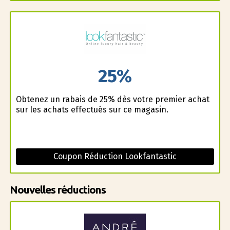
25%
Obtenez un rabais de 25% dès votre premier achat
sur les achats effectués sur ce magasin.
Coupon Réduction Lookfantastic
Nouvelles réductions