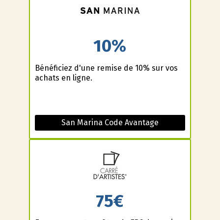
10%
Bénéficiez d'une remise de 10% sur vos
achats en ligne.
San Marina Code Avantage
75€