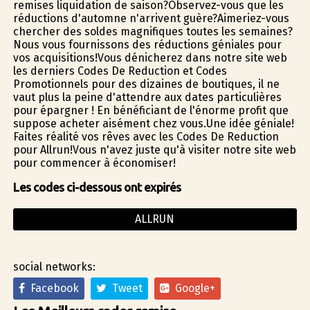
remises liquidation de saison?Observez-vous que les
réductions d'automne n'arrivent guère?Aimeriez-vous
chercher des soldes magnifiques toutes les semaines?
Nous vous fournissons des réductions géniales pour
vos acquisitions!Vous dénicherez dans notre site web
les derniers Codes De Reduction et Codes
Promotionnels pour des dizaines de boutiques, il ne
vaut plus la peine d'attendre aux dates particulières
pour épargner ! En bénéficiant de l'énorme profit que
suppose acheter aisément chez vous.Une idée géniale!
Faites réalité vos rêves avec les Codes De Reduction
pour Allrun!Vous n'avez juste qu'à visiter notre site web
pour commencer à économiser!
Les codes ci-dessous ont expirés
ALLRUN
social networks:
Facebook
Tweet
Google+