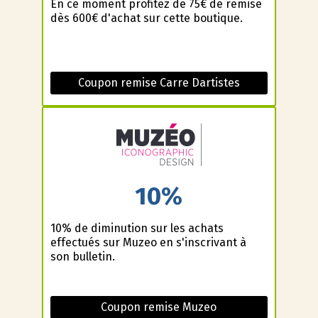
En ce moment profitez de 75€ de remise
dès 600€ d'achat sur cette boutique.
Coupon remise Carre Dartistes
10%
10% de diminution sur les achats
effectués sur Muzeo en s'inscrivant à
son bulletin.
Coupon remise Muzeo