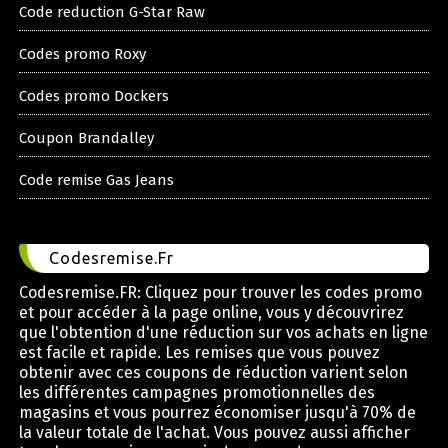
Code reduction G-Star Raw
Codes promo Roxy
Codes promo Dockers
Coupon Brandalley
Code remise Gas Jeans
Codesremise.Fr
Codesremise.FR: Cliquez pour trouver les codes promo
et pour accéder à la page online, vous y découvrirez
que l'obtention d'une réduction sur vos achats en ligne
est facile et rapide. Les remises que vous pouvez
obtenir avec ces coupons de réduction varient selon
les différentes campagnes promotionnelles des
magasins et vous pourrez économiser jusqu'à 70% de
la valeur totale de l'achat. Vous pouvez aussi afficher