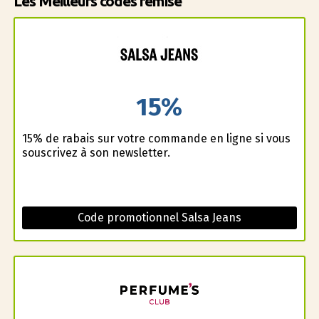
Les Meilleurs codes remise
15%
15% de rabais sur votre commande en ligne si vous
souscrivez à son newsletter.
Code promotionnel Salsa Jeans