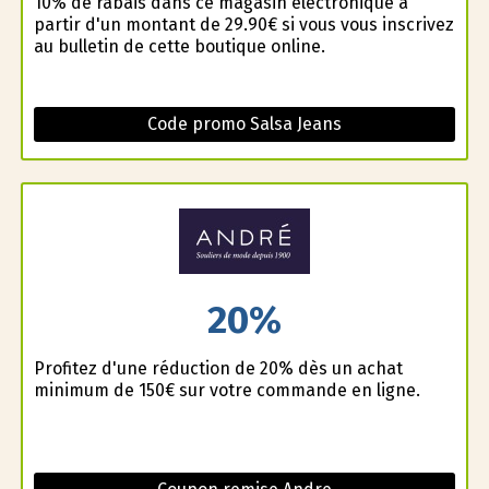
10% de rabais dans ce magasin électronique à
partir d'un montant de 29.90€ si vous vous inscrivez
au bulletin de cette boutique online.
Code promo Salsa Jeans
20%
Profitez d'une réduction de 20% dès un achat
minimum de 150€ sur votre commande en ligne.