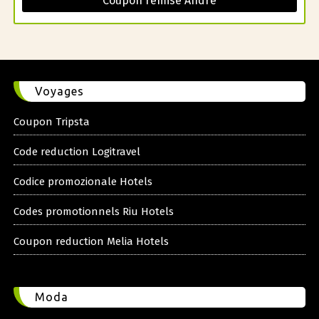
Coupon remise Andre
Voyages
Coupon Tripsta
Code reduction Logitravel
Codice promozionale Hotels
Codes promotionnels Riu Hotels
Coupon reduction Melia Hotels
Moda