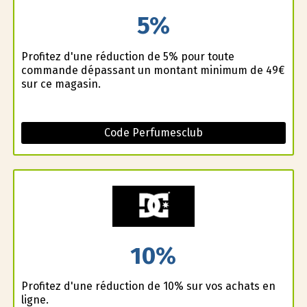
5%
Profitez d'une réduction de 5% pour toute
commande dépassant un montant minimum de 49€
sur ce magasin.
Code Perfumesclub
10%
Profitez d'une réduction de 10% sur vos achats en
ligne.