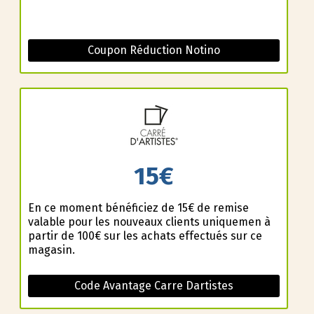
Coupon Réduction Notino
15€
En ce moment bénéficiez de 15€ de remise
valable pour les nouveaux clients uniquemen à
partir de 100€ sur les achats effectués sur ce
magasin.
Code Avantage Carre Dartistes