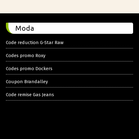
Moda
Code reduction G-Star Raw
Codes promo Roxy
Codes promo Dockers
Coupon Brandalley
Code remise Gas Jeans