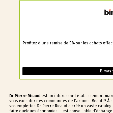
Profitez d'une remise de 5% sur les achats effe
Bimag
Dr Pierre Ricaud
est un intéressant établissement marc
vous exécuter des commandes de Parfums, Beauté? À co
vos emplettes.Dr Pierre Ricaud a créé un vaste catalog
faire quelques économies, il est conseillable d'échange