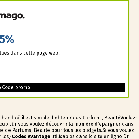
5%
ctués dans cette page web.
o Code promo
hand où il est simple d'obtenir des Parfums, BeautéVoulez-
up sûr vous voulez découvrir la manière d'épargner dans
ue de Parfums, Beauté pour tous les budgets.Si vous voulez
r les}
Codes Avantage
utilisables dans le site en ligne Dr