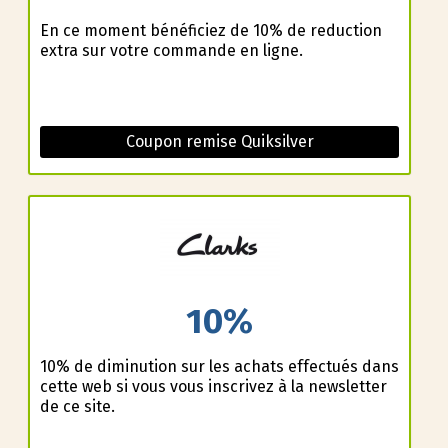
En ce moment bénéficiez de 10% de reduction
extra sur votre commande en ligne.
Coupon remise Quiksilver
10%
10% de diminution sur les achats effectués dans
cette web si vous vous inscrivez à la newsletter
de ce site.