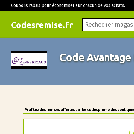
Coupons rabais pour économiser sur chacun de vos achats.
Codesremise.Fr
Code Avantage 
Profitez des remises offertes par les codes promo des boutiques 