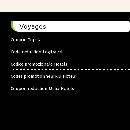
Voyages
Coupon Tripsta
Code reduction Logitravel
Codice promozionale Hotels
Codes promotionnels Riu Hotels
Coupon reduction Melia Hotels