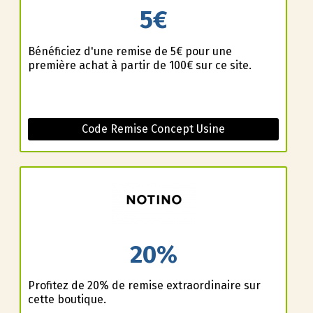
5€
Bénéficiez d'une remise de 5€ pour une
première achat à partir de 100€ sur ce site.
Code Remise Concept Usine
20%
Profitez de 20% de remise extraordinaire sur
cette boutique.