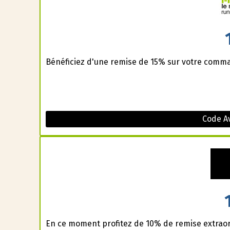
Bénéficiez d'une remise de 15% sur votre comma
Code A
En ce moment profitez de 10% de remise extraor