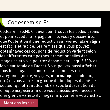
Codesremise.Fr
Codesremise.FR: Cliquez pour trouver les codes promo
et pour accéder à la page online, vous y découvrirez
que l'obtention d'une réduction sur vos achats en ligne
est facile et rapide. Les remises que vous pouvez
obtenir avec ces coupons de réduction varient selon
les différentes campagnes promotionnelles des
magasins et vous pourrez économiser jusqu'à 70% de
la valeur totale de l'achat. Vous pouvez aussi afficher
tous les magasins compris dans une des nos
catégories (mode, voyages, informatique, cadeaux,
etc.) et vous aurez un groupe de boutiques du même
secteur qui offrent des rabais avec la description de
chaque magasin afin que vous puissiez avoir accès à
une grande variété de magasins pour faire votre achat.
Mentions legales
.