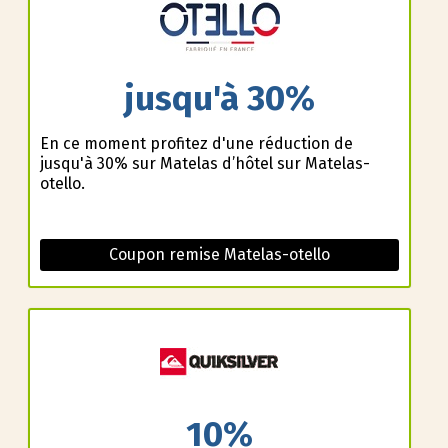
jusqu'à 30%
En ce moment profitez d'une réduction de
jusqu'à 30% sur Matelas d’hôtel sur Matelas-
otello.
Coupon remise Matelas-otello
10%