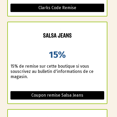
Clarks Code Remise
15%
15% de remise sur cette boutique si vous
souscrivez au bulletin d'informations de ce
magasin.
Coupon remise Salsa Jeans