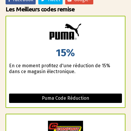
Les Meilleurs codes remise
15%
En ce moment profitez d'une réduction de 15%
dans ce magasin électronique.
Puma Code Réduction