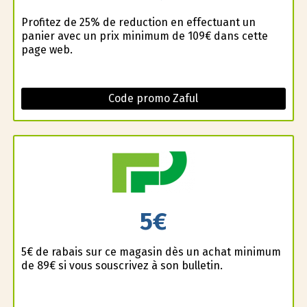
Profitez de 25% de reduction en effectuant un
panier avec un prix minimum de 109€ dans cette
page web.
Code promo Zaful
5€
5€ de rabais sur ce magasin dès un achat minimum
de 89€ si vous souscrivez à son bulletin.