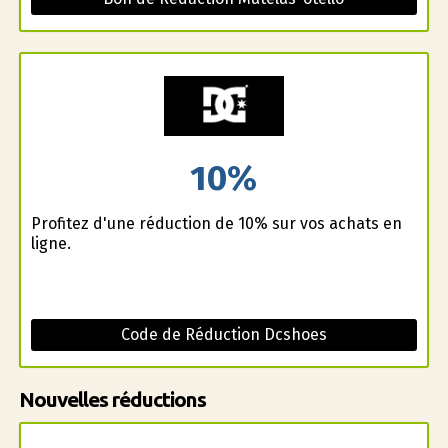
10%
Profitez d'une réduction de 10% sur vos achats en
ligne.
Code de Réduction Dcshoes
Nouvelles réductions