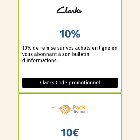
10%
10% de remise sur vos achats en ligne en
vous abonnant à son bulletin
d'informations.
Clarks Code promotionnel
10€