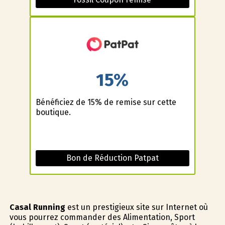
15%
Bénéficiez de 15% de remise sur cette
boutique.
Bon de Réduction Patpat
Casal Running
est un prestigieux site sur Internet où
vous pourrez commander des Alimentation, Sport