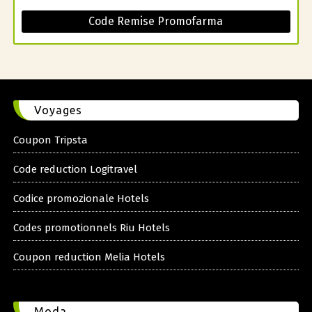
Code Remise Promofarma
Voyages
Coupon Tripsta
Code reduction Logitravel
Codice promozionale Hotels
Codes promotionnels Riu Hotels
Coupon reduction Melia Hotels
Moda