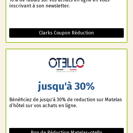
inscrivant à son newsletter.
Clarks Coupon Réduction
jusqu'à 30%
Bénéficiez de jusqu'à 30% de reduction sur Matelas
d’hôtel sur vos achats en ligne.
Bon de Réduction Matelas-otello