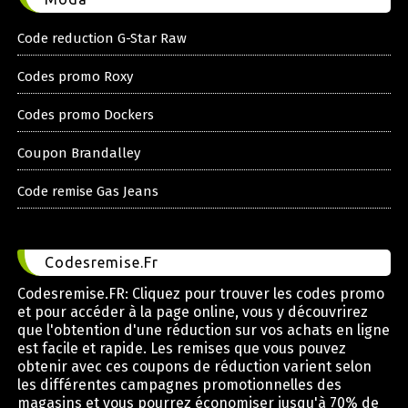
Code reduction G-Star Raw
Codes promo Roxy
Codes promo Dockers
Coupon Brandalley
Code remise Gas Jeans
Codesremise.Fr
Codesremise.FR: Cliquez pour trouver les codes promo
et pour accéder à la page online, vous y découvrirez
que l'obtention d'une réduction sur vos achats en ligne
est facile et rapide. Les remises que vous pouvez
obtenir avec ces coupons de réduction varient selon
les différentes campagnes promotionnelles des
magasins et vous pourrez économiser jusqu'à 70% de