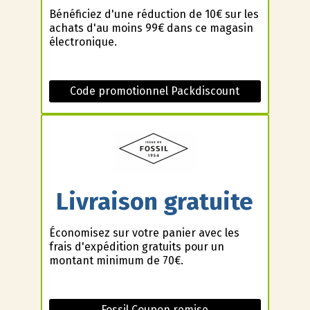
Bénéficiez d'une réduction de 10€ sur les
achats d'au moins 99€ dans ce magasin
électronique.
Code promotionnel Packdiscount
Livraison gratuite
Économisez sur votre panier avec les
frais d'expédition gratuits pour un
montant minimum de 70€.
Fossil Coupon remise