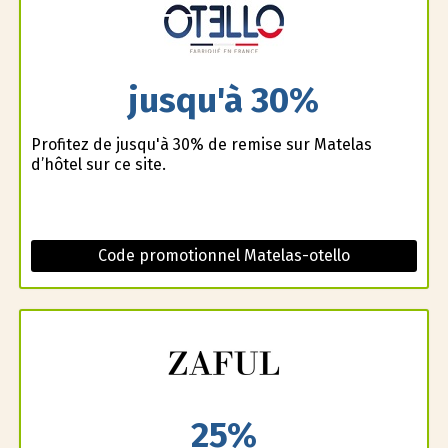
jusqu'à 30%
Profitez de jusqu'à 30% de remise sur Matelas
d’hôtel sur ce site.
Code promotionnel Matelas-otello
25%