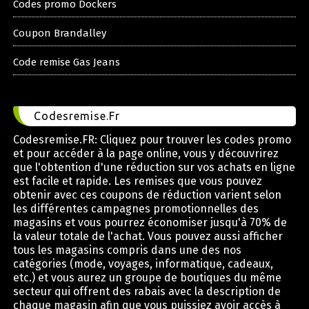
Codes promo Dockers
Coupon Brandalley
Code remise Gas Jeans
Codesremise.Fr
Codesremise.FR: Cliquez pour trouver les codes promo
et pour accéder à la page online, vous y découvrirez
que l'obtention d'une réduction sur vos achats en ligne
est facile et rapide. Les remises que vous pouvez
obtenir avec ces coupons de réduction varient selon
les différentes campagnes promotionnelles des
magasins et vous pourrez économiser jusqu'à 70% de
la valeur totale de l'achat. Vous pouvez aussi afficher
tous les magasins compris dans une des nos
catégories (mode, voyages, informatique, cadeaux,
etc.) et vous aurez un groupe de boutiques du même
secteur qui offrent des rabais avec la description de
chaque magasin afin que vous puissiez avoir accès à