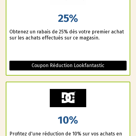
25%
Obtenez un rabais de 25% dès votre premier achat
sur les achats effectués sur ce magasin.
Coupon Réduction Lookfantastic
10%
Profitez d'une réduction de 10% sur vos achats en