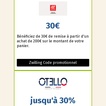
30€
Bénéficiez de 30€ de remise à partir d'un
achat de 200€ sur le montant de votre
panier.
Zwilling Code promotionnel
jusqu'à 30%