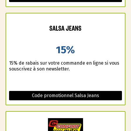
15%
15% de rabais sur votre commande en ligne si vous
souscrivez à son newsletter.
Code promotionnel Salsa Jeans