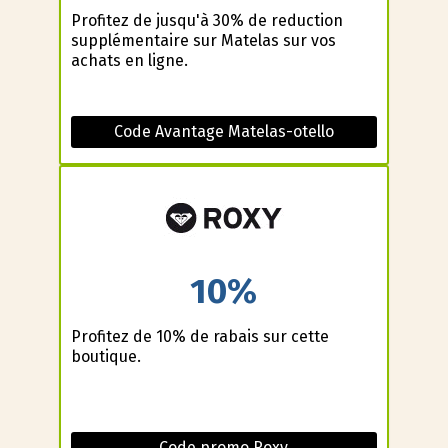
Profitez de jusqu'à 30% de reduction
supplémentaire sur Matelas sur vos
achats en ligne.
Code Avantage Matelas-otello
10%
Profitez de 10% de rabais sur cette
boutique.
Code promo Roxy