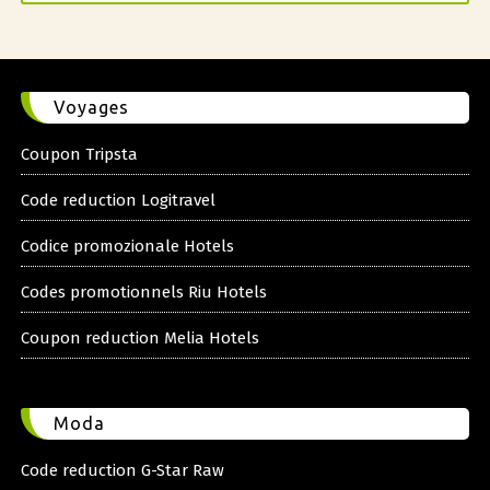
Voyages
Coupon Tripsta
Code reduction Logitravel
Codice promozionale Hotels
Codes promotionnels Riu Hotels
Coupon reduction Melia Hotels
Moda
Code reduction G-Star Raw