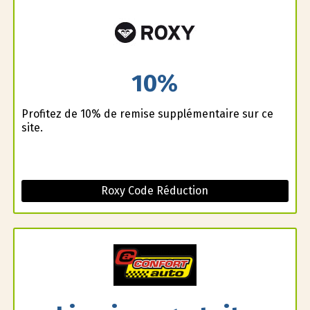
10%
Profitez de 10% de remise supplémentaire sur ce
site.
Roxy Code Réduction