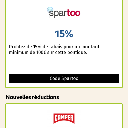
15%
Profitez de 15% de rabais pour un montant
minimum de 100€ sur cette boutique.
Code Spartoo
Nouvelles réductions