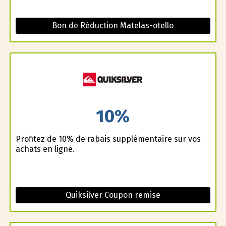
Bon de Réduction Matelas-otello
10%
Profitez de 10% de rabais supplémentaire sur vos
achats en ligne.
Quiksilver Coupon remise