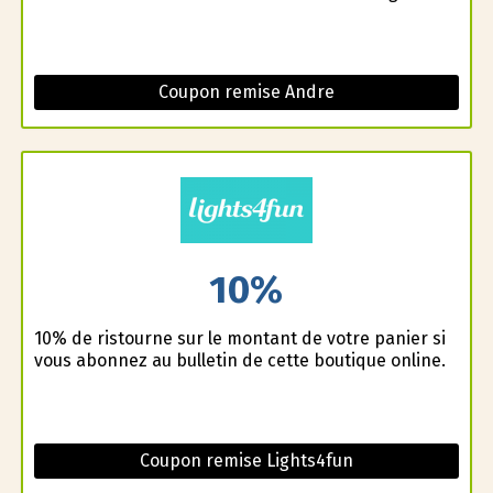
Coupon remise Andre
10%
10% de ristourne sur le montant de votre panier si
vous abonnez au bulletin de cette boutique online.
Coupon remise Lights4fun