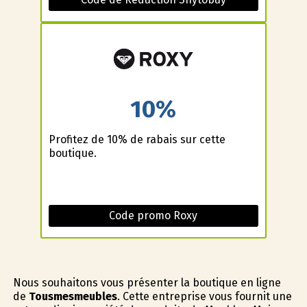
10%
Profitez de 10% de rabais sur cette
boutique.
Code promo Roxy
Nous souhaitons vous présenter la boutique en ligne
de
Tousmesmeubles
. Cette entreprise vous fournit une