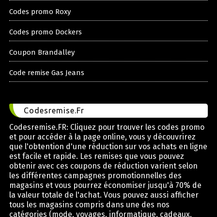
Codes promo Roxy
Codes promo Dockers
Coupon Brandalley
Code remise Gas Jeans
Codesremise.Fr
Codesremise.FR: Cliquez pour trouver les codes promo
et pour accéder à la page online, vous y découvrirez
que l'obtention d'une réduction sur vos achats en ligne
est facile et rapide. Les remises que vous pouvez
obtenir avec ces coupons de réduction varient selon
les différentes campagnes promotionnelles des
magasins et vous pourrez économiser jusqu'à 70% de
la valeur totale de l'achat. Vous pouvez aussi afficher
tous les magasins compris dans une des nos
catégories (mode, voyages, informatique, cadeaux,