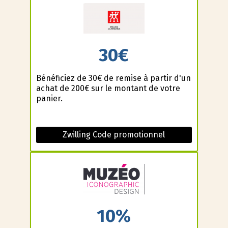
30€
Bénéficiez de 30€ de remise à partir d'un
achat de 200€ sur le montant de votre
panier.
Zwilling Code promotionnel
10%