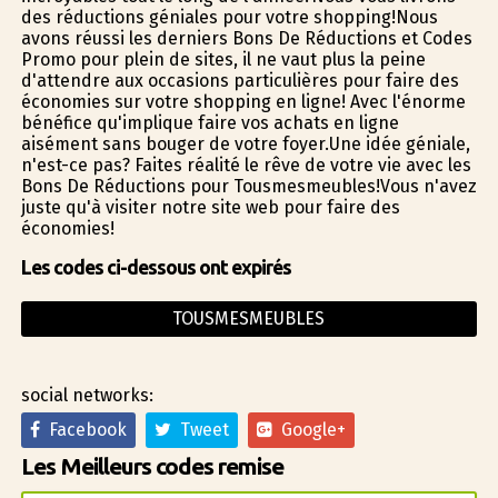
des réductions géniales pour votre shopping!Nous
avons réussi les derniers Bons De Réductions et Codes
Promo pour plein de sites, il ne vaut plus la peine
d'attendre aux occasions particulières pour faire des
économies sur votre shopping en ligne! Avec l'énorme
bénéfice qu'implique faire vos achats en ligne
aisément sans bouger de votre foyer.Une idée géniale,
n'est-ce pas? Faites réalité le rêve de votre vie avec les
Bons De Réductions pour Tousmesmeubles!Vous n'avez
juste qu'à visiter notre site web pour faire des
économies!
Les codes ci-dessous ont expirés
TOUSMESMEUBLES
social networks:
Facebook
Tweet
Google+
Les Meilleurs codes remise