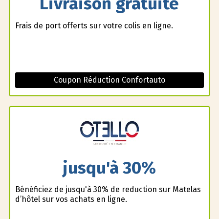
Livraison gratuite
Frais de port offerts sur votre colis en ligne.
Coupon Réduction Confortauto
jusqu'à 30%
Bénéficiez de jusqu'à 30% de reduction sur Matelas
d’hôtel sur vos achats en ligne.