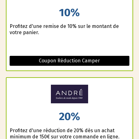
10%
Profitez d'une remise de 10% sur le montant de
votre panier.
Coupon Réduction Camper
20%
Profitez d'une réduction de 20% dès un achat
minimum de 150€ sur votre commande en ligne.