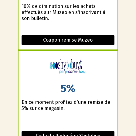
10% de diminution sur les achats
effectués sur Muzeo en s'inscrivant à
son bulletin.
Coupon remise Muzeo
5%
En ce moment profitez d'une remise de
5% sur ce magasin.
Code de Réduction Shytobuy