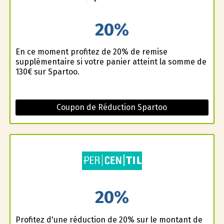
20%
En ce moment profitez de 20% de remise
supplémentaire si votre panier atteint la somme de
130€ sur Spartoo.
Coupon de Réduction Spartoo
20%
Profitez d'une réduction de 20% sur le montant de