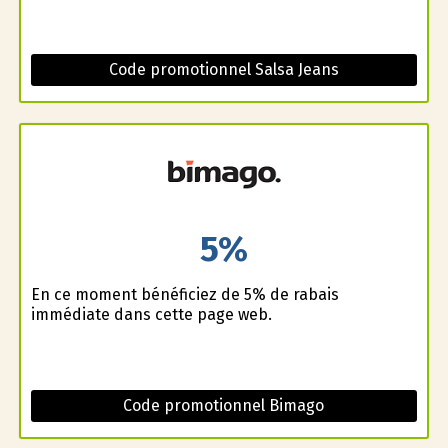
Code promotionnel Salsa Jeans
5%
En ce moment bénéficiez de 5% de rabais
immédiate dans cette page web.
Code promotionnel Bimago