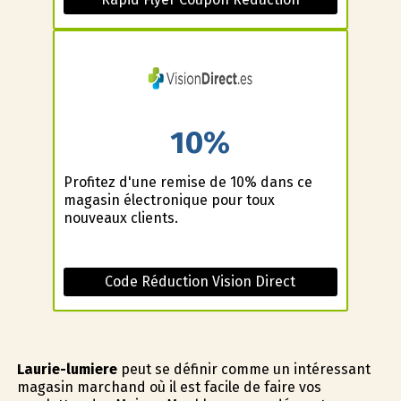
10%
Profitez d'une remise de 10% dans ce
magasin électronique pour toux
nouveaux clients.
Code Réduction Vision Direct
Laurie-lumiere
peut se définir comme un intéressant
magasin marchand où il est facile de faire vos