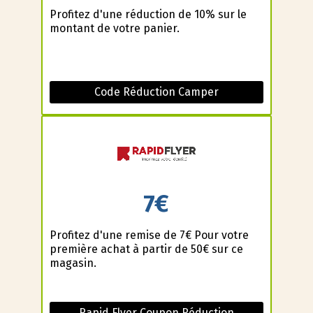
Profitez d'une réduction de 10% sur le
montant de votre panier.
Code Réduction Camper
7€
Profitez d'une remise de 7€ Pour votre
première achat à partir de 50€ sur ce
magasin.
Rapid Flyer Coupon Réduction