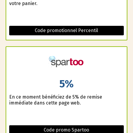
votre panier.
Code promotionnel Percentil
5%
En ce moment bénéficiez de 5% de remise
immédiate dans cette page web.
Code promo Spartoo