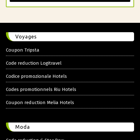
Voyages
Coupon Tripsta
Code reduction Logitravel
Codice promozionale Hotels
Codes promotionnels Riu Hotels
Coupon reduction Melia Hotels
Moda