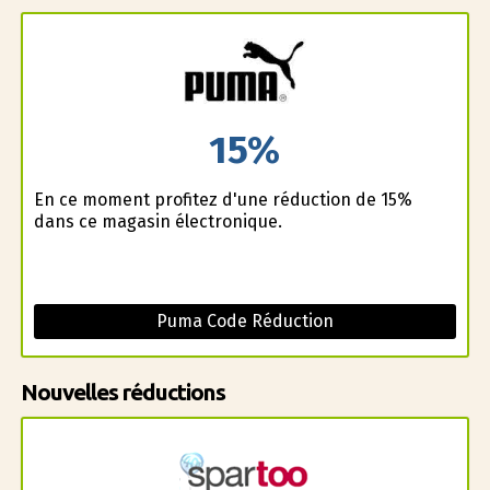
15%
En ce moment profitez d'une réduction de 15%
dans ce magasin électronique.
Puma Code Réduction
Nouvelles réductions