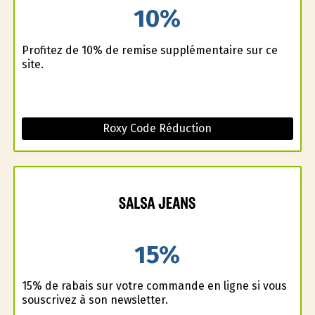
10%
Profitez de 10% de remise supplémentaire sur ce
site.
Roxy Code Réduction
15%
15% de rabais sur votre commande en ligne si vous
souscrivez à son newsletter.