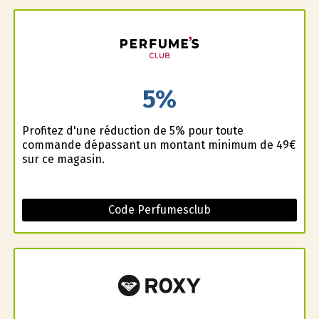
5%
Profitez d'une réduction de 5% pour toute
commande dépassant un montant minimum de 49€
sur ce magasin.
Code Perfumesclub