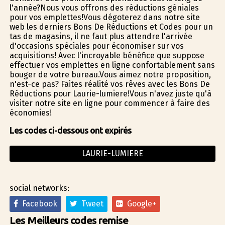
l'année?Nous vous offrons des réductions géniales
pour vos emplettes!Vous dégoterez dans notre site
web les derniers Bons De Réductions et Codes pour un
tas de magasins, il ne faut plus attendre l'arrivée
d'occasions spéciales pour économiser sur vos
acquisitions! Avec l'incroyable bénéfice que suppose
effectuer vos emplettes en ligne confortablement sans
bouger de votre bureau.Vous aimez notre proposition,
n'est-ce pas? Faites réalité vos rêves avec les Bons De
Réductions pour Laurie-lumiere!Vous n'avez juste qu'à
visiter notre site en ligne pour commencer à faire des
économies!
Les codes ci-dessous ont expirés
LAURIE-LUMIERE
social networks:
Facebook
Tweet
Google+
Les Meilleurs codes remise