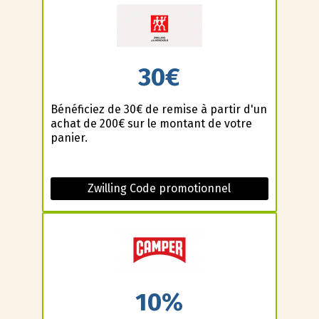
30€
Bénéficiez de 30€ de remise à partir d'un
achat de 200€ sur le montant de votre
panier.
Zwilling Code promotionnel
10%