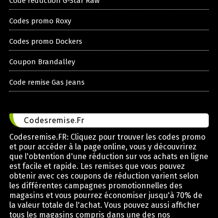
Code reduction G-Star Raw
Codes promo Roxy
Codes promo Dockers
Coupon Brandalley
Code remise Gas Jeans
Codesremise.Fr
Codesremise.FR: Cliquez pour trouver les codes promo
et pour accéder à la page online, vous y découvrirez
que l'obtention d'une réduction sur vos achats en ligne
est facile et rapide. Les remises que vous pouvez
obtenir avec ces coupons de réduction varient selon
les différentes campagnes promotionnelles des
magasins et vous pourrez économiser jusqu'à 70% de
la valeur totale de l'achat. Vous pouvez aussi afficher
tous les magasins compris dans une des nos