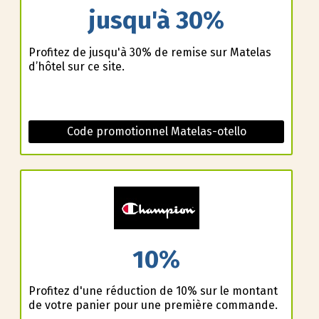
jusqu'à 30%
Profitez de jusqu'à 30% de remise sur Matelas
d’hôtel sur ce site.
Code promotionnel Matelas-otello
10%
Profitez d'une réduction de 10% sur le montant
de votre panier pour une première commande.