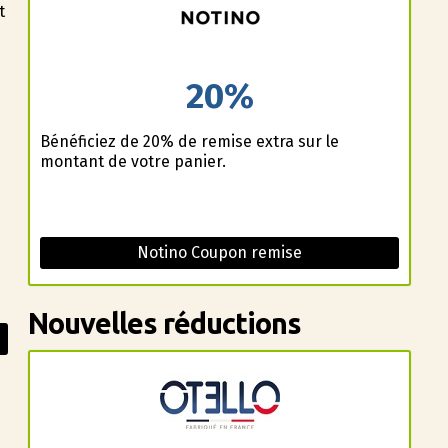
t
20%
Bénéficiez de 20% de remise extra sur le
montant de votre panier.
Notino Coupon remise
Nouvelles réductions