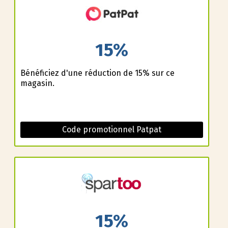
15%
Bénéficiez d'une réduction de 15% sur ce
magasin.
Code promotionnel Patpat
15%