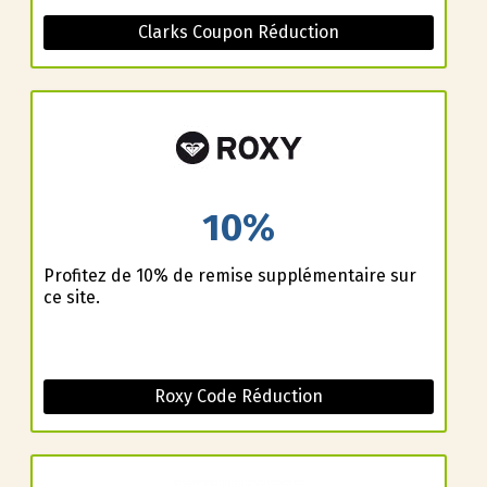
Clarks Coupon Réduction
10%
Profitez de 10% de remise supplémentaire sur
ce site.
Roxy Code Réduction