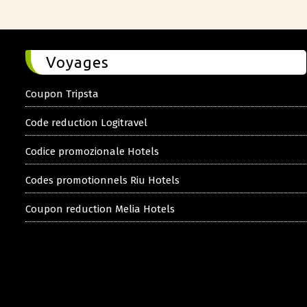
Voyages
Coupon Tripsta
Code reduction Logitravel
Codice promozionale Hotels
Codes promotionnels Riu Hotels
Coupon reduction Melia Hotels