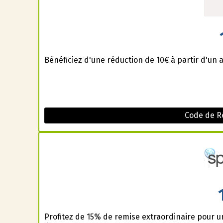
Bénéficiez d'une réduction de 10€ à partir d'un 
Code de Ré
Profitez de 15% de remise extraordinaire pour