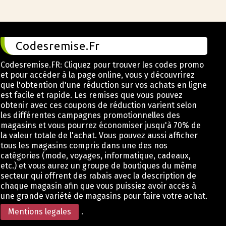
Codesremise.Fr
Codesremise.FR: Cliquez pour trouver les codes promo
et pour accéder à la page online, vous y découvrirez
que l'obtention d'une réduction sur vos achats en ligne
est facile et rapide. Les remises que vous pouvez
obtenir avec ces coupons de réduction varient selon
les différentes campagnes promotionnelles des
magasins et vous pourrez économiser jusqu'à 70% de
la valeur totale de l'achat. Vous pouvez aussi afficher
tous les magasins compris dans une des nos
catégories (mode, voyages, informatique, cadeaux,
etc.) et vous aurez un groupe de boutiques du même
secteur qui offrent des rabais avec la description de
chaque magasin afin que vous puissiez avoir accès à
une grande variété de magasins pour faire votre achat.
Mentions legales
.