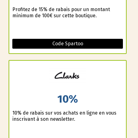
Profitez de 15% de rabais pour un montant
minimum de 100€ sur cette boutique.
Code Spartoo
10%
10% de rabais sur vos achats en ligne en vous
inscrivant à son newsletter.