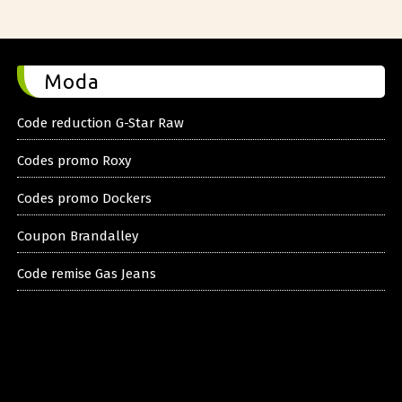
Moda
Code reduction G-Star Raw
Codes promo Roxy
Codes promo Dockers
Coupon Brandalley
Code remise Gas Jeans