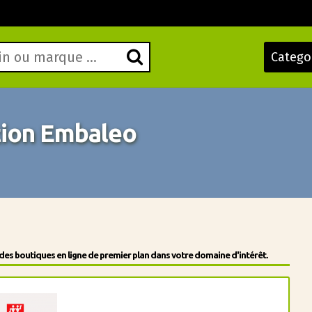
Catego
ion Embaleo
des boutiques en ligne de premier plan dans votre domaine d'intérêt.