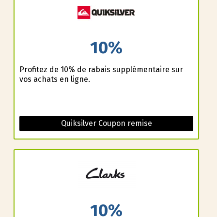
10%
Profitez de 10% de rabais supplémentaire sur
vos achats en ligne.
Quiksilver Coupon remise
10%