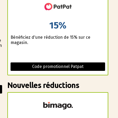
15%
Bénéficiez d'une réduction de 15% sur ce
e
magasin.
n
Code promotionnel Patpat
Nouvelles réductions