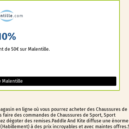
10%
t de 50€ sur Malentille.
 Malentille
agasin en ligne où vous pourrez acheter des Chaussures de
ous faire des commandes de Chaussures de Sport, Sport
itez dégoter des remises.Paddle And Kite diffuse une énorme
 (Habillement) à des prix incroyables et avec maintes offres.