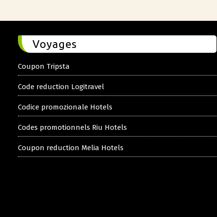
Voyages
Coupon Tripsta
Code reduction Logitravel
Codice promozionale Hotels
Codes promotionnels Riu Hotels
Coupon reduction Melia Hotels