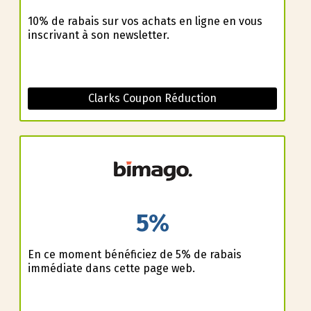
10% de rabais sur vos achats en ligne en vous
inscrivant à son newsletter.
Clarks Coupon Réduction
5%
En ce moment bénéficiez de 5% de rabais
immédiate dans cette page web.