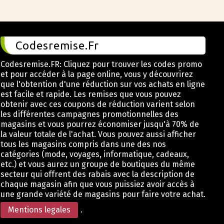
Codesremise.Fr
Codesremise.FR: Cliquez pour trouver les codes promo
et pour accéder à la page online, vous y découvrirez
que l'obtention d'une réduction sur vos achats en ligne
est facile et rapide. Les remises que vous pouvez
obtenir avec ces coupons de réduction varient selon
les différentes campagnes promotionnelles des
magasins et vous pourrez économiser jusqu'à 70% de
la valeur totale de l'achat. Vous pouvez aussi afficher
tous les magasins compris dans une des nos
catégories (mode, voyages, informatique, cadeaux,
etc.) et vous aurez un groupe de boutiques du même
secteur qui offrent des rabais avec la description de
chaque magasin afin que vous puissiez avoir accès à
une grande variété de magasins pour faire votre achat.
Mentions legales
.