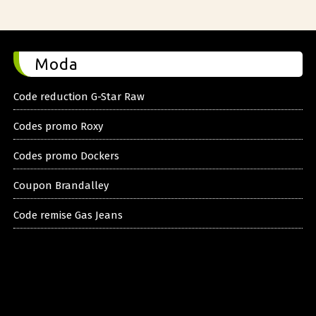
Moda
Code reduction G-Star Raw
Codes promo Roxy
Codes promo Dockers
Coupon Brandalley
Code remise Gas Jeans