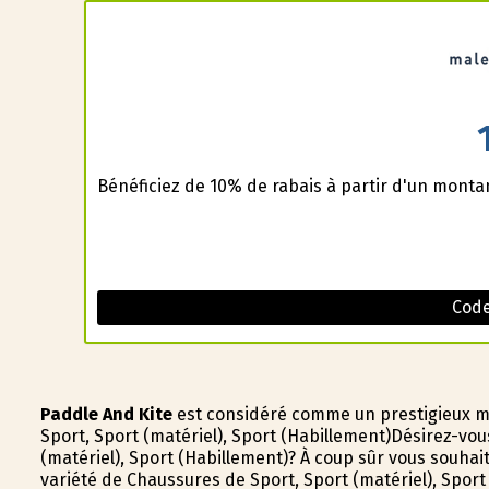
Bénéficiez de 10% de rabais à partir d'un montan
Code
Paddle And Kite
est considéré comme un prestigieux m
Sport, Sport (matériel), Sport (Habillement)Désirez-v
(matériel), Sport (Habillement)? À coup sûr vous souha
variété de Chaussures de Sport, Sport (matériel), Sport