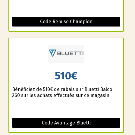
Code Remise Champion
510€
Bénéficiez de 510€ de rabais sur Bluetti Balco
260 sur les achats effectués sur ce magasin.
Code Avantage Bluetti