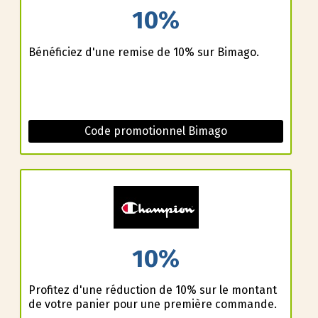
10%
Bénéficiez d'une remise de 10% sur Bimago.
Code promotionnel Bimago
10%
Profitez d'une réduction de 10% sur le montant
de votre panier pour une première commande.