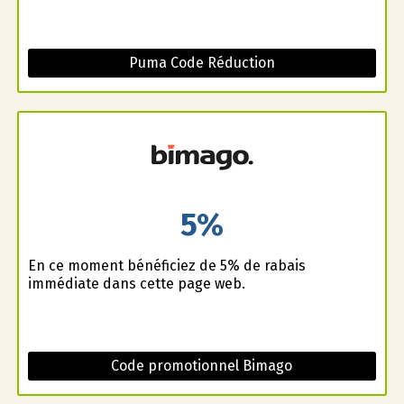
Puma Code Réduction
5%
En ce moment bénéficiez de 5% de rabais
immédiate dans cette page web.
Code promotionnel Bimago