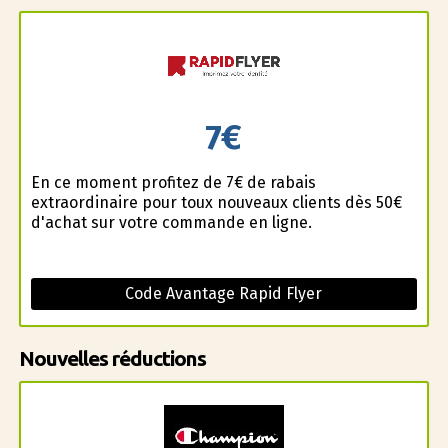
7€
En ce moment profitez de 7€ de rabais
extraordinaire pour toux nouveaux clients dès 50€
d'achat sur votre commande en ligne.
Code Avantage Rapid Flyer
Nouvelles réductions