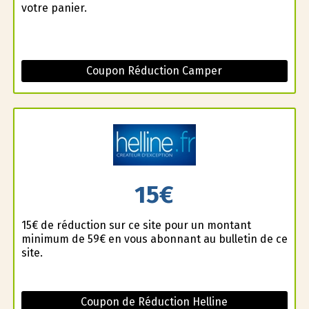
votre panier.
Coupon Réduction Camper
15€
15€ de réduction sur ce site pour un montant
minimum de 59€ en vous abonnant au bulletin de ce
site.
Coupon de Réduction Helline