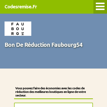
Codesremise.Fr
Bon De Réduction Faubourg54
Vous pouvez faire des économies avec les codes de
réduction des meilleures boutiques en ligne de votre
secteur.