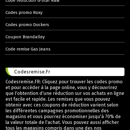
Code reduction G-Star Raw
Codes promo Roxy
Codes promo Dockers
Coupon Brandalley
Code remise Gas Jeans
Codesremise.Fr
Codesremise.FR: Cliquez pour trouver les codes promo
et pour accéder à la page online, vous y découvrirez
que l'obtention d'une réduction sur vos achats en ligne
est facile et rapide. Les remises que vous pouvez
obtenir avec ces coupons de réduction varient selon
les différentes campagnes promotionnelles des
magasins et vous pourrez économiser jusqu'à 70% de
la valeur totale de l'achat. Vous pouvez aussi afficher
tous les magasins compris dans une des nos