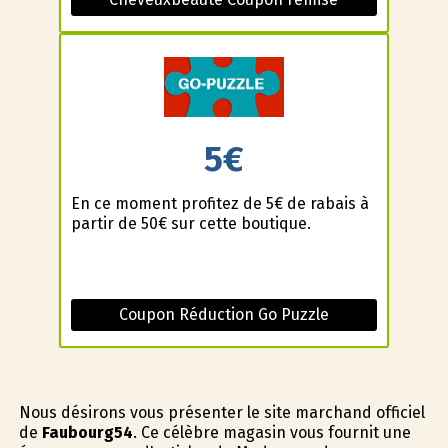
5€
En ce moment profitez de 5€ de rabais à
partir de 50€ sur cette boutique.
Coupon Réduction Go Puzzle
Nous désirons vous présenter le site marchand officiel
de
Faubourg54
. Ce célèbre magasin vous fournit une