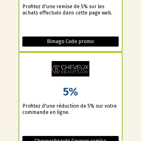
Profitez d'une remise de 5% sur les
achats effectués dans cette page web.
Bimago Code promo
5%
Profitez d'une réduction de 5% sur votre
commande en ligne.
Cheveuxbeaute Coupon remise