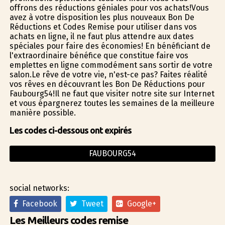
offrons des réductions géniales pour vos achats!Vous
avez à votre disposition les plus nouveaux Bon De
Réductions et Codes Remise pour utiliser dans vos
achats en ligne, il ne faut plus attendre aux dates
spéciales pour faire des économies! En bénéficiant de
l'extraordinaire bénéfice que constitue faire vos
emplettes en ligne commodément sans sortir de votre
salon.Le rêve de votre vie, n'est-ce pas? Faites réalité
vos rêves en découvrant les Bon De Réductions pour
Faubourg54!Il ne faut que visiter notre site sur Internet
et vous épargnerez toutes les semaines de la meilleure
manière possible.
Les codes ci-dessous ont expirés
FAUBOURG54
social networks:
Facebook
Tweet
Google+
Les Meilleurs codes remise