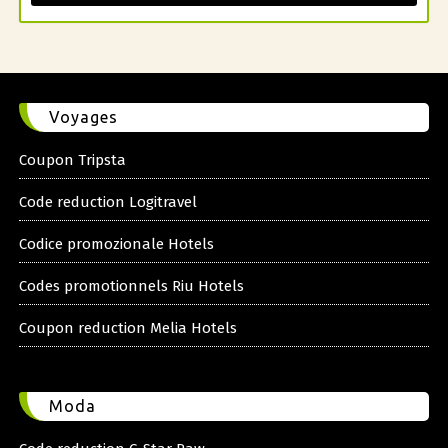
Voyages
Coupon Tripsta
Code reduction Logitravel
Codice promozionale Hotels
Codes promotionnels Riu Hotels
Coupon reduction Melia Hotels
Moda