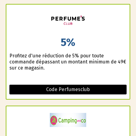
5%
Profitez d'une réduction de 5% pour toute
commande dépassant un montant minimum de 49€
sur ce magasin.
Code Perfumesclub