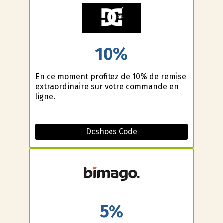
10%
En ce moment profitez de 10% de remise
extraordinaire sur votre commande en
ligne.
Dcshoes Code
5%