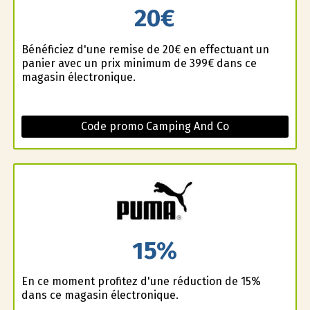
20€
Bénéficiez d'une remise de 20€ en effectuant un
panier avec un prix minimum de 399€ dans ce
magasin électronique.
Code promo Camping And Co
15%
En ce moment profitez d'une réduction de 15%
dans ce magasin électronique.