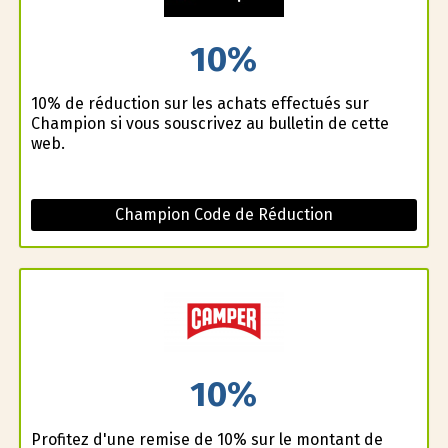
10%
10% de réduction sur les achats effectués sur
Champion si vous souscrivez au bulletin de cette
web.
Champion Code de Réduction
10%
Profitez d'une remise de 10% sur le montant de