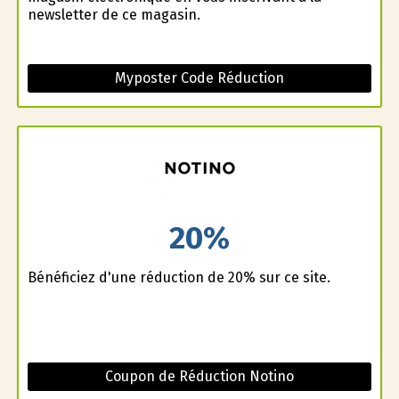
newsletter de ce magasin.
Myposter Code Réduction
20%
Bénéficiez d'une réduction de 20% sur ce site.
Coupon de Réduction Notino