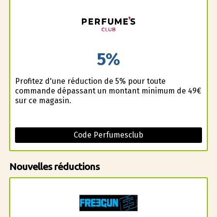
5%
Profitez d'une réduction de 5% pour toute
commande dépassant un montant minimum de 49€
sur ce magasin.
Code Perfumesclub
Nouvelles réductions