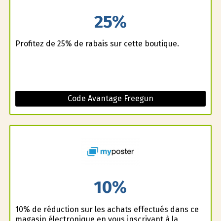
25%
Profitez de 25% de rabais sur cette boutique.
Code Avantage Freegun
10%
10% de réduction sur les achats effectués dans ce
magasin électronique en vous inscrivant à la