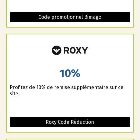
Code promotionnel Bimago
10%
Profitez de 10% de remise supplémentaire sur ce
site.
Roxy Code Réduction