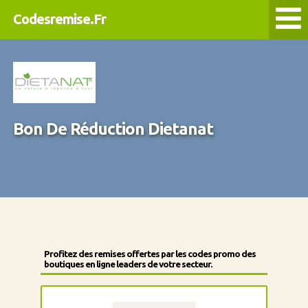
Codesremise.Fr
Bon De Réduction Dietanat
Profitez des remises offertes par les codes promo des
boutiques en ligne leaders de votre secteur.