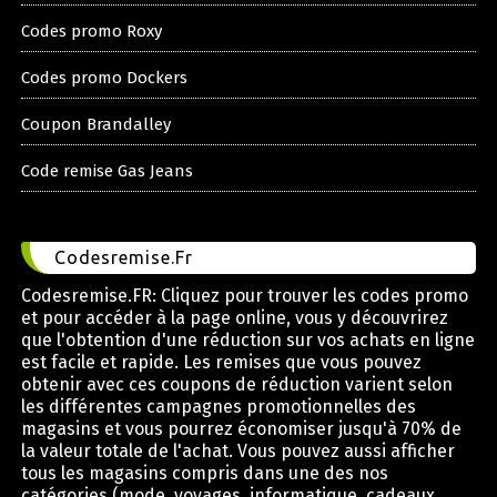
Codes promo Roxy
Codes promo Dockers
Coupon Brandalley
Code remise Gas Jeans
Codesremise.Fr
Codesremise.FR: Cliquez pour trouver les codes promo
et pour accéder à la page online, vous y découvrirez
que l'obtention d'une réduction sur vos achats en ligne
est facile et rapide. Les remises que vous pouvez
obtenir avec ces coupons de réduction varient selon
les différentes campagnes promotionnelles des
magasins et vous pourrez économiser jusqu'à 70% de
la valeur totale de l'achat. Vous pouvez aussi afficher
tous les magasins compris dans une des nos
catégories (mode, voyages, informatique, cadeaux,