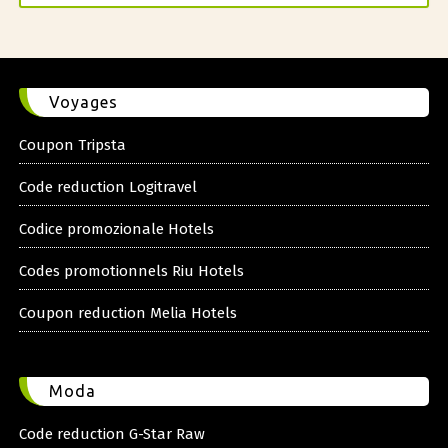
Voyages
Coupon Tripsta
Code reduction Logitravel
Codice promozionale Hotels
Codes promotionnels Riu Hotels
Coupon reduction Melia Hotels
Moda
Code reduction G-Star Raw