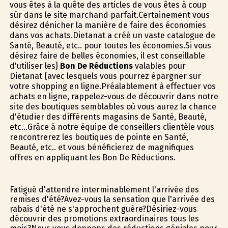
vous êtes à la quête des articles de vous êtes à coup
sûr dans le site marchand parfait.Certainement vous
désirez dénicher la manière de faire des économies
dans vos achats.Dietanat a créé un vaste catalogue de
Santé, Beauté, etc.. pour toutes les économies.Si vous
désirez faire de belles économies, il est conseillable
d'utiliser les}
Bon De Réductions
valables pour
Dietanat {avec lesquels vous pourrez épargner sur
votre shopping en ligne.Préalablement à effectuer vos
achats en ligne, rappelez-vous de découvrir dans notre
site des boutiques semblables où vous aurez la chance
d'étudier des différents magasins de Santé, Beauté,
etc...Grâce à notre équipe de conseillers clientèle vous
rencontrerez les boutiques de pointe en Santé,
Beauté, etc.. et vous bénéficierez de magnifiques
offres en appliquant les Bon De Réductions.
Fatigué d'attendre interminablement l'arrivée des
remises d'été?Avez-vous la sensation que l'arrivée des
rabais d'été ne s'approchent guère?Désiriez-vous
découvrir des promotions extraordinaires tous les