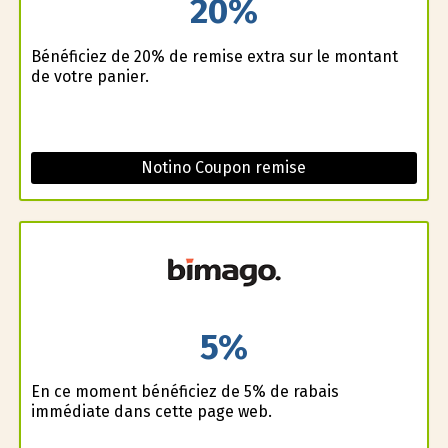
20%
Bénéficiez de 20% de remise extra sur le montant
de votre panier.
Notino Coupon remise
5%
En ce moment bénéficiez de 5% de rabais
immédiate dans cette page web.