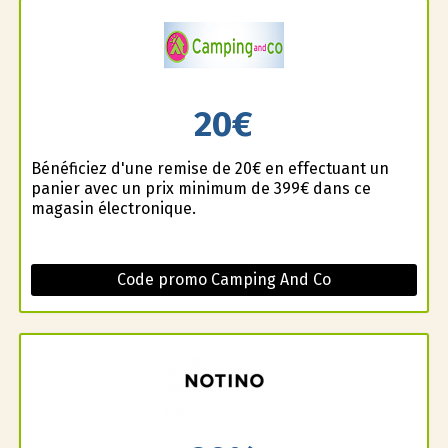
20€
Bénéficiez d'une remise de 20€ en effectuant un
panier avec un prix minimum de 399€ dans ce
magasin électronique.
Code promo Camping And Co