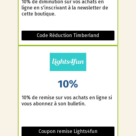
10% de diminution sur vos achats en
ligne en s'inscrivant à la newsletter de
cette boutique.
Code Réduction Timberland
10%
10% de remise sur vos achats en ligne si
vous abonnez à son bulletin.
Coupon remise Lights4fun