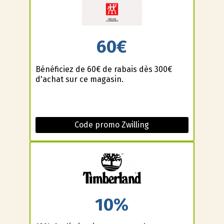
60€
Bénéficiez de 60€ de rabais dès 300€
d'achat sur ce magasin.
Code promo Zwilling
10%