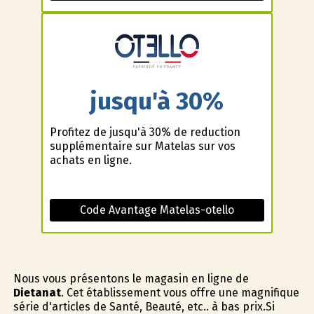
jusqu'à 30%
Profitez de jusqu'à 30% de reduction
supplémentaire sur Matelas sur vos
achats en ligne.
Code Avantage Matelas-otello
Nous vous présentons le magasin en ligne de
Dietanat
. Cet établissement vous offre une magnifique
série d'articles de Santé, Beauté, etc.. à bas prix.Si