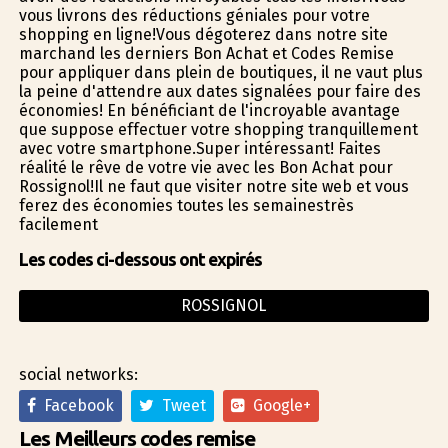
vous livrons des réductions géniales pour votre
shopping en ligne!Vous dégoterez dans notre site
marchand les derniers Bon Achat et Codes Remise
pour appliquer dans plein de boutiques, il ne vaut plus
la peine d'attendre aux dates signalées pour faire des
économies! En bénéficiant de l'incroyable avantage
que suppose effectuer votre shopping tranquillement
avec votre smartphone.Super intéressant! Faites
réalité le rêve de votre vie avec les Bon Achat pour
Rossignol!Il ne faut que visiter notre site web et vous
ferez des économies toutes les semainestrès
facilement
Les codes ci-dessous ont expirés
ROSSIGNOL
social networks:
Facebook
Tweet
Google+
Les Meilleurs codes remise