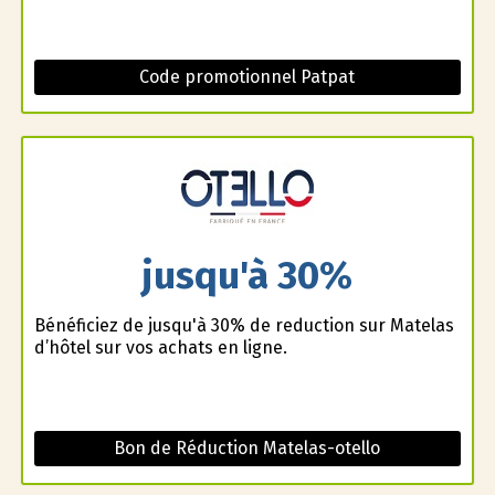
Code promotionnel Patpat
jusqu'à 30%
Bénéficiez de jusqu'à 30% de reduction sur Matelas
d’hôtel sur vos achats en ligne.
Bon de Réduction Matelas-otello