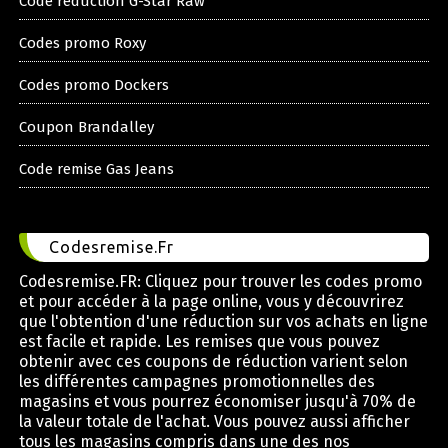
Code reduction G-Star Raw
Codes promo Roxy
Codes promo Dockers
Coupon Brandalley
Code remise Gas Jeans
Codesremise.Fr
Codesremise.FR: Cliquez pour trouver les codes promo
et pour accéder à la page online, vous y découvrirez
que l'obtention d'une réduction sur vos achats en ligne
est facile et rapide. Les remises que vous pouvez
obtenir avec ces coupons de réduction varient selon
les différentes campagnes promotionnelles des
magasins et vous pourrez économiser jusqu'à 70% de
la valeur totale de l'achat. Vous pouvez aussi afficher
tous les magasins compris dans une des nos