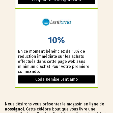
10%
En ce moment bénéficiez de 10% de
reduction immédiate sur les achats
effectués dans cette page web sans
minimum d’achat Pour votre première
commande.
Code Remise Lentiamo
Nous désirons vous présenter le magasin en ligne de
Rossignol
. Cette célèbre boutique vous livre une