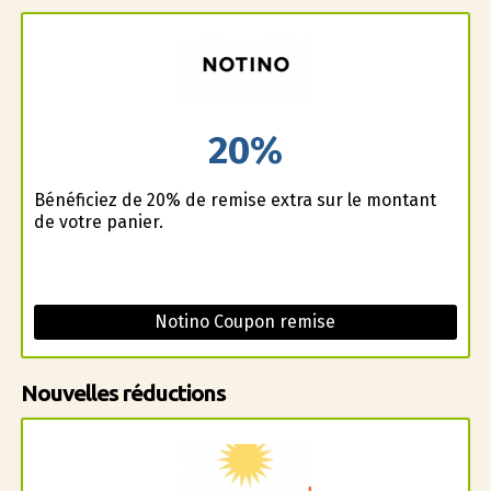
20%
Bénéficiez de 20% de remise extra sur le montant
de votre panier.
Notino Coupon remise
Nouvelles réductions