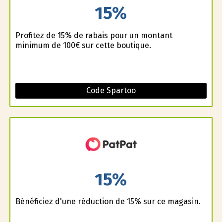
15%
Profitez de 15% de rabais pour un montant
minimum de 100€ sur cette boutique.
Code Spartoo
15%
Bénéficiez d'une réduction de 15% sur ce magasin.