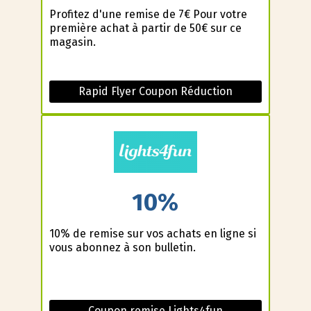
Profitez d'une remise de 7€ Pour votre
première achat à partir de 50€ sur ce
magasin.
Rapid Flyer Coupon Réduction
10%
10% de remise sur vos achats en ligne si
vous abonnez à son bulletin.
Coupon remise Lights4fun