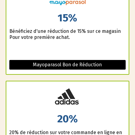
15%
Bénéficiez d'une réduction de 15% sur ce magasin
Pour votre première achat.
Mayoparasol Bon de Réduction
20%
20% de réduction sur votre commande en ligne en