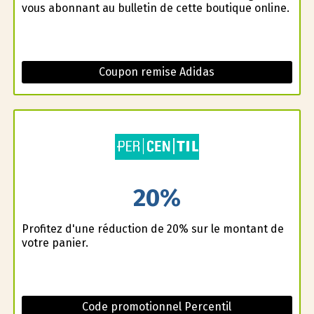
vous abonnant au bulletin de cette boutique online.
Coupon remise Adidas
20%
Profitez d'une réduction de 20% sur le montant de
votre panier.
Code promotionnel Percentil