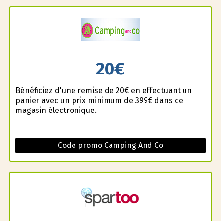
20€
Bénéficiez d'une remise de 20€ en effectuant un
panier avec un prix minimum de 399€ dans ce
magasin électronique.
Code promo Camping And Co