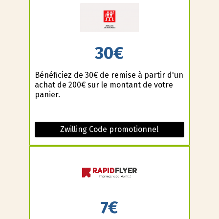
30€
Bénéficiez de 30€ de remise à partir d'un
achat de 200€ sur le montant de votre
panier.
Zwilling Code promotionnel
7€