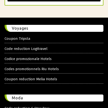
Voyages
Coupon Tripsta
Code reduction Logitravel
Codice promozionale Hotels
Codes promotionnels Riu Hotels
Coupon reduction Melia Hotels
Moda