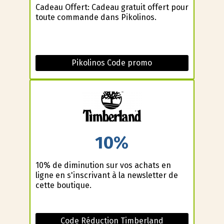
Cadeau Offert: Cadeau gratuit offert pour
toute commande dans Pikolinos.
Pikolinos Code promo
10%
10% de diminution sur vos achats en
ligne en s'inscrivant à la newsletter de
cette boutique.
Code Réduction Timberland