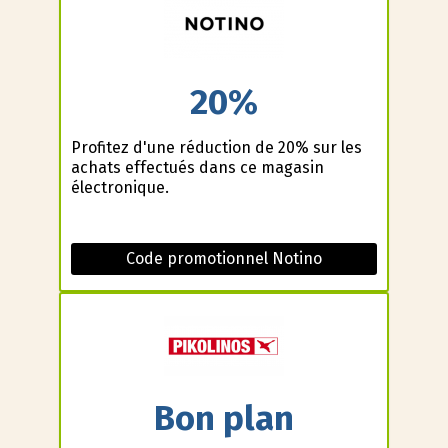
20%
Profitez d'une réduction de 20% sur les
achats effectués dans ce magasin
électronique.
Code promotionnel Notino
Bon plan