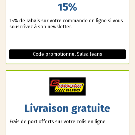
15%
15% de rabais sur votre commande en ligne si vous
souscrivez à son newsletter.
Code promotionnel Salsa Jeans
Livraison gratuite
Frais de port offerts sur votre colis en ligne.