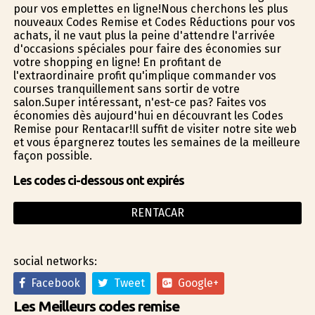
pour vos emplettes en ligne!Nous cherchons les plus
nouveaux Codes Remise et Codes Réductions pour vos
achats, il ne vaut plus la peine d'attendre l'arrivée
d'occasions spéciales pour faire des économies sur
votre shopping en ligne! En profitant de
l'extraordinaire profit qu'implique commander vos
courses tranquillement sans sortir de votre
salon.Super intéressant, n'est-ce pas? Faites vos
économies dès aujourd'hui en découvrant les Codes
Remise pour Rentacar!Il suffit de visiter notre site web
et vous épargnerez toutes les semaines de la meilleure
façon possible.
Les codes ci-dessous ont expirés
RENTACAR
social networks:
Facebook
Tweet
Google+
Les Meilleurs codes remise