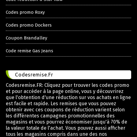
Codes promo Roxy
Codes promo Dockers
Coupon Brandalley
Code remise Gas Jeans
Codesremise.Fr
Codesremise.FR: Cliquez pour trouver les codes promo
et pour accéder à la page online, vous y découvrirez
que l'obtention d'une réduction sur vos achats en ligne
est facile et rapide. Les remises que vous pouvez
obtenir avec ces coupons de réduction varient selon
les différentes campagnes promotionnelles des
magasins et vous pourrez économiser jusqu'à 70% de
la valeur totale de l'achat. Vous pouvez aussi afficher
tous les magasins compris dans une des nos