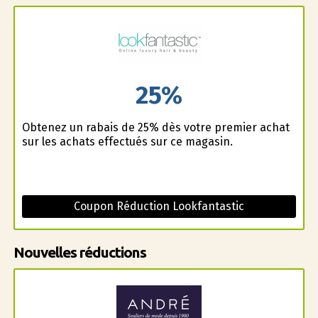
25%
Obtenez un rabais de 25% dès votre premier achat
sur les achats effectués sur ce magasin.
Coupon Réduction Lookfantastic
Nouvelles réductions