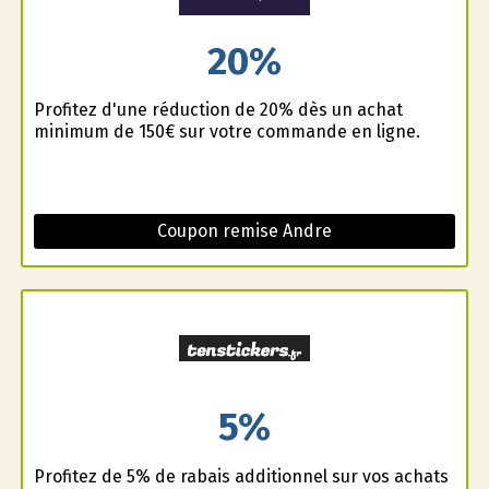
20%
Profitez d'une réduction de 20% dès un achat
minimum de 150€ sur votre commande en ligne.
Coupon remise Andre
5%
Profitez de 5% de rabais additionnel sur vos achats