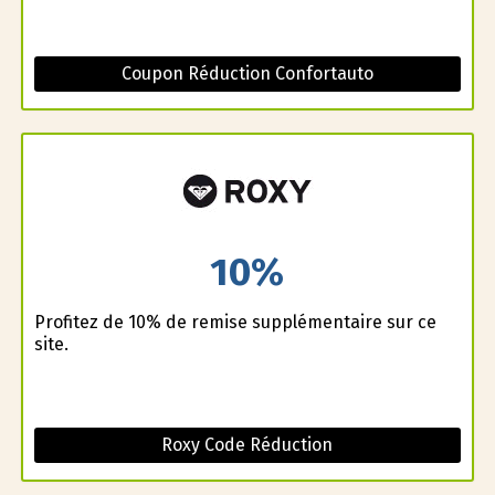
Coupon Réduction Confortauto
10%
Profitez de 10% de remise supplémentaire sur ce
site.
Roxy Code Réduction