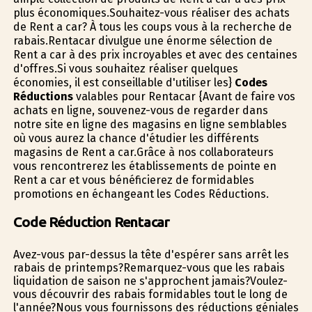
plus économiques.Souhaitez-vous réaliser des achats
de Rent a car? À tous les coups vous à la recherche de
rabais.Rentacar divulgue une énorme sélection de
Rent a car à des prix incroyables et avec des centaines
d'offres.Si vous souhaitez réaliser quelques
économies, il est conseillable d'utiliser les}
Codes
Réductions
valables pour Rentacar {Avant de faire vos
achats en ligne, souvenez-vous de regarder dans
notre site en ligne des magasins en ligne semblables
où vous aurez la chance d'étudier les différents
magasins de Rent a car.Grâce à nos collaborateurs
vous rencontrerez les établissements de pointe en
Rent a car et vous bénéficierez de formidables
promotions en échangeant les Codes Réductions.
Code Réduction Rentacar
Avez-vous par-dessus la tête d'espérer sans arrêt les
rabais de printemps?Remarquez-vous que les rabais
liquidation de saison ne s'approchent jamais?Voulez-
vous découvrir des rabais formidables tout le long de
l'année?Nous vous fournissons des réductions géniales