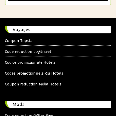
Voyages
Coupon Tripsta
Code reduction Logitravel
Codice promozionale Hotels
Codes promotionnels Riu Hotels
Coupon reduction Melia Hotels
Moda
Code reduction G-Star Raw