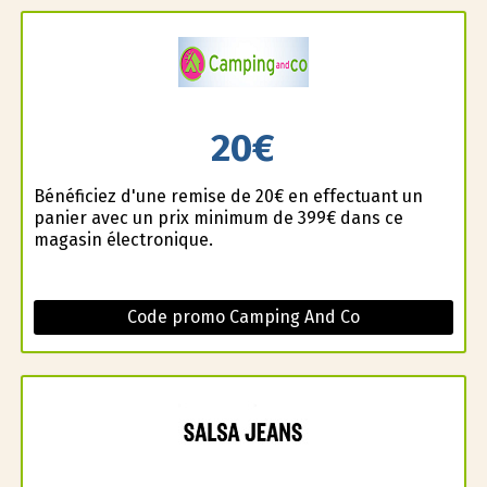
20€
Bénéficiez d'une remise de 20€ en effectuant un
panier avec un prix minimum de 399€ dans ce
magasin électronique.
Code promo Camping And Co