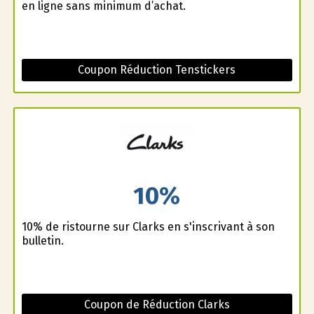
en ligne sans minimum d’achat.
Coupon Réduction Tenstickers
10%
10% de ristourne sur Clarks en s'inscrivant à son
bulletin.
Coupon de Réduction Clarks