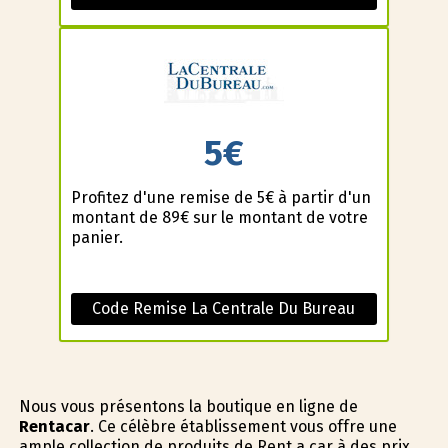
5€
Profitez d'une remise de 5€ à partir d'un
montant de 89€ sur le montant de votre
panier.
Code Remise La Centrale Du Bureau
Nous vous présentons la boutique en ligne de
Rentacar
. Ce célèbre établissement vous offre une
ample collection de produits de Rent a car à des prix