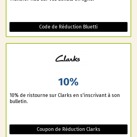
Code de Réduction Bluetti
10%
10% de ristourne sur Clarks en s'inscrivant à son
bulletin.
Coupon de Réduction Clarks