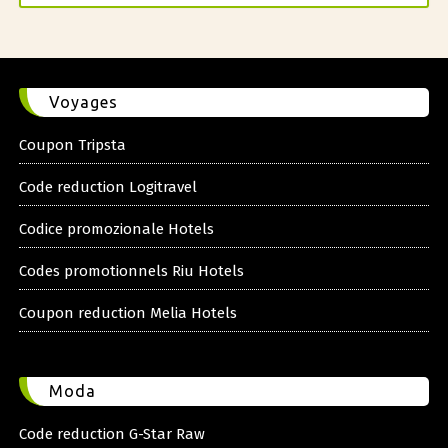
Voyages
Coupon Tripsta
Code reduction Logitravel
Codice promozionale Hotels
Codes promotionnels Riu Hotels
Coupon reduction Melia Hotels
Moda
Code reduction G-Star Raw