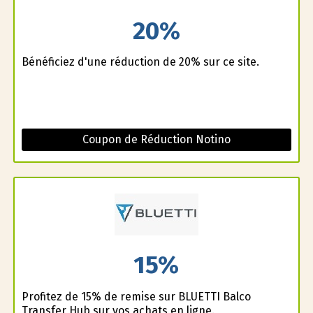
20%
Bénéficiez d'une réduction de 20% sur ce site.
Coupon de Réduction Notino
15%
Profitez de 15% de remise sur BLUETTI Balco
Transfer Hub sur vos achats en ligne.