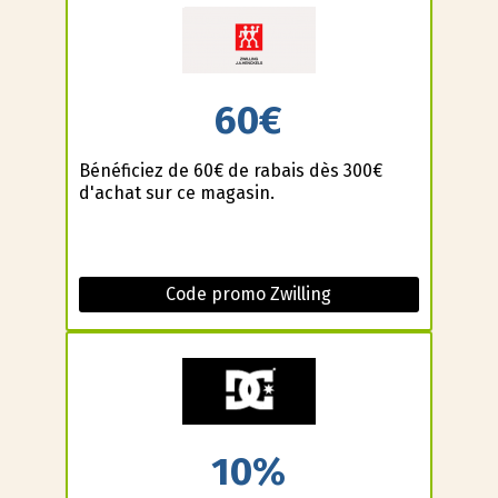
60€
Bénéficiez de 60€ de rabais dès 300€
d'achat sur ce magasin.
Code promo Zwilling
10%