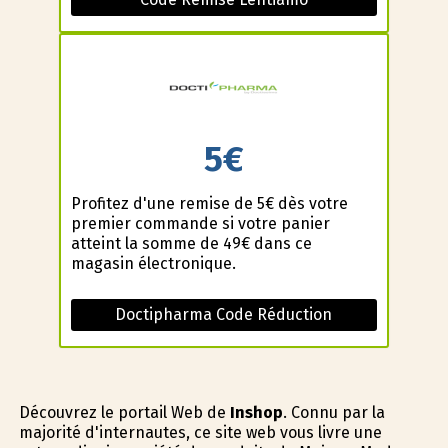
5€
Profitez d'une remise de 5€ dès votre
premier commande si votre panier
atteint la somme de 49€ dans ce
magasin électronique.
Doctipharma Code Réduction
Découvrez le portail Web de
Inshop
. Connu par la
majorité d'internautes, ce site web vous livre une