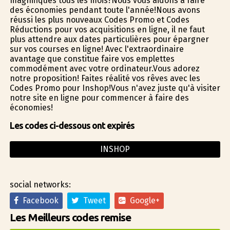
magnifiques tous les mois?Nous vous aidons à faire
des économies pendant toute l'année!Nous avons
réussi les plus nouveaux Codes Promo et Codes
Réductions pour vos acquisitions en ligne, il ne faut
plus attendre aux dates particulières pour épargner
sur vos courses en ligne! Avec l'extraordinaire
avantage que constitue faire vos emplettes
commodément avec votre ordinateur.Vous adorez
notre proposition! Faites réalité vos rêves avec les
Codes Promo pour Inshop!Vous n'avez juste qu'à visiter
notre site en ligne pour commencer à faire des
économies!
Les codes ci-dessous ont expirés
INSHOP
social networks:
Facebook
Tweet
Google+
Les Meilleurs codes remise