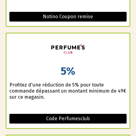
Notino Coupon remise
5%
Profitez d'une réduction de 5% pour toute
commande dépassant un montant minimum de 49€
sur ce magasin.
Code Perfumesclub