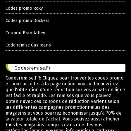
Codes promo Roxy
Codes promo Dockers
Coupon Brandalley
Code remise Gas Jeans
Codesremise.Fr
Codesremise.FR: Cliquez pour trouver les codes promo
et pour accéder à la page online, vous y découvrirez
que l'obtention d'une réduction sur vos achats en ligne
est facile et rapide. Les remises que vous pouvez
obtenir avec ces coupons de réduction varient selon
les différentes campagnes promotionnelles des
magasins et vous pourrez économiser jusqu'à 70% de
la valeur totale de l'achat. Vous pouvez aussi afficher
tous les magasins compris dans une des nos
catégories (mode, voyages, informatique, cadeaux,