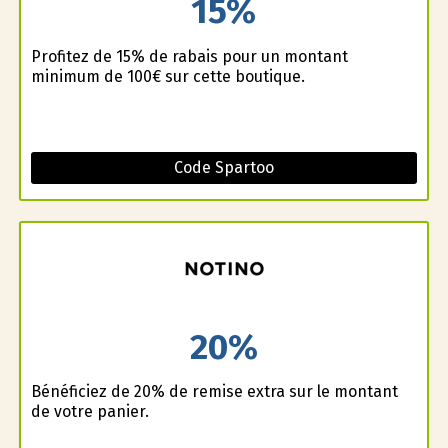
15%
Profitez de 15% de rabais pour un montant
minimum de 100€ sur cette boutique.
Code Spartoo
20%
Bénéficiez de 20% de remise extra sur le montant
de votre panier.