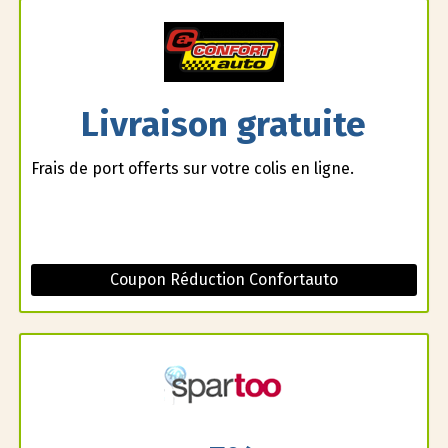
Livraison gratuite
Frais de port offerts sur votre colis en ligne.
Coupon Réduction Confortauto