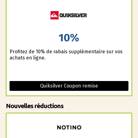
10%
Profitez de 10% de rabais supplémentaire sur vos
achats en ligne.
Quiksilver Coupon remise
Nouvelles réductions