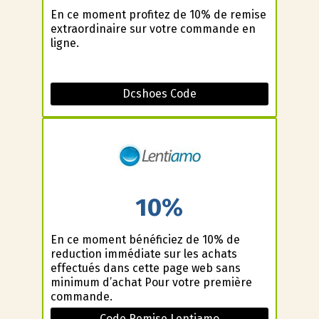
En ce moment profitez de 10% de remise
extraordinaire sur votre commande en
ligne.
Dcshoes Code
10%
En ce moment bénéficiez de 10% de
reduction immédiate sur les achats
effectués dans cette page web sans
minimum d’achat Pour votre première
commande.
Code Remise Lentiamo