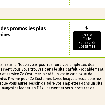
 des promos les plus
aine.
Voir le
Code
Remise Zz
Costumes
sin sur le Net où vous pourrez faire vos emplettes des
ement vous vous trouvez dans le site parfait.Probablement
x et service.Zz Costumes a créé un vaste catalogue de
odes Promo
pour Zz Costumes {avec lesquels vous pourrez
orsque vous aurez besoin de faire vos emplettes dans un site
es magasins leader en Déguisement et vous profiterez de