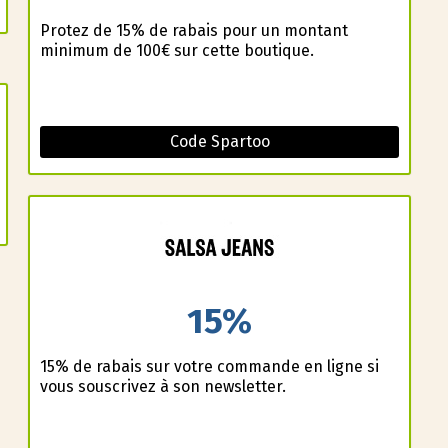
Profitez de 15% de rabais pour un montant
minimum de 100€ sur cette boutique.
Code Spartoo
15%
15% de rabais sur votre commande en ligne si
vous souscrivez à son newsletter.