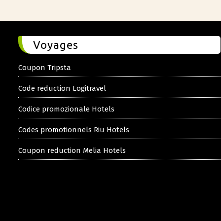
Voyages
Coupon Tripsta
Code reduction Logitravel
Codice promozionale Hotels
Codes promotionnels Riu Hotels
Coupon reduction Melia Hotels