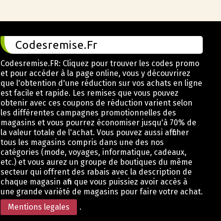
Codesremise.Fr
Codesremise.FR: Cliquez pour trouver les codes promo
et pour accéder à la page online, vous y découvrirez
que l'obtention d'une réduction sur vos achats en ligne
est facile et rapide. Les remises que vous pouvez
obtenir avec ces coupons de réduction varient selon
les différentes campagnes promotionnelles des
magasins et vous pourrez économiser jusqu'à 70% de
la valeur totale de l'achat. Vous pouvez aussi afficher
tous les magasins compris dans une des nos
catégories (mode, voyages, informatique, cadeaux,
etc.) et vous aurez un groupe de boutiques du même
secteur qui offrent des rabais avec la description de
chaque magasin afin que vous puissiez avoir accès à
une grande variété de magasins pour faire votre achat.
Mentions legales
.