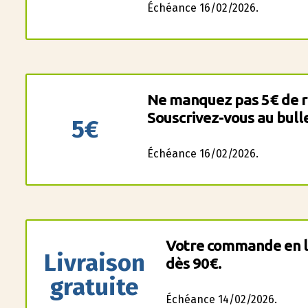
Échéance 16/02/2026.
Ne manquez pas 5€ de ri
Souscrivez-vous au bulle
5€
Échéance 16/02/2026.
Votre commande en li
Livraison
dès 90€.
gratuite
Échéance 14/02/2026.