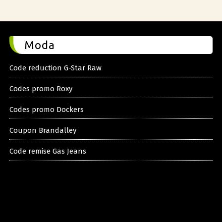
Moda
Code reduction G-Star Raw
Codes promo Roxy
Codes promo Dockers
Coupon Brandalley
Code remise Gas Jeans