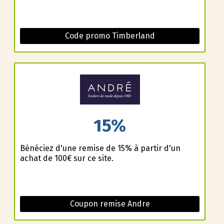
Code promo Timberland
15%
Bénéficiez d'une remise de 15% à partir d'un
achat de 100€ sur ce site.
Coupon remise Andre