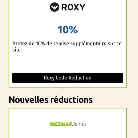
10%
Profitez de 10% de remise supplémentaire sur ce
site.
Roxy Code Réduction
Nouvelles réductions