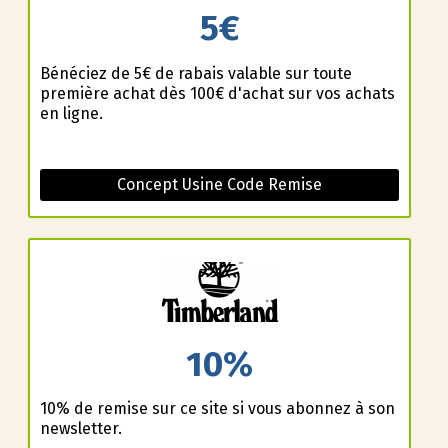
5€
Bénéficiez de 5€ de rabais valable sur toute
première achat dès 100€ d'achat sur vos achats
en ligne.
Concept Usine Code Remise
10%
10% de remise sur ce site si vous abonnez à son
newsletter.