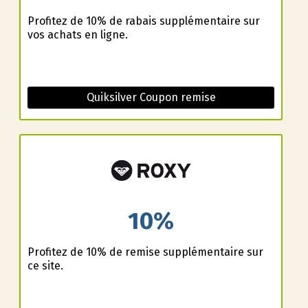
Profitez de 10% de rabais supplémentaire sur
vos achats en ligne.
Quiksilver Coupon remise
10%
Profitez de 10% de remise supplémentaire sur
ce site.