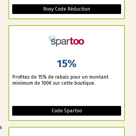
Roxy Code Réduction
15%
Profitez de 15% de rabais pour un montant
minimum de 100€ sur cette boutique.
Code Spartoo
s