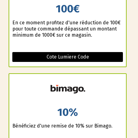
100€
En ce moment profitez d'une réduction de 100€
pour toute commande dépassant un montant
minimum de 1000€ sur ce magasin.
Cote Lumiere Code
10%
Bénéficiez d'une remise de 10% sur Bimago.