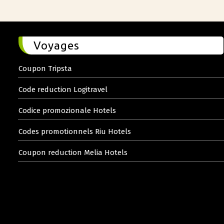
Voyages
Coupon Tripsta
Code reduction Logitravel
Codice promozionale Hotels
Codes promotionnels Riu Hotels
Coupon reduction Melia Hotels