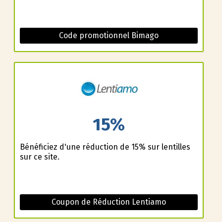
Code promotionnel Bimago
15%
Bénéficiez d'une réduction de 15% sur lentilles
sur ce site.
Coupon de Réduction Lentiamo