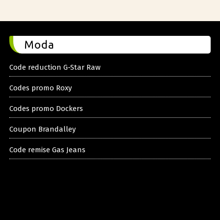
Moda
Code reduction G-Star Raw
Codes promo Roxy
Codes promo Dockers
Coupon Brandalley
Code remise Gas Jeans