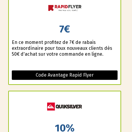
7€
En ce moment profitez de 7€ de rabais
extraordinaire pour toux nouveaux clients dès
50€ d'achat sur votre commande en ligne.
Code Avantage Rapid Flyer
10%