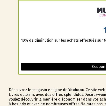
10% de diminution sur les achats effectués sur M
Coupon
Découvrez le magasin en ligne de
Youboox
. Ce site we
Livres et loisirs avec des offres splendides.Désirez-vou
voulez découvrir la manière d'économiser dans vos acha
à bas prix et avec de nombreuses offres.Ne ratez pas l