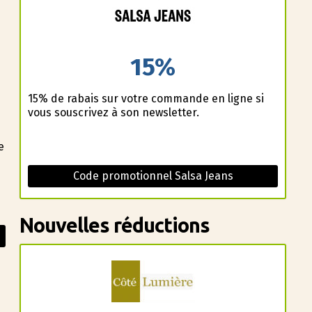
15%
15% de rabais sur votre commande en ligne si
vous souscrivez à son newsletter.
e
Code promotionnel Salsa Jeans
Nouvelles réductions