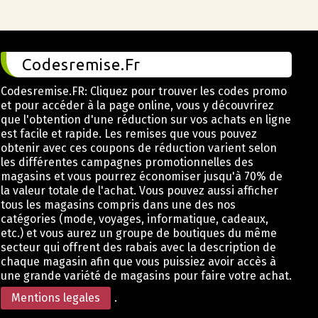
Codesremise.Fr
Codesremise.FR: Cliquez pour trouver les codes promo
et pour accéder à la page online, vous y découvrirez
que l'obtention d'une réduction sur vos achats en ligne
est facile et rapide. Les remises que vous pouvez
obtenir avec ces coupons de réduction varient selon
les différentes campagnes promotionnelles des
magasins et vous pourrez économiser jusqu'à 70% de
la valeur totale de l'achat. Vous pouvez aussi afficher
tous les magasins compris dans une des nos
catégories (mode, voyages, informatique, cadeaux,
etc.) et vous aurez un groupe de boutiques du même
secteur qui offrent des rabais avec la description de
chaque magasin afin que vous puissiez avoir accès à
une grande variété de magasins pour faire votre achat.
Mentions legales
.