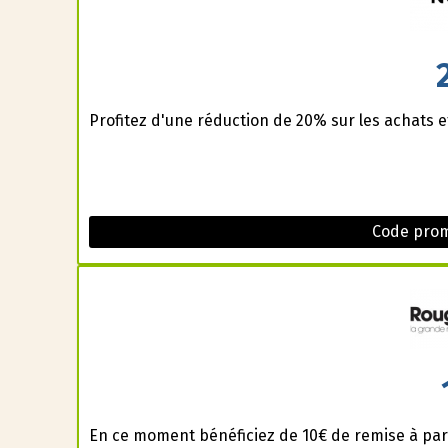
Profitez d'une réduction de 20% sur les achats 
Code prom
En ce moment bénéficiez de 10€ de remise à part