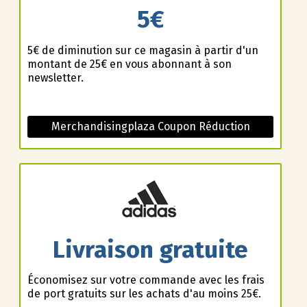
5€
5€ de diminution sur ce magasin à partir d'un
montant de 25€ en vous abonnant à son
newsletter.
Merchandisingplaza Coupon Réduction
Livraison gratuite
Économisez sur votre commande avec les frais
de port gratuits sur les achats d'au moins 25€.