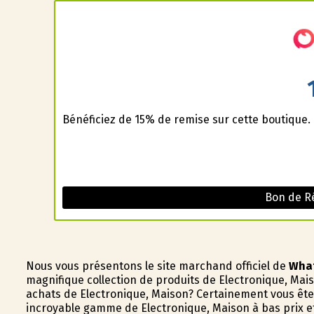
Bénéficiez de 15% de remise sur cette boutique.
Bon de R
Nous vous présentons le site marchand officiel de
Wha
magnifique collection de produits de Electronique, Ma
achats de Electronique, Maison? Certainement vous êtes
incroyable gamme de Electronique, Maison à bas prix 