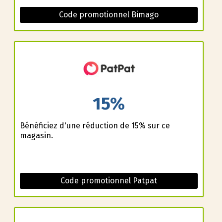
Code promotionnel Bimago
15%
Bénéficiez d'une réduction de 15% sur ce
magasin.
Code promotionnel Patpat