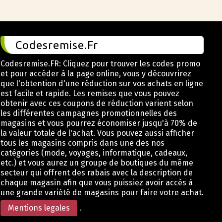
Codesremise.Fr
Codesremise.FR: Cliquez pour trouver les codes promo
et pour accéder à la page online, vous y découvrirez
que l'obtention d'une réduction sur vos achats en ligne
est facile et rapide. Les remises que vous pouvez
obtenir avec ces coupons de réduction varient selon
les différentes campagnes promotionnelles des
magasins et vous pourrez économiser jusqu'à 70% de
la valeur totale de l'achat. Vous pouvez aussi afficher
tous les magasins compris dans une des nos
catégories (mode, voyages, informatique, cadeaux,
etc.) et vous aurez un groupe de boutiques du même
secteur qui offrent des rabais avec la description de
chaque magasin afin que vous puissiez avoir accès à
une grande variété de magasins pour faire votre achat.
Mentions legales
.