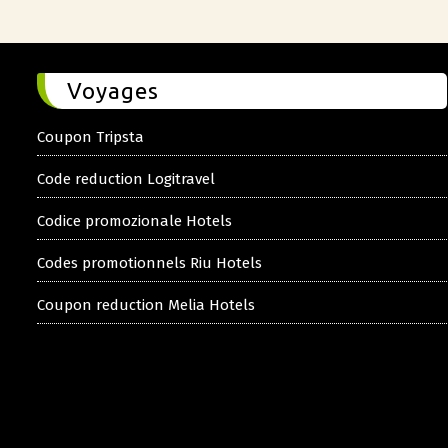
Voyages
Coupon Tripsta
Code reduction Logitravel
Codice promozionale Hotels
Codes promotionnels Riu Hotels
Coupon reduction Melia Hotels