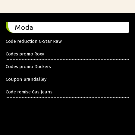
Moda
Code reduction G-Star Raw
Codes promo Roxy
Codes promo Dockers
Coupon Brandalley
Code remise Gas Jeans