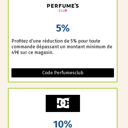
5%
Profitez d'une réduction de 5% pour toute
commande dépassant un montant minimum de
49€ sur ce magasin.
Code Perfumesclub
10%