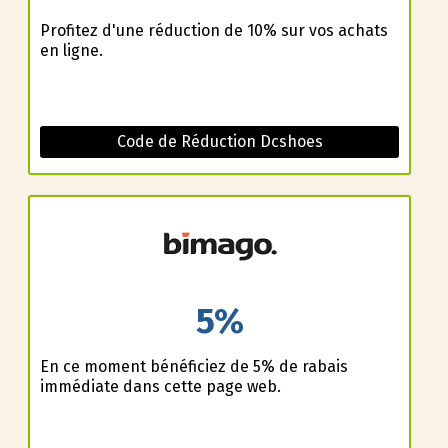
Profitez d'une réduction de 10% sur vos achats
en ligne.
Code de Réduction Dcshoes
5%
En ce moment bénéficiez de 5% de rabais
immédiate dans cette page web.