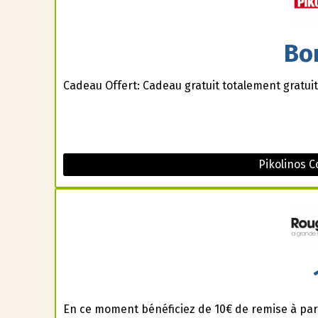
Bo
Cadeau Offert: Cadeau gratuit totalement gratuit
Pikolinos 
En ce moment bénéficiez de 10€ de remise à part