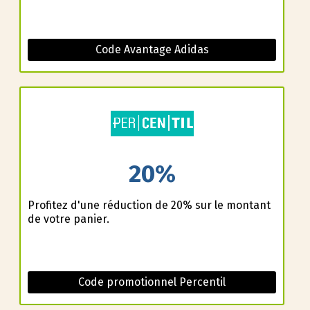
Code Avantage Adidas
20%
Profitez d'une réduction de 20% sur le montant
de votre panier.
Code promotionnel Percentil