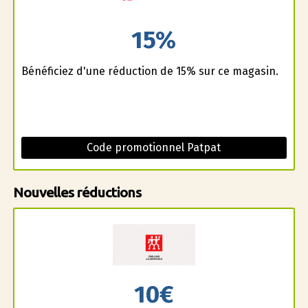
15%
Bénéficiez d'une réduction de 15% sur ce magasin.
Code promotionnel Patpat
Nouvelles réductions
10€