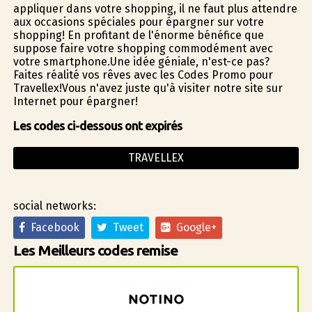
appliquer dans votre shopping, il ne faut plus attendre
aux occasions spéciales pour épargner sur votre
shopping! En profitant de l'énorme bénéfice que
suppose faire votre shopping commodément avec
votre smartphone.Une idée géniale, n'est-ce pas?
Faites réalité vos rêves avec les Codes Promo pour
Travellex!Vous n'avez juste qu'à visiter notre site sur
Internet pour épargner!
Les codes ci-dessous ont expirés
TRAVELLEX
social networks:
Facebook
Tweet
Google+
Les Meilleurs codes remise