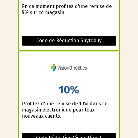
En ce moment profitez d'une remise de
5% sur ce magasin.
Code de Réduction Shytobuy
10%
Profitez d'une remise de 10% dans ce
magasin électronique pour toux
nouveaux clients.
Code Réduction Vision Direct