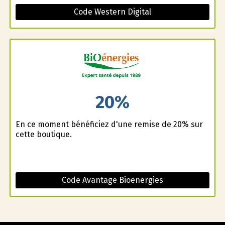
Code Western Digital
20%
En ce moment bénéficiez d'une remise de 20% sur
cette boutique.
Code Avantage Bioenergies