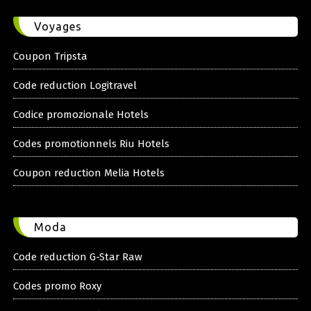
Voyages
Coupon Tripsta
Code reduction Logitravel
Codice promozionale Hotels
Codes promotionnels Riu Hotels
Coupon reduction Melia Hotels
Moda
Code reduction G-Star Raw
Codes promo Roxy