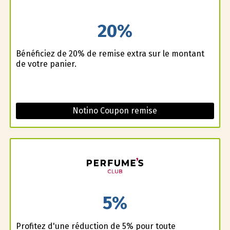
20%
Bénéficiez de 20% de remise extra sur le montant
de votre panier.
Notino Coupon remise
5%
Profitez d'une réduction de 5% pour toute