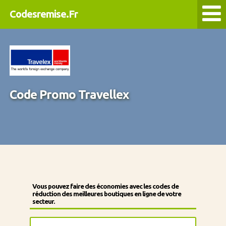
Codesremise.Fr
Code Promo Travellex
Vous pouvez faire des économies avec les codes de
réduction des meilleures boutiques en ligne de votre
secteur.