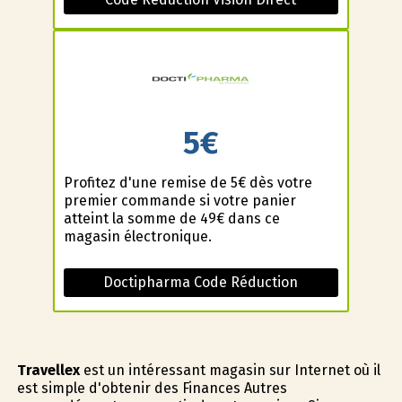
5€
Profitez d'une remise de 5€ dès votre
premier commande si votre panier
atteint la somme de 49€ dans ce
magasin électronique.
Doctipharma Code Réduction
Travellex
est un intéressant magasin sur Internet où il
est simple d'obtenir des Finances Autres