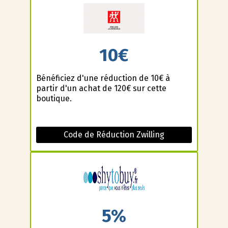
10€
Bénéficiez d'une réduction de 10€ à
partir d'un achat de 120€ sur cette
boutique.
Code de Réduction Zwilling
5%