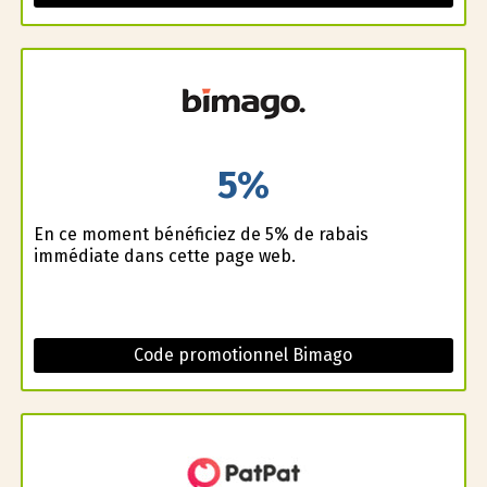
5%
En ce moment bénéficiez de 5% de rabais
immédiate dans cette page web.
Code promotionnel Bimago