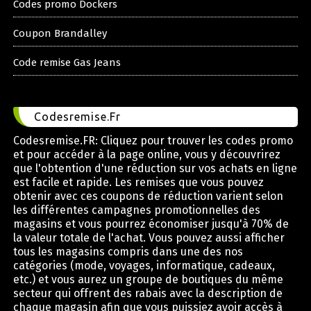
Codes promo Dockers
Coupon Brandalley
Code remise Gas Jeans
Codesremise.Fr
Codesremise.FR: Cliquez pour trouver les codes promo
et pour accéder à la page online, vous y découvrirez
que l'obtention d'une réduction sur vos achats en ligne
est facile et rapide. Les remises que vous pouvez
obtenir avec ces coupons de réduction varient selon
les différentes campagnes promotionnelles des
magasins et vous pourrez économiser jusqu'à 70% de
la valeur totale de l'achat. Vous pouvez aussi afficher
tous les magasins compris dans une des nos
catégories (mode, voyages, informatique, cadeaux,
etc.) et vous aurez un groupe de boutiques du même
secteur qui offrent des rabais avec la description de
chaque magasin afin que vous puissiez avoir accès à