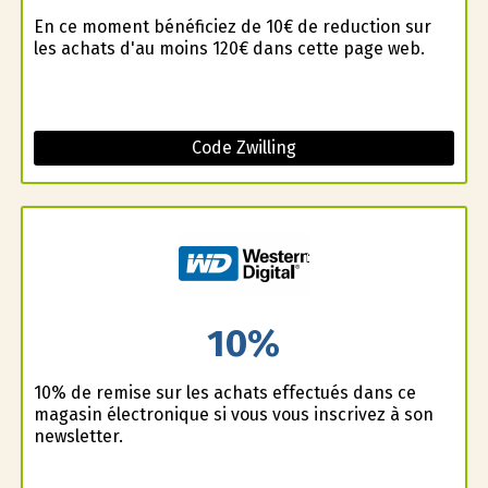
En ce moment bénéficiez de 10€ de reduction sur
les achats d'au moins 120€ dans cette page web.
Code Zwilling
10%
10% de remise sur les achats effectués dans ce
magasin électronique si vous vous inscrivez à son
newsletter.