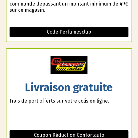
commande dépassant un montant minimum de 49€
sur ce magasin.
Code Perfumesclub
Livraison gratuite
Frais de port offerts sur votre colis en ligne.
Coupon Réduction Confortauto