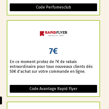
Code Perfumesclub
7€
En ce moment profitez de 7€ de rabais
extraordinaire pour toux nouveaux clients dès
50€ d'achat sur votre commande en ligne.
Code Avantage Rapid Flyer