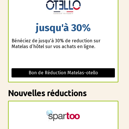
jusqu'à 30%
Bénéficiez de jusqu'à 30% de reduction sur
Matelas d’hôtel sur vos achats en ligne.
Bon de Réduction Matelas-otello
Nouvelles réductions