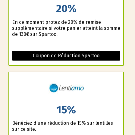
20%
En ce moment profitez de 20% de remise
supplémentaire si votre panier atteint la somme
de 130€ sur Spartoo.
Coupon de Réduction Spartoo
15%
Bénéficiez d'une réduction de 15% sur lentilles
sur ce site.