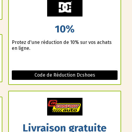
10%
Profitez d'une réduction de 10% sur vos achats
en ligne.
Code de Réduction Dcshoes
Livraison gratuite