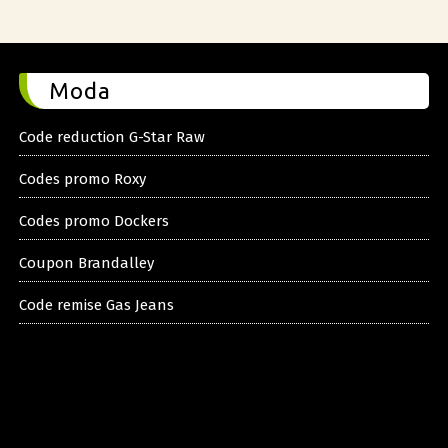
Moda
Code reduction G-Star Raw
Codes promo Roxy
Codes promo Dockers
Coupon Brandalley
Code remise Gas Jeans