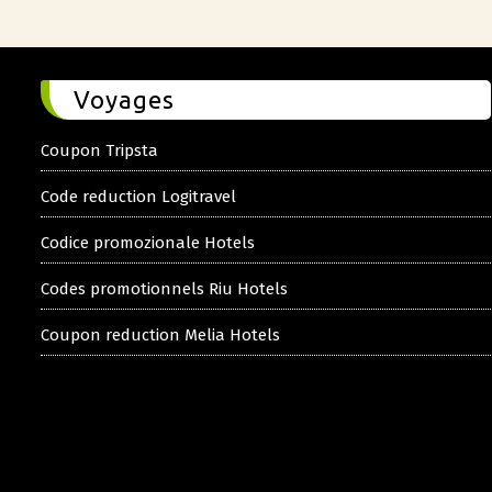
Voyages
Coupon Tripsta
Code reduction Logitravel
Codice promozionale Hotels
Codes promotionnels Riu Hotels
Coupon reduction Melia Hotels