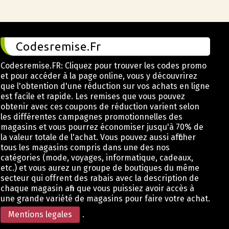
Codesremise.Fr
Codesremise.FR: Cliquez pour trouver les codes promo
et pour accéder à la page online, vous y découvrirez
que l'obtention d'une réduction sur vos achats en ligne
est facile et rapide. Les remises que vous pouvez
obtenir avec ces coupons de réduction varient selon
les différentes campagnes promotionnelles des
magasins et vous pourrez économiser jusqu'à 70% de
la valeur totale de l'achat. Vous pouvez aussi afficher
tous les magasins compris dans une des nos
catégories (mode, voyages, informatique, cadeaux,
etc.) et vous aurez un groupe de boutiques du même
secteur qui offrent des rabais avec la description de
chaque magasin afin que vous puissiez avoir accès à
une grande variété de magasins pour faire votre achat.
Mentions legales
.