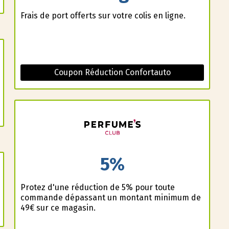
Frais de port offerts sur votre colis en ligne.
Coupon Réduction Confortauto
5%
Profitez d'une réduction de 5% pour toute
commande dépassant un montant minimum de
49€ sur ce magasin.