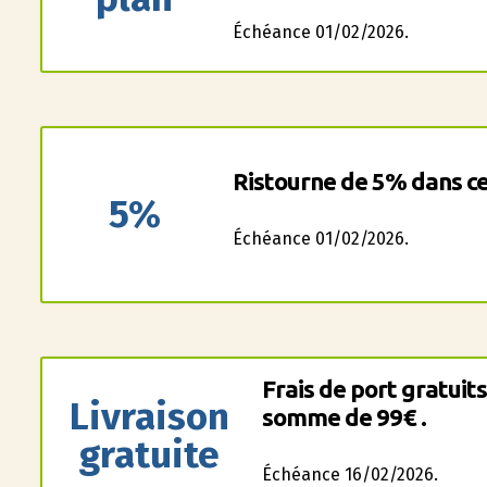
Échéance 01/02/2026.
Ristourne de 5% dans c
5%
Échéance 01/02/2026.
Frais de port gratuits
Livraison
somme de 99€ .
gratuite
Échéance 16/02/2026.