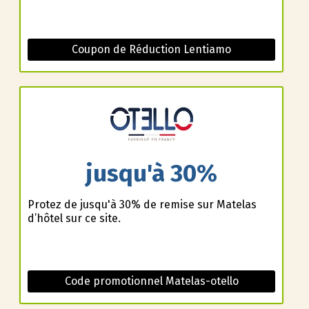
Coupon de Réduction Lentiamo
jusqu'à 30%
Profitez de jusqu'à 30% de remise sur Matelas
d’hôtel sur ce site.
Code promotionnel Matelas-otello