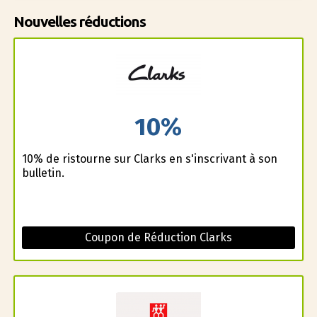
Nouvelles réductions
10%
10% de ristourne sur Clarks en s'inscrivant à son
bulletin.
Coupon de Réduction Clarks