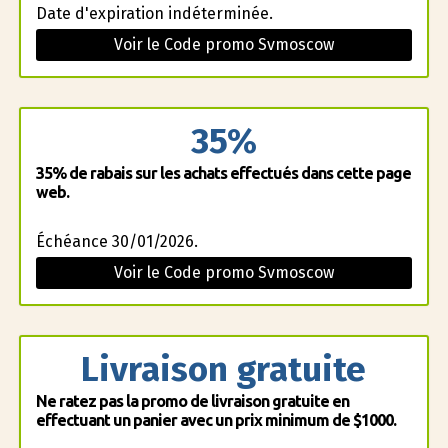
Date d'expiration indéterminée.
Voir le Code promo Svmoscow
35%
35% de rabais sur les achats effectués dans cette page
web.
Échéance 30/01/2026.
Voir le Code promo Svmoscow
Livraison gratuite
Ne ratez pas la promo de livraison gratuite en
effectuant un panier avec un prix minimum de $1000.