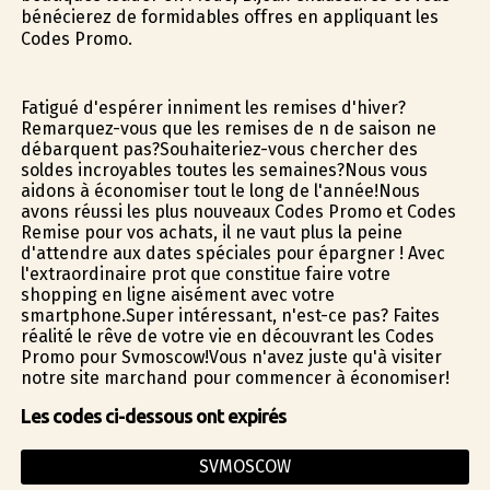
bénéficierez de formidables offres en appliquant les
Codes Promo.
Fatigué d'espérer infiniment les remises d'hiver?
Remarquez-vous que les remises de fin de saison ne
débarquent pas?Souhaiteriez-vous chercher des
soldes incroyables toutes les semaines?Nous vous
aidons à économiser tout le long de l'année!Nous
avons réussi les plus nouveaux Codes Promo et Codes
Remise pour vos achats, il ne vaut plus la peine
d'attendre aux dates spéciales pour épargner ! Avec
l'extraordinaire profit que constitue faire votre
shopping en ligne aisément avec votre
smartphone.Super intéressant, n'est-ce pas? Faites
réalité le rêve de votre vie en découvrant les Codes
Promo pour Svmoscow!Vous n'avez juste qu'à visiter
notre site marchand pour commencer à économiser!
Les codes ci-dessous ont expirés
SVMOSCOW