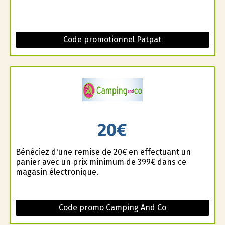
Code promotionnel Patpat
20€
Bénéficiez d'une remise de 20€ en effectuant un
panier avec un prix minimum de 399€ dans ce
magasin électronique.
Code promo Camping And Co