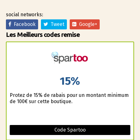
social networks:
Facebook
Tweet
Google+
Les Meilleurs codes remise
15%
Profitez de 15% de rabais pour un montant minimum
de 100€ sur cette boutique.
Code Spartoo