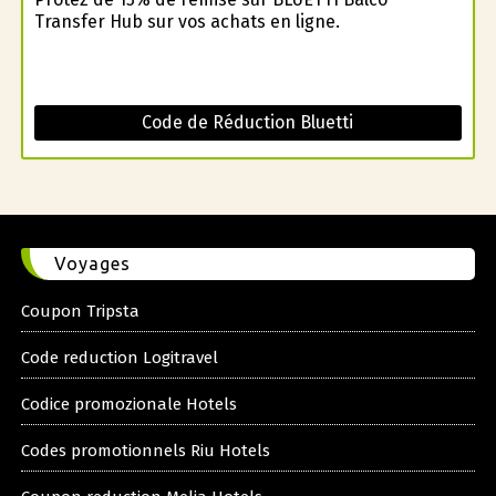
Transfer Hub sur vos achats en ligne.
Code de Réduction Bluetti
Voyages
Coupon Tripsta
Code reduction Logitravel
Codice promozionale Hotels
Codes promotionnels Riu Hotels