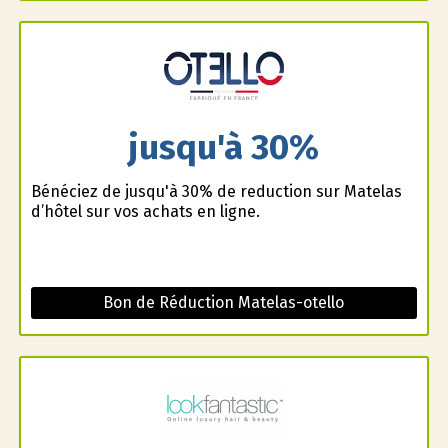
jusqu'à 30%
Bénéficiez de jusqu'à 30% de reduction sur Matelas
d’hôtel sur vos achats en ligne.
Bon de Réduction Matelas-otello