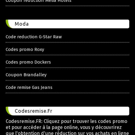
Coupon reduction Melia Hotels
Moda
Code reduction G-Star Raw
Codes promo Roxy
Codes promo Dockers
Coupon Brandalley
Code remise Gas Jeans
Codesremise.Fr
Codesremise.FR: Cliquez pour trouver les codes promo
et pour accéder à la page online, vous y découvrirez
que l'obtention d'une réduction sur vos achats en ligne