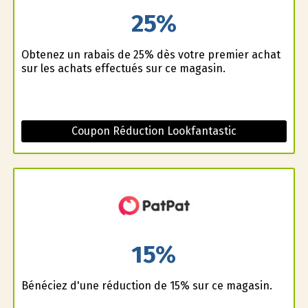
25%
Obtenez un rabais de 25% dès votre premier achat
sur les achats effectués sur ce magasin.
Coupon Réduction Lookfantastic
15%
Bénéficiez d'une réduction de 15% sur ce magasin.