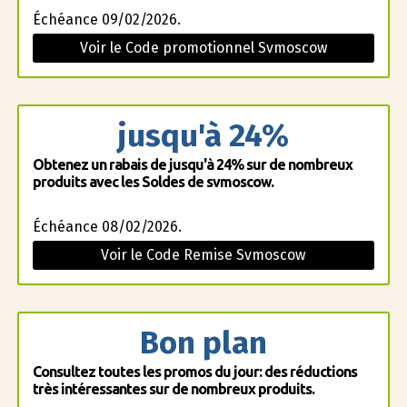
Échéance 09/02/2026.
Voir le Code promotionnel Svmoscow
jusqu'à 24%
Obtenez un rabais de jusqu'à 24% sur de nombreux
produits avec les Soldes de svmoscow.
Échéance 08/02/2026.
Voir le Code Remise Svmoscow
Bon plan
Consultez toutes les promos du jour: des réductions
très intéressantes sur de nombreux produits.