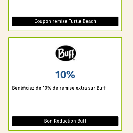
Coupon remise Turtle Beach
10%
Bénéficiez de 10% de remise extra sur Buff.
Bon Réduction Buff