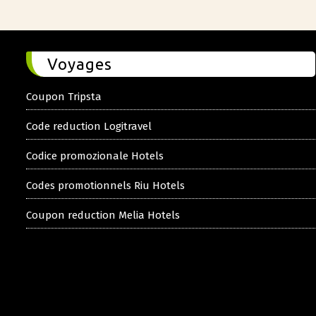
Voyages
Coupon Tripsta
Code reduction Logitravel
Codice promozionale Hotels
Codes promotionnels Riu Hotels
Coupon reduction Melia Hotels