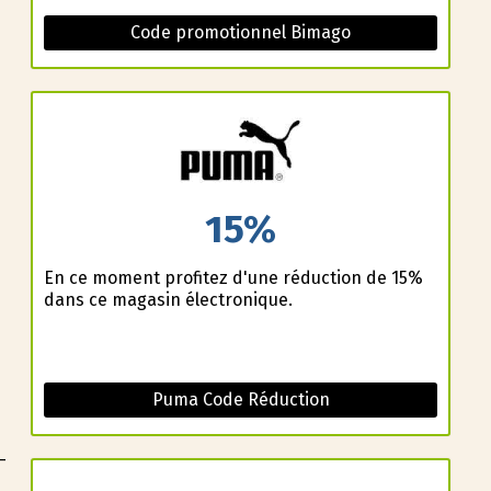
Code promotionnel Bimago
15%
En ce moment profitez d'une réduction de 15%
dans ce magasin électronique.
Puma Code Réduction
-