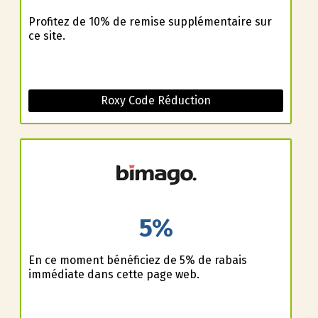
Profitez de 10% de remise supplémentaire sur
ce site.
Roxy Code Réduction
5%
En ce moment bénéficiez de 5% de rabais
immédiate dans cette page web.