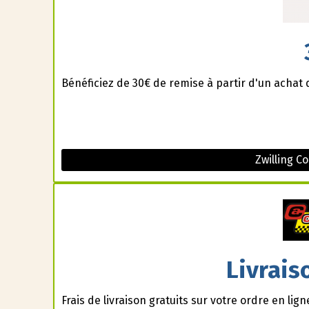
Bénéficiez de 30€ de remise à partir d'un achat 
Zwilling C
Livrais
Frais de livraison gratuits sur votre ordre en lign