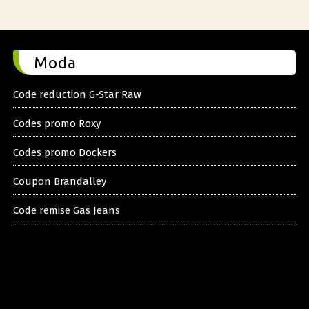
Moda
Code reduction G-Star Raw
Codes promo Roxy
Codes promo Dockers
Coupon Brandalley
Code remise Gas Jeans