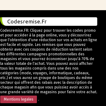
Codesremise.Fr
Codesremise.FR: Cliquez pour trouver les codes promo
et pour accéder à la page online, vous y découvrirez
que l'obtention d'une réduction sur vos achats en ligne
est facile et rapide. Les remises que vous pouvez
obtenir avec ces coupons de réduction varient selon
les différentes campagnes promotionnelles des
magasins et vous pourrez économiser jusqu'à 70% de
la valeur totale de l'achat. Vous pouvez aussi afficher
tous les magasins compris dans une des nos
catégories (mode, voyages, informatique, cadeaux,
etc.) et vous aurez un groupe de boutiques du même
secteur qui offrent des rabais avec la description de
chaque magasin afin que vous puissiez avoir accès à
une grande variété de magasins pour faire votre achat.
Mentions legales
.