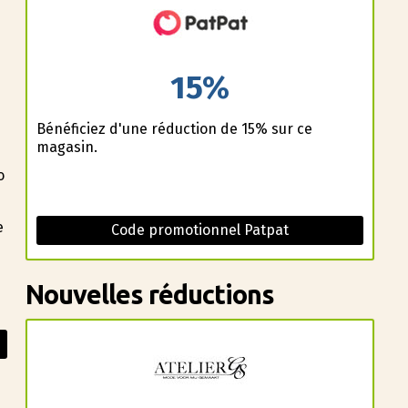
15%
Bénéficiez d'une réduction de 15% sur ce
magasin.
o
e
Code promotionnel Patpat
Nouvelles réductions