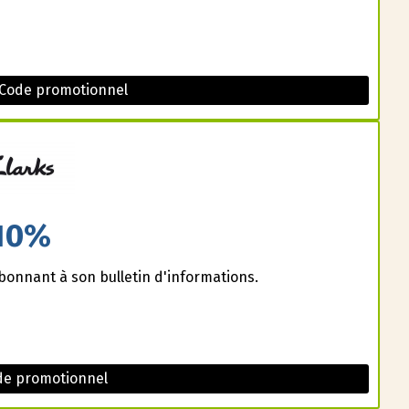
 Code promotionnel
10%
bonnant à son bulletin d'informations.
de promotionnel