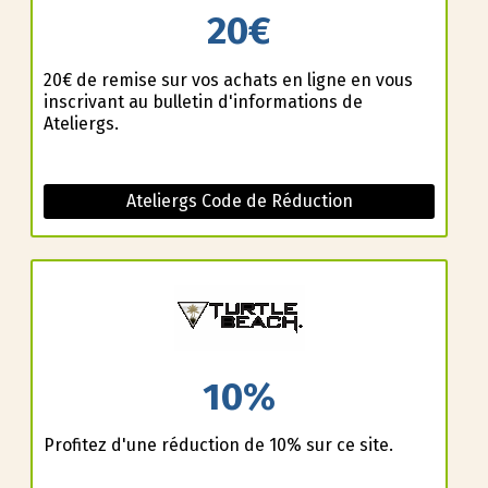
20€
20€ de remise sur vos achats en ligne en vous
inscrivant au bulletin d'informations de
Ateliergs.
Ateliergs Code de Réduction
10%
Profitez d'une réduction de 10% sur ce site.