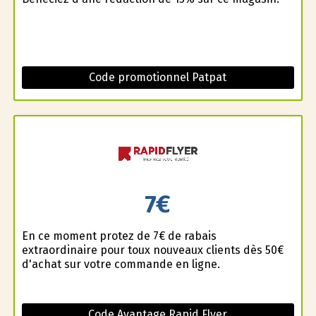
Code promotionnel Patpat
7€
En ce moment profitez de 7€ de rabais
extraordinaire pour toux nouveaux clients dès 50€
d'achat sur votre commande en ligne.
Code Avantage Rapid Flyer