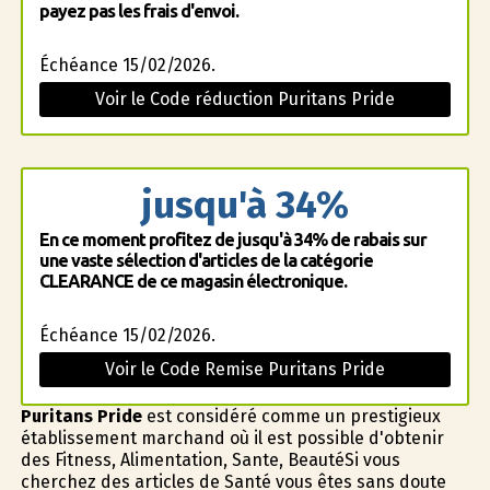
payez pas les frais d'envoi.
Échéance 15/02/2026.
Voir le Code réduction Puritans Pride
jusqu'à 34%
En ce moment profitez de jusqu'à 34% de rabais sur
une vaste sélection d'articles de la catégorie
CLEARANCE de ce magasin électronique.
Échéance 15/02/2026.
Voir le Code Remise Puritans Pride
Puritans Pride
est considéré comme un prestigieux
établissement marchand où il est possible d'obtenir
des Fitness, Alimentation, Sante, BeautéSi vous
cherchez des articles de Santé vous êtes sans doute