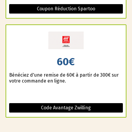
Coupon Réduction Spartoo
60€
Bénéficiez d'une remise de 60€ à partir de 300€ sur
votre commande en ligne.
Code Avantage Zwilling