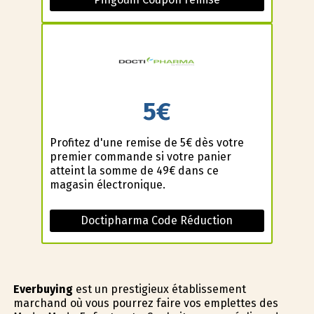
5€
Profitez d'une remise de 5€ dès votre
premier commande si votre panier
atteint la somme de 49€ dans ce
magasin électronique.
Doctipharma Code Réduction
Everbuying
est un prestigieux établissement
marchand où vous pourrez faire vos emplettes des