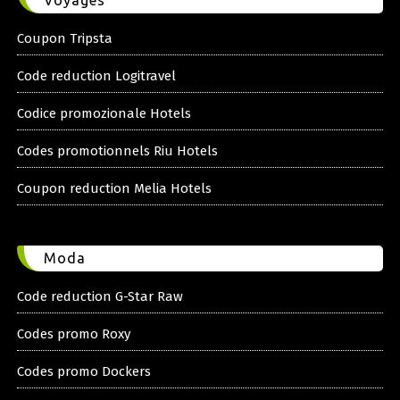
Voyages
Coupon Tripsta
Code reduction Logitravel
Codice promozionale Hotels
Codes promotionnels Riu Hotels
Coupon reduction Melia Hotels
Moda
Code reduction G-Star Raw
Codes promo Roxy
Codes promo Dockers