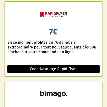
7€
En ce moment profitez de 7€ de rabais
extraordinaire pour toux nouveaux clients dès 50€
d'achat sur votre commande en ligne.
Code Avantage Rapid Flyer