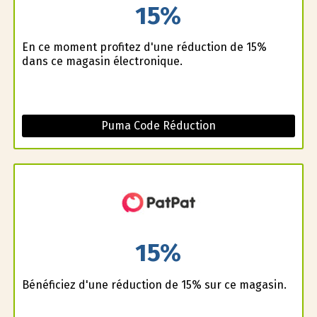
15%
En ce moment profitez d'une réduction de 15%
dans ce magasin électronique.
Puma Code Réduction
15%
Bénéficiez d'une réduction de 15% sur ce magasin.