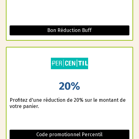
Bon Réduction Buff
20%
Profitez d'une réduction de 20% sur le montant de
votre panier.
Code promotionnel Percentil