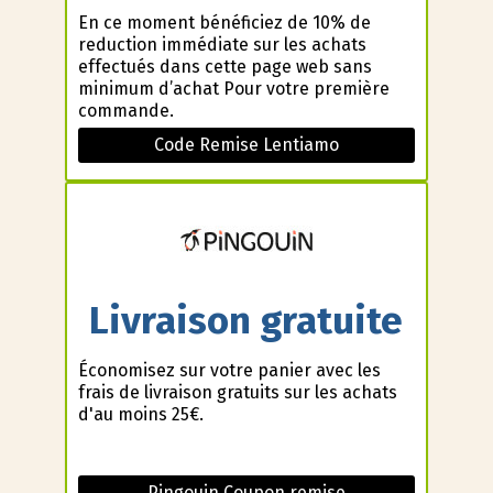
En ce moment bénéficiez de 10% de
reduction immédiate sur les achats
effectués dans cette page web sans
minimum d’achat Pour votre première
commande.
Code Remise Lentiamo
Livraison gratuite
Économisez sur votre panier avec les
frais de livraison gratuits sur les achats
d'au moins 25€.
Pingouin Coupon remise