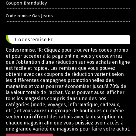
Coupon Brandalley
Code remise Gas Jeans
Codesremise.Fr
Codesremise.FR: Cliquez pour trouver les codes promo
et pour accéder à la page online, vous y découvrirez
que l'obtention d'une réduction sur vos achats en ligne
est facile et rapide. Les remises que vous pouvez
obtenir avec ces coupons de réduction varient selon
les différentes campagnes promotionnelles des
magasins et vous pourrez économiser jusqu'à 70% de
la valeur totale de l'achat. Vous pouvez aussi afficher
tous les magasins compris dans une des nos
catégories (mode, voyages, informatique, cadeaux,
etc.) et vous aurez un groupe de boutiques du même
secteur qui offrent des rabais avec la description de
chaque magasin afin que vous puissiez avoir accès à
une grande variété de magasins pour faire votre achat.