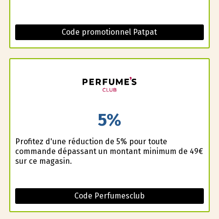
Code promotionnel Patpat
5%
Profitez d'une réduction de 5% pour toute
commande dépassant un montant minimum de 49€
sur ce magasin.
Code Perfumesclub