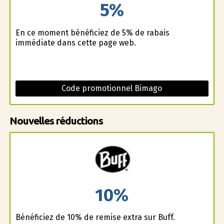
5%
En ce moment bénéficiez de 5% de rabais
immédiate dans cette page web.
Code promotionnel Bimago
Nouvelles réductions
10%
Bénéficiez de 10% de remise extra sur Buff.