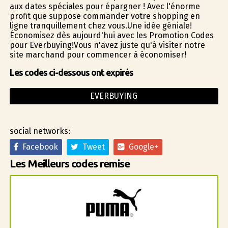
aux dates spéciales pour épargner ! Avec l'énorme
profit que suppose commander votre shopping en
ligne tranquillement chez vous.Une idée géniale!
Économisez dès aujourd'hui avec les Promotion Codes
pour Everbuying!Vous n'avez juste qu'à visiter notre
site marchand pour commencer à économiser!
Les codes ci-dessous ont expirés
EVERBUYING
social networks:
Facebook
Tweet
Google+
Les Meilleurs codes remise