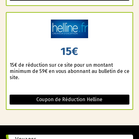
15€
15€ de réduction sur ce site pour un montant
minimum de 59€ en vous abonnant au bulletin de ce
site.
Coupon de Réduction Helline