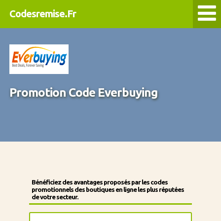
Codesremise.Fr
Promotion Code Everbuying
Bénéficiez des avantages proposés par les codes
promotionnels des boutiques en ligne les plus réputées
de votre secteur.