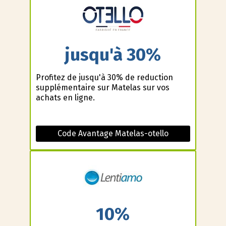
jusqu'à 30%
Profitez de jusqu'à 30% de reduction
supplémentaire sur Matelas sur vos
achats en ligne.
Code Avantage Matelas-otello
10%