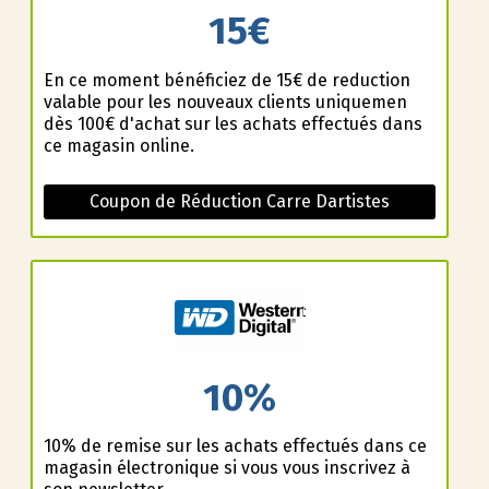
15€
En ce moment bénéficiez de 15€ de reduction
valable pour les nouveaux clients uniquemen
dès 100€ d'achat sur les achats effectués dans
ce magasin online.
Coupon de Réduction Carre Dartistes
10%
10% de remise sur les achats effectués dans ce
magasin électronique si vous vous inscrivez à