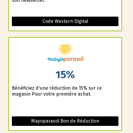
son newsletter.
Code Western Digital
15%
Bénéficiez d'une réduction de 15% sur ce
magasin Pour votre première achat.
Mayoparasol Bon de Réduction