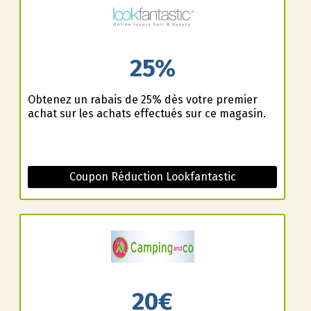
25%
Obtenez un rabais de 25% dès votre premier
achat sur les achats effectués sur ce magasin.
Coupon Réduction Lookfantastic
20€