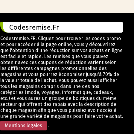
Codesremise.Fr
Codesremise.FR: Cliquez pour trouver les codes promo
et pour accéder à la page online, vous y découvrirez
que l'obtention d'une réduction sur vos achats en ligne
est facile et rapide. Les remises que vous pouvez
obtenir avec ces coupons de réduction varient selon
les différentes campagnes promotionnelles des
magasins et vous pourrez économiser jusqu'à 70% de
la valeur totale de l'achat. Vous pouvez aussi afficher
tous les magasins compris dans une des nos
catégories (mode, voyages, informatique, cadeaux,
etc.) et vous aurez un groupe de boutiques du même
secteur qui offrent des rabais avec la description de
chaque magasin afin que vous puissiez avoir accès à
une grande variété de magasins pour faire votre achat.
Mentions legales
.