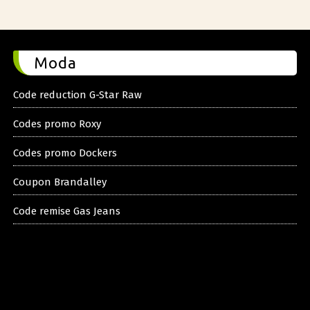
Moda
Code reduction G-Star Raw
Codes promo Roxy
Codes promo Dockers
Coupon Brandalley
Code remise Gas Jeans