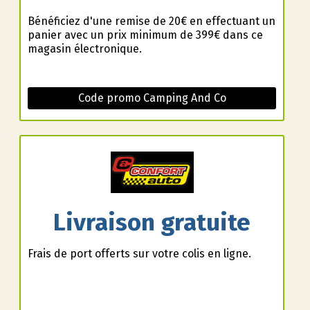
Bénéficiez d'une remise de 20€ en effectuant un
panier avec un prix minimum de 399€ dans ce
magasin électronique.
Code promo Camping And Co
Livraison gratuite
Frais de port offerts sur votre colis en ligne.