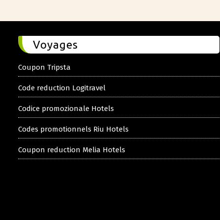
Voyages
Coupon Tripsta
Code reduction Logitravel
Codice promozionale Hotels
Codes promotionnels Riu Hotels
Coupon reduction Melia Hotels