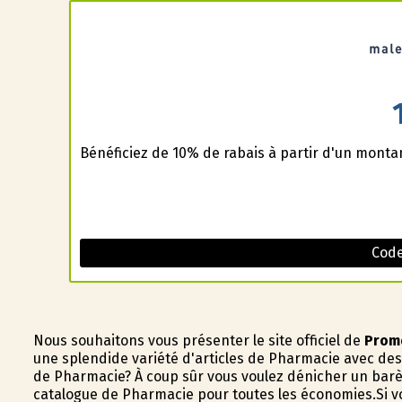
Bénéficiez de 10% de rabais à partir d'un montan
Code
Nous souhaitons vous présenter le site officiel de
Prom
une splendide variété d'articles de Pharmacie avec de
de Pharmacie? À coup sûr vous voulez dénicher un bar
catalogue de Pharmacie pour toutes les économies.Si v