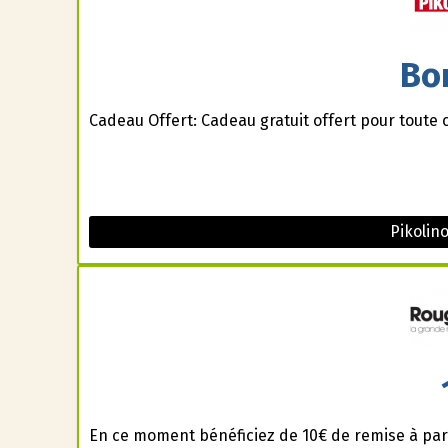
Bo
Cadeau Offert: Cadeau gratuit offert pour tout
Pikolin
En ce moment bénéficiez de 10€ de remise à part