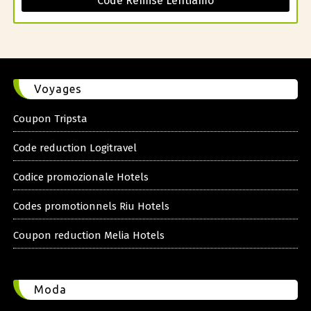
Code Remise Lentiamo
Voyages
Coupon Tripsta
Code reduction Logitravel
Codice promozionale Hotels
Codes promotionnels Riu Hotels
Coupon reduction Melia Hotels
Moda