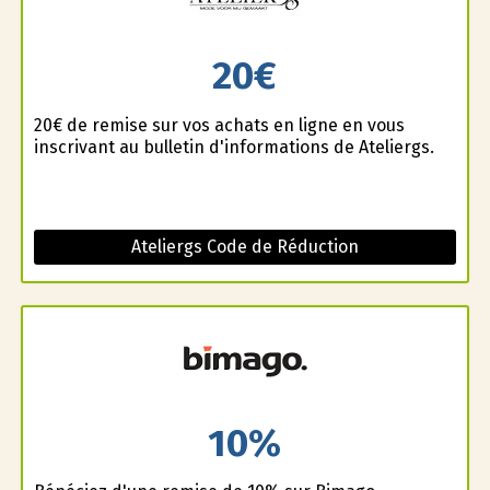
20€
20€ de remise sur vos achats en ligne en vous
inscrivant au bulletin d'informations de Ateliergs.
Ateliergs Code de Réduction
10%