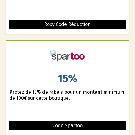
Roxy Code Réduction
15%
Profitez de 15% de rabais pour un montant minimum
de 100€ sur cette boutique.
Code Spartoo