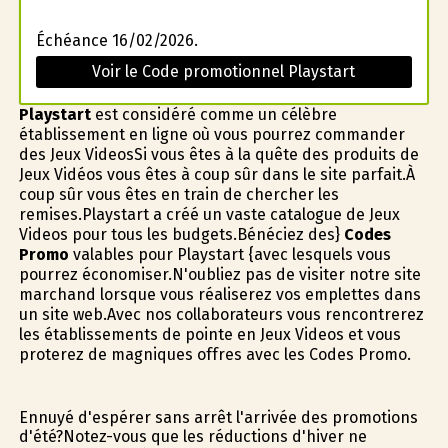
Échéance 16/02/2026.
Voir le Code promotionnel Playstart
Playstart
est considéré comme un célèbre
établissement en ligne où vous pourrez commander
des Jeux VideosSi vous êtes à la quête des produits de
Jeux Vidéos vous êtes à coup sûr dans le site parfait.À
coup sûr vous êtes en train de chercher les
remises.Playstart a créé un vaste catalogue de Jeux
Videos pour tous les budgets.Bénéficiez des}
Codes
Promo
valables pour Playstart {avec lesquels vous
pourrez économiser.N'oubliez pas de visiter notre site
marchand lorsque vous réaliserez vos emplettes dans
un site web.Avec nos collaborateurs vous rencontrerez
les établissements de pointe en Jeux Videos et vous
profiterez de magnifiques offres avec les Codes Promo.
Ennuyé d'espérer sans arrêt l'arrivée des promotions
d'été?Notez-vous que les réductions d'hiver ne