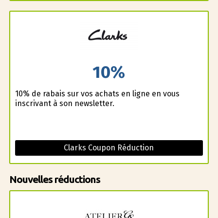
10%
10% de rabais sur vos achats en ligne en vous
inscrivant à son newsletter.
Clarks Coupon Réduction
Nouvelles réductions