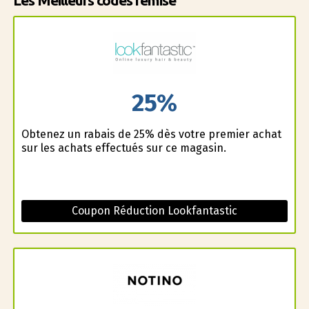
Les Meilleurs codes remise
25%
Obtenez un rabais de 25% dès votre premier achat
sur les achats effectués sur ce magasin.
Coupon Réduction Lookfantastic