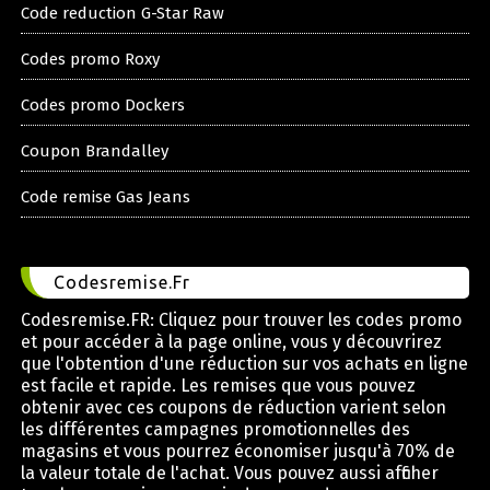
Code reduction G-Star Raw
Codes promo Roxy
Codes promo Dockers
Coupon Brandalley
Code remise Gas Jeans
Codesremise.Fr
Codesremise.FR: Cliquez pour trouver les codes promo
et pour accéder à la page online, vous y découvrirez
que l'obtention d'une réduction sur vos achats en ligne
est facile et rapide. Les remises que vous pouvez
obtenir avec ces coupons de réduction varient selon
les différentes campagnes promotionnelles des
magasins et vous pourrez économiser jusqu'à 70% de
la valeur totale de l'achat. Vous pouvez aussi afficher