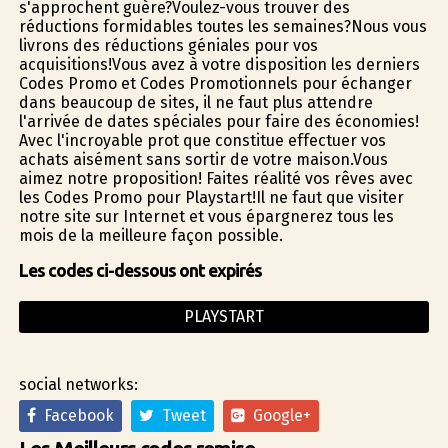
s'approchent guère?Voulez-vous trouver des
réductions formidables toutes les semaines?Nous vous
livrons des réductions géniales pour vos
acquisitions!Vous avez à votre disposition les derniers
Codes Promo et Codes Promotionnels pour échanger
dans beaucoup de sites, il ne faut plus attendre
l'arrivée de dates spéciales pour faire des économies!
Avec l'incroyable profit que constitue effectuer vos
achats aisément sans sortir de votre maison.Vous
aimez notre proposition! Faites réalité vos rêves avec
les Codes Promo pour Playstart!Il ne faut que visiter
notre site sur Internet et vous épargnerez tous les
mois de la meilleure façon possible.
Les codes ci-dessous ont expirés
PLAYSTART
social networks:
Facebook
Tweet
Google+