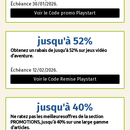
Échéance 30/01/2026.
Voir le Code promo Playstart
jusqu'à 52%
Obtenez un rabais de jusqu'à 52% sur jeux vidéo
d'aventure.
Échéance 12/02/2026.
Voir le Code Remise Playstart
jusqu'à 40%
Ne ratez pas les meilleuresoffres de la section
PROMOTIONS, jusqu'à 40% sur une large gamme
d'articles.