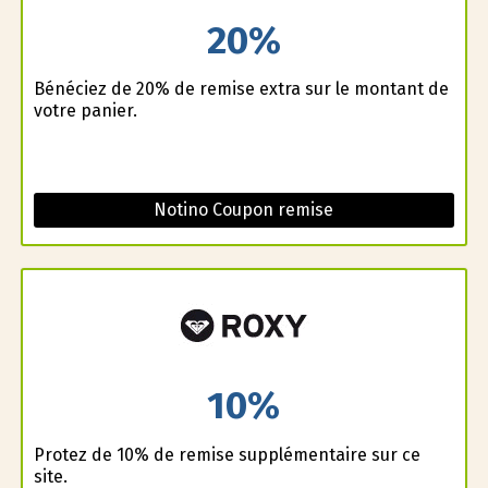
20%
Bénéficiez de 20% de remise extra sur le montant de
votre panier.
Notino Coupon remise
10%
Profitez de 10% de remise supplémentaire sur ce
site.