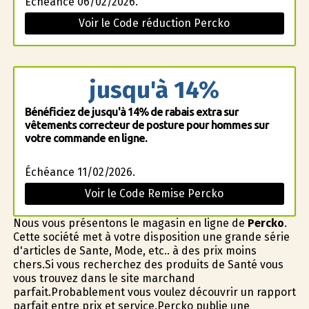
Échéance 06/02/2026.
Voir le Code réduction Percko
jusqu'à 14%
Bénéficiez de jusqu'à 14% de rabais extra sur
vêtements correcteur de posture pour hommes sur
votre commande en ligne.
Échéance 11/02/2026.
Voir le Code Remise Percko
Nous vous présentons le magasin en ligne de
Percko
.
Cette société met à votre disposition une grande série
d'articles de Sante, Mode, etc.. à des prix moins
chers.Si vous recherchez des produits de Santé vous
vous trouvez dans le site marchand
parfait.Probablement vous voulez découvrir un rapport
parfait entre prix et service.Percko publie une