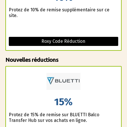
Profitez de 10% de remise supplémentaire sur ce
site.
Roxy Code Réduction
Nouvelles réductions
15%
Profitez de 15% de remise sur BLUETTI Balco
Transfer Hub sur vos achats en ligne.