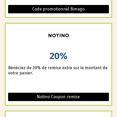
Code promotionnel Bimago
20%
Bénéficiez de 20% de remise extra sur le montant de
votre panier.
Notino Coupon remise