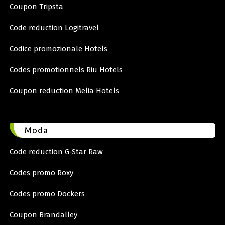
Coupon Tripsta
Code reduction Logitravel
Codice promozionale Hotels
Codes promotionnels Riu Hotels
Coupon reduction Melia Hotels
Moda
Code reduction G-Star Raw
Codes promo Roxy
Codes promo Dockers
Coupon Brandalley