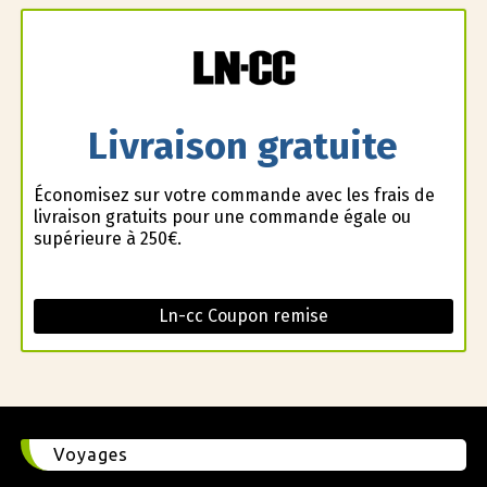
Livraison gratuite
Économisez sur votre commande avec les frais de
livraison gratuits pour une commande égale ou
supérieure à 250€.
Ln-cc Coupon remise
Voyages