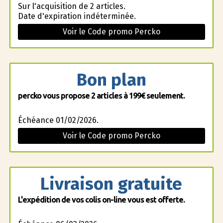
Sur l'acquisition de 2 articles.
Date d'expiration indéterminée.
Voir le Code promo Percko
Bon plan
percko vous propose 2 articles à 199€ seulement.
Échéance 01/02/2026.
Voir le Code promo Percko
Livraison gratuite
L'expédition de vos colis on-line vous est offerte.