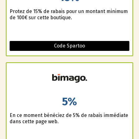
Profitez de 15% de rabais pour un montant minimum
de 100€ sur cette boutique.
Code Spartoo
5%
En ce moment bénéficiez de 5% de rabais immédiate
dans cette page web.