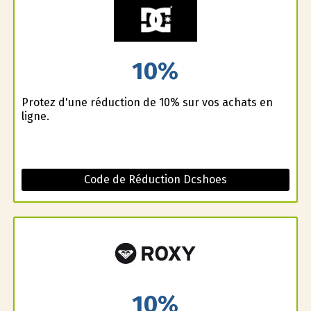
10%
Profitez d'une réduction de 10% sur vos achats en
ligne.
Code de Réduction Dcshoes
10%