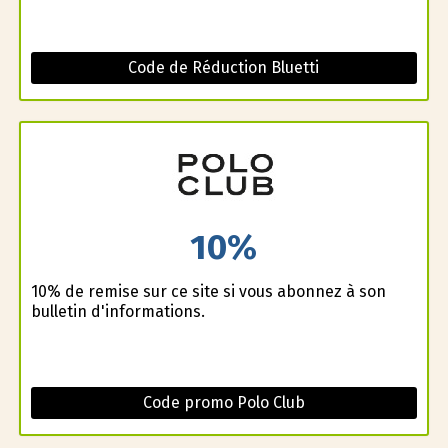
Code de Réduction Bluetti
10%
10% de remise sur ce site si vous abonnez à son
bulletin d'informations.
Code promo Polo Club