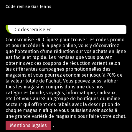
Code remise Gas Jeans
Codesremise.Fr
Codesremise.FR: Cliquez pour trouver les codes promo
et pour accéder à la page online, vous y découvrirez
que l'obtention d'une réduction sur vos achats en ligne
est facile et rapide. Les remises que vous pouvez
obtenir avec ces coupons de réduction varient selon
les différentes campagnes promotionnelles des
magasins et vous pourrez économiser jusqu'à 70% de
la valeur totale de l'achat. Vous pouvez aussi afficher
tous les magasins compris dans une des nos
catégories (mode, voyages, informatique, cadeaux,
etc.) et vous aurez un groupe de boutiques du même
secteur qui offrent des rabais avec la description de
chaque magasin afin que vous puissiez avoir accès à
une grande variété de magasins pour faire votre achat.
Mentions legales
.