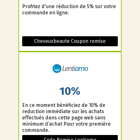
Profitez d'une réduction de 5% sur votre
commande en ligne.
Cheveuxbeaute Coupon remise
10%
En ce moment bénéficiez de 10% de
reduction immédiate sur les achats
effectués dans cette page web sans
minimum d’achat Pour votre première
commande.
Code Remise Lentiamo