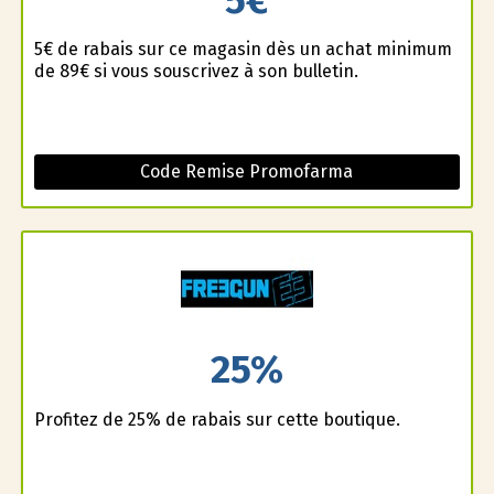
5€ de rabais sur ce magasin dès un achat minimum
de 89€ si vous souscrivez à son bulletin.
Code Remise Promofarma
25%
Profitez de 25% de rabais sur cette boutique.