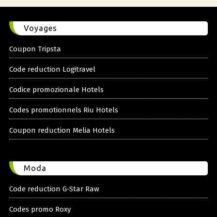
Voyages
Coupon Tripsta
Code reduction Logitravel
Codice promozionale Hotels
Codes promotionnels Riu Hotels
Coupon reduction Melia Hotels
Moda
Code reduction G-Star Raw
Codes promo Roxy