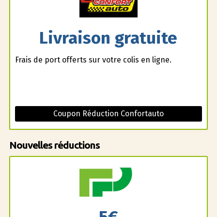
Livraison gratuite
Frais de port offerts sur votre colis en ligne.
Coupon Réduction Confortauto
Nouvelles réductions
5€