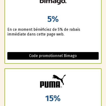
5%
En ce moment bénéficiez de 5% de rabais
immédiate dans cette page web.
Code promotionnel Bimago
15%