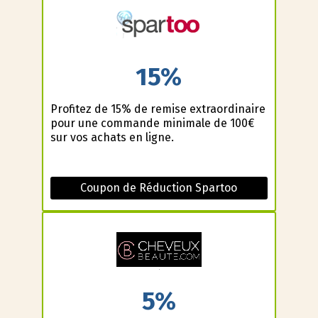
15%
Profitez de 15% de remise extraordinaire
pour une commande minimale de 100€
sur vos achats en ligne.
Coupon de Réduction Spartoo
5%