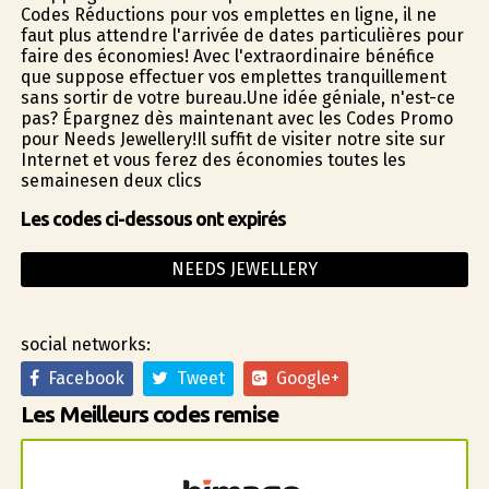
Codes Réductions pour vos emplettes en ligne, il ne
faut plus attendre l'arrivée de dates particulières pour
faire des économies! Avec l'extraordinaire bénéfice
que suppose effectuer vos emplettes tranquillement
sans sortir de votre bureau.Une idée géniale, n'est-ce
pas? Épargnez dès maintenant avec les Codes Promo
pour Needs Jewellery!Il suffit de visiter notre site sur
Internet et vous ferez des économies toutes les
semainesen deux clics
Les codes ci-dessous ont expirés
NEEDS JEWELLERY
social networks:
Facebook
Tweet
Google+
Les Meilleurs codes remise