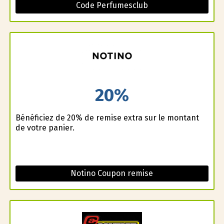
Code Perfumesclub
20%
Bénéficiez de 20% de remise extra sur le montant
de votre panier.
Notino Coupon remise