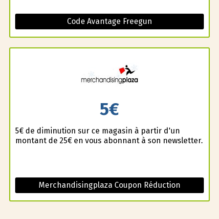
Code Avantage Freegun
5€
5€ de diminution sur ce magasin à partir d'un
montant de 25€ en vous abonnant à son newsletter.
Merchandisingplaza Coupon Réduction