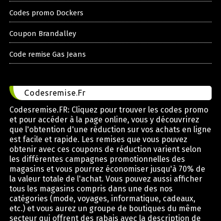
Codes promo Dockers
Coupon Brandalley
Code remise Gas Jeans
Codesremise.Fr
Codesremise.FR: Cliquez pour trouver les codes promo
et pour accéder à la page online, vous y découvrirez
que l'obtention d'une réduction sur vos achats en ligne
est facile et rapide. Les remises que vous pouvez
obtenir avec ces coupons de réduction varient selon
les différentes campagnes promotionnelles des
magasins et vous pourrez économiser jusqu'à 70% de
la valeur totale de l'achat. Vous pouvez aussi afficher
tous les magasins compris dans une des nos
catégories (mode, voyages, informatique, cadeaux,
etc.) et vous aurez un groupe de boutiques du même
secteur qui offrent des rabais avec la description de