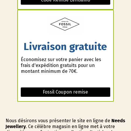
Livraison gratuite
Économisez sur votre panier avec les
frais d'expédition gratuits pour un
montant minimum de 70€.
Fossil Coupon remise
Nous désirons vous présenter le site en ligne de
Needs
Jewellery
. Ce célèbre magasin en ligne met à votre