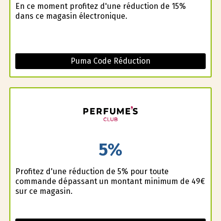
En ce moment profitez d'une réduction de 15%
dans ce magasin électronique.
Puma Code Réduction
5%
Profitez d'une réduction de 5% pour toute
commande dépassant un montant minimum de 49€
sur ce magasin.