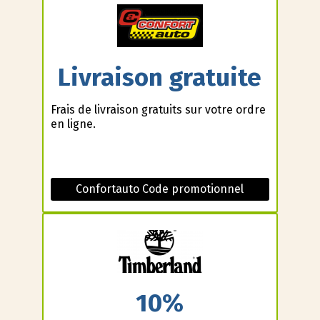
Livraison gratuite
Frais de livraison gratuits sur votre ordre
en ligne.
Confortauto Code promotionnel
10%