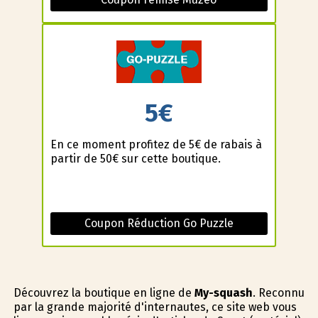
5€
En ce moment profitez de 5€ de rabais à
partir de 50€ sur cette boutique.
Coupon Réduction Go Puzzle
Découvrez la boutique en ligne de
My-squash
. Reconnu
par la grande majorité d'internautes, ce site web vous