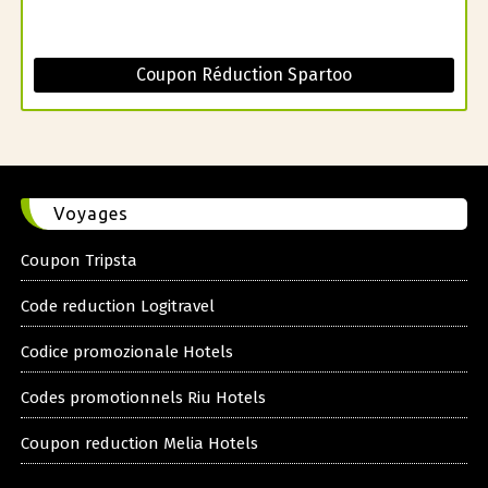
Coupon Réduction Spartoo
Voyages
Coupon Tripsta
Code reduction Logitravel
Codice promozionale Hotels
Codes promotionnels Riu Hotels
Coupon reduction Melia Hotels