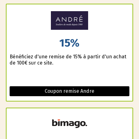
15%
Bénéficiez d'une remise de 15% à partir d'un achat
de 100€ sur ce site.
Coupon remise Andre