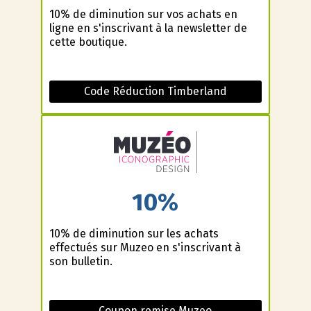
10% de diminution sur vos achats en
ligne en s'inscrivant à la newsletter de
cette boutique.
Code Réduction Timberland
10%
10% de diminution sur les achats
effectués sur Muzeo en s'inscrivant à
son bulletin.
Coupon remise Muzeo