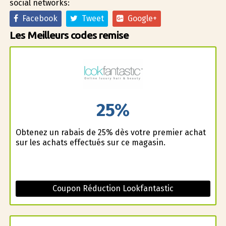
social networks:
Facebook
Tweet
Google+
Les Meilleurs codes remise
25%
Obtenez un rabais de 25% dès votre premier achat
sur les achats effectués sur ce magasin.
Coupon Réduction Lookfantastic