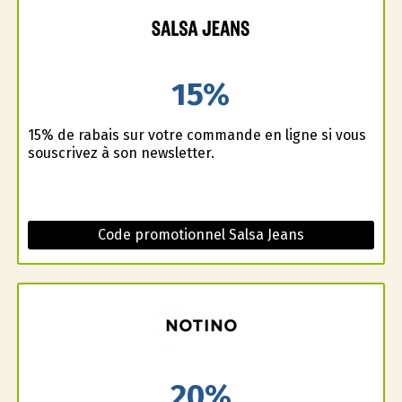
15%
15% de rabais sur votre commande en ligne si vous
souscrivez à son newsletter.
Code promotionnel Salsa Jeans
20%