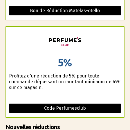
Bon de Réduction Matelas-otello
5%
Profitez d'une réduction de 5% pour toute
commande dépassant un montant minimum de 49€
sur ce magasin.
Code Perfumesclub
Nouvelles réductions