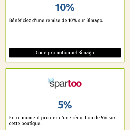
10%
Bénéficiez d'une remise de 10% sur Bimago.
Code promotionnel Bimago
5%
En ce moment profitez d'une réduction de 5% sur
cette boutique.