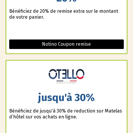
Bénéficiez de 20% de remise extra sur le montant
de votre panier.
Notino Coupon remise
jusqu'à 30%
Bénéficiez de jusqu'à 30% de reduction sur Matelas
d’hôtel sur vos achats en ligne.