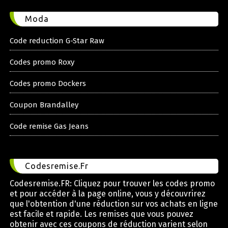
Moda
Code reduction G-Star Raw
Codes promo Roxy
Codes promo Dockers
Coupon Brandalley
Code remise Gas Jeans
Codesremise.Fr
Codesremise.FR: Cliquez pour trouver les codes promo
et pour accéder à la page online, vous y découvrirez
que l'obtention d'une réduction sur vos achats en ligne
est facile et rapide. Les remises que vous pouvez
obtenir avec ces coupons de réduction varient selon