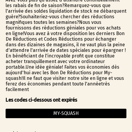
les rabais de fin de saison?Remarquez-vous que
l'arrivée des soldes liquidation de stock ne débarquent
guère?Souhaiteriez-vous chercher des réductions
magnifiques toutes les semaines?Nous vous
fournissons des réductions géniales pour vos achats
en ligne!Vous avez à votre disposition les derniers Bon
De Réductions et Codes Réductions pour échanger
dans des dizaines de magasins, il ne vaut plus la peine
d'attendre l'arrivée de dates spéciales pour épargner !
En bénéficiant de l'incroyable profit que constitue
acheter tranquillement avec votre ordinateur
portable.Une idée géniale! Faites vos économies dès
aujourd'hui avec les Bon De Réductions pour My-
squash!Il ne faut que visiter notre site en ligne et vous
ferez des économies pendant toute l'annéetrès
facilement
Les codes ci-dessous ont expirés
MY-SQUASH