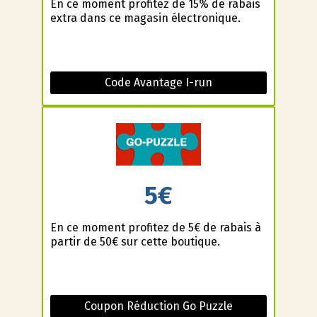
En ce moment profitez de 15% de rabais
extra dans ce magasin électronique.
Code Avantage I-run
5€
En ce moment profitez de 5€ de rabais à
partir de 50€ sur cette boutique.
Coupon Réduction Go Puzzle