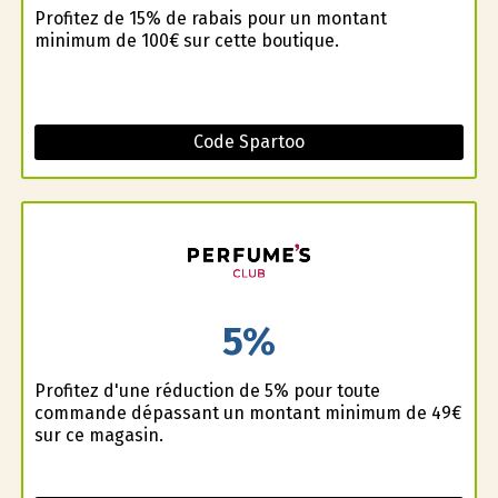
Profitez de 15% de rabais pour un montant
minimum de 100€ sur cette boutique.
Code Spartoo
5%
Profitez d'une réduction de 5% pour toute
commande dépassant un montant minimum de 49€
sur ce magasin.