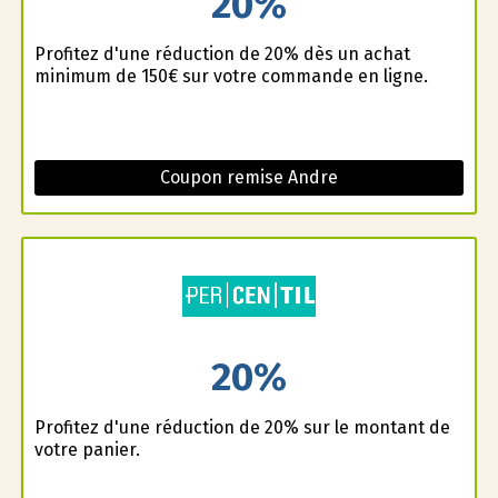
20%
Profitez d'une réduction de 20% dès un achat
minimum de 150€ sur votre commande en ligne.
Coupon remise Andre
20%
Profitez d'une réduction de 20% sur le montant de
votre panier.