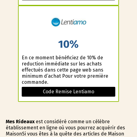
10%
En ce moment bénéficiez de 10% de
reduction immédiate sur les achats
effectués dans cette page web sans
minimum d’achat Pour votre première
commande.
Code Remise Lentiamo
Mes Rideaux
est considéré comme un célèbre
établissement en ligne où vous pourrez acquérir des
MaisonSi vous êtes à la quête des articles de Maison