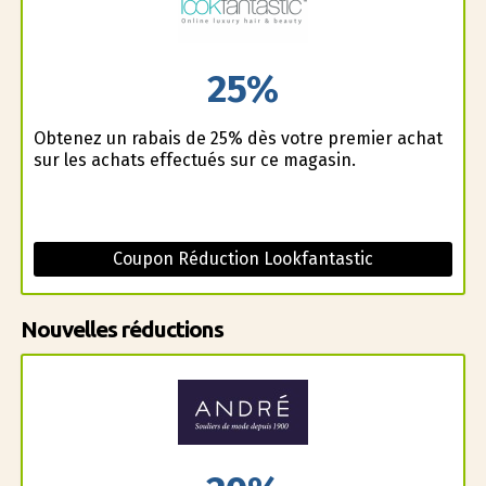
25%
Obtenez un rabais de 25% dès votre premier achat
sur les achats effectués sur ce magasin.
Coupon Réduction Lookfantastic
Nouvelles réductions