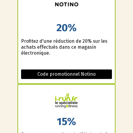
20%
Profitez d'une réduction de 20% sur les
achats effectués dans ce magasin
électronique.
Code promotionnel Notino
15%