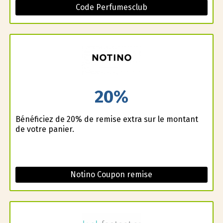
Code Perfumesclub
20%
Bénéficiez de 20% de remise extra sur le montant
de votre panier.
Notino Coupon remise