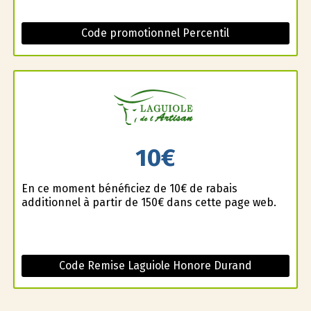
Code promotionnel Percentil
10€
En ce moment bénéficiez de 10€ de rabais
additionnel à partir de 150€ dans cette page web.
Code Remise Laguiole Honore Durand