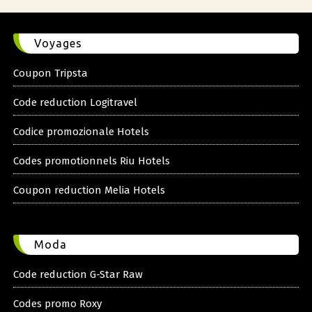
Voyages
Coupon Tripsta
Code reduction Logitravel
Codice promozionale Hotels
Codes promotionnels Riu Hotels
Coupon reduction Melia Hotels
Moda
Code reduction G-Star Raw
Codes promo Roxy