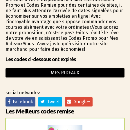
Promo et Codes Remise pour des centaines de sites, il
ne faut plus attendre l'arrivée de dates signalées pour
économiser sur vos emplettes en ligne! Avec
l'incroyable avantage que suppose commander vos
courses aisément avec votre ordinateur.Vous adorez
notre proposition, n'est-ce pas? Faites réalité le rêve
de votre vie en saisissant les Codes Promo pour Mes
Rideaux!Vous n'avez juste qu'à visiter notre site
marchand pour faire des économies!
Les codes ci-dessous ont expirés
MES RIDEAUX
social networks:
Facebook
Tweet
Google+
Les Meilleurs codes remise