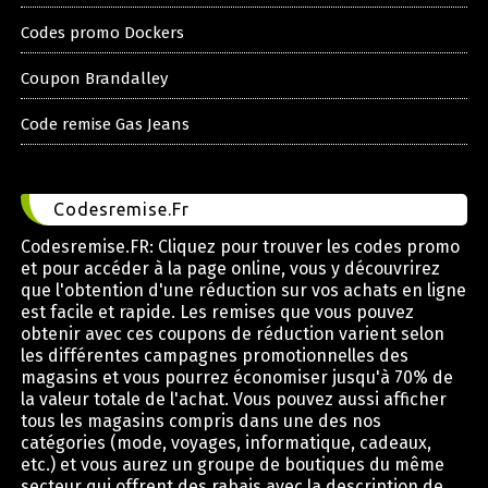
Codes promo Dockers
Coupon Brandalley
Code remise Gas Jeans
Codesremise.Fr
Codesremise.FR: Cliquez pour trouver les codes promo
et pour accéder à la page online, vous y découvrirez
que l'obtention d'une réduction sur vos achats en ligne
est facile et rapide. Les remises que vous pouvez
obtenir avec ces coupons de réduction varient selon
les différentes campagnes promotionnelles des
magasins et vous pourrez économiser jusqu'à 70% de
la valeur totale de l'achat. Vous pouvez aussi afficher
tous les magasins compris dans une des nos
catégories (mode, voyages, informatique, cadeaux,
etc.) et vous aurez un groupe de boutiques du même
secteur qui offrent des rabais avec la description de