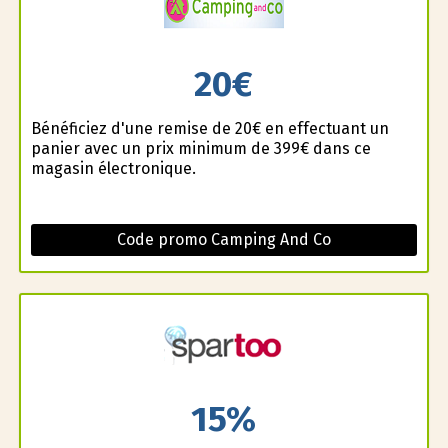
20€
Bénéficiez d'une remise de 20€ en effectuant un
panier avec un prix minimum de 399€ dans ce
magasin électronique.
Code promo Camping And Co
15%