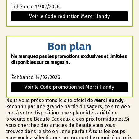
Échéance 17/02/2026.
Voir le Code réduction Merci Handy
Bon plan
Ne manquez pas les promotions exclusives et limitées
disponibles sur ce magasin .
Échéance 14/02/2026.
Voir le Code promotionnel Merci Handy
Nous vous présentons le site officiel de
Merci Handy
.
Reconnu par une grande partie d'usagers, ce site web
met à votre disposition une splendide variété de
produits de Beauté Cadeaux à des prix formidables.Si
vous cherchez des articles de Beauté vous vous
trouvez dans le site en ligne parfait.À tous les coups
vous voulez sélectionner un rapport harmonisé de prix