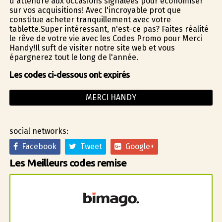
d'attendre aux occasions signalées pour économiser
sur vos acquisitions! Avec l'incroyable profit que
constitue acheter tranquillement avec votre
tablette.Super intéressant, n'est-ce pas? Faites réalité
le rêve de votre vie avec les Codes Promo pour Merci
Handy!Il suffit de visiter notre site web et vous
épargnerez tout le long de l'année.
Les codes ci-dessous ont expirés
MERCI HANDY
social networks:
Facebook
Tweet
Google+
Les Meilleurs codes remise