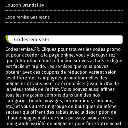
Coupon Brandalley
Code remise Gas Jeans
Codesremise.Fr
Codesremise.FR: Cliquez pour trouver les codes promo
et pour accéder à la page online, vous y découvrirez
que l'obtention d'une réduction sur vos achats en ligne
est facile et rapide. Les remises que vous pouvez
obtenir avec ces coupons de réduction varient selon
les différentes campagnes promotionnelles des
magasins et vous pourrez économiser jusqu'à 70% de
la valeur totale de l'achat. Vous pouvez aussi afficher
tous les magasins compris dans une des nos
catégories (mode, voyages, informatique, cadeaux,
etc.) et vous aurez un groupe de boutiques du même
secteur qui offrent des rabais avec la description de
chaque magasin afin que vous puissiez avoir accès à
une grande variété de magasins pour faire votre achat.