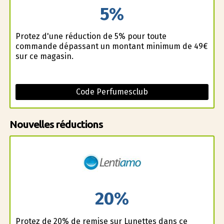
5%
Profitez d'une réduction de 5% pour toute
commande dépassant un montant minimum de 49€
sur ce magasin.
Code Perfumesclub
Nouvelles réductions
20%
Profitez de 20% de remise sur Lunettes dans ce