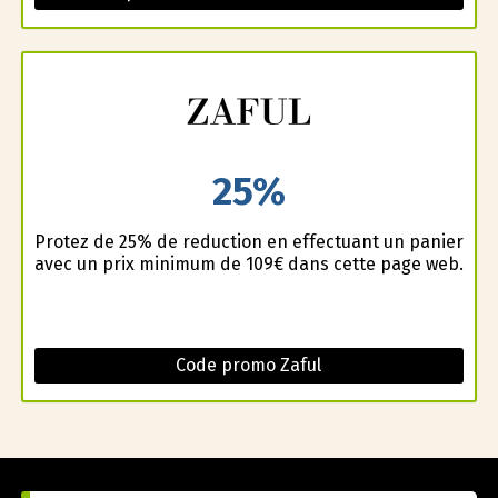
25%
Profitez de 25% de reduction en effectuant un panier
avec un prix minimum de 109€ dans cette page web.
Code promo Zaful