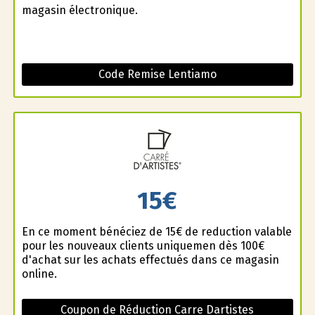
magasin électronique.
Code Remise Lentiamo
15€
En ce moment bénéficiez de 15€ de reduction valable
pour les nouveaux clients uniquemen dès 100€
d'achat sur les achats effectués dans ce magasin
online.
Coupon de Réduction Carre Dartistes