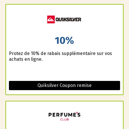
10%
Profitez de 10% de rabais supplémentaire sur vos
achats en ligne.
Quiksilver Coupon remise