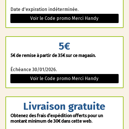
Date d'expiration indéterminée.
Voir le Code promo Merci Handy
5€
5€ de remise à partir de 35€ sur ce magasin.
Échéance 30/01/2026.
Voir le Code promo Merci Handy
Livraison gratuite
Obtenez des frais d'expédition offerts pour un
montant minimum de 30€ dans cette web.