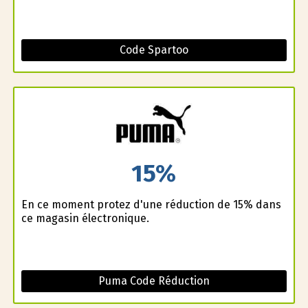
Code Spartoo
15%
En ce moment profitez d'une réduction de 15% dans
ce magasin électronique.
Puma Code Réduction