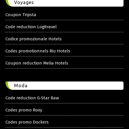
Voyages
Coupon Tripsta
Code reduction Logitravel
Codice promozionale Hotels
Codes promotionnels Riu Hotels
Coupon reduction Melia Hotels
Moda
Code reduction G-Star Raw
Codes promo Roxy
Codes promo Dockers