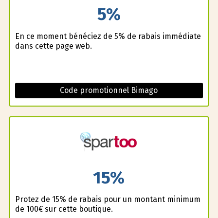
5%
En ce moment bénéficiez de 5% de rabais immédiate
dans cette page web.
Code promotionnel Bimago
15%
Profitez de 15% de rabais pour un montant minimum
de 100€ sur cette boutique.