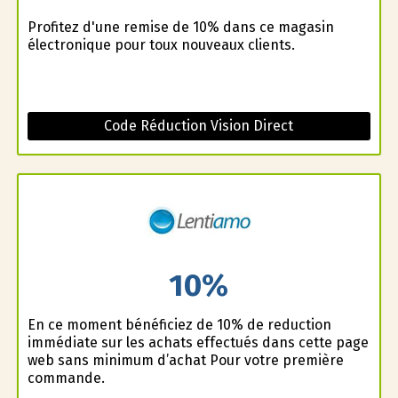
Profitez d'une remise de 10% dans ce magasin
électronique pour toux nouveaux clients.
Code Réduction Vision Direct
10%
En ce moment bénéficiez de 10% de reduction
immédiate sur les achats effectués dans cette page
web sans minimum d’achat Pour votre première
commande.