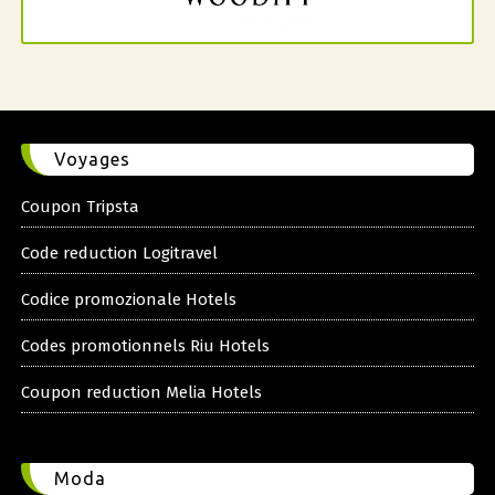
Voyages
Coupon Tripsta
Code reduction Logitravel
Codice promozionale Hotels
Codes promotionnels Riu Hotels
Coupon reduction Melia Hotels
Moda