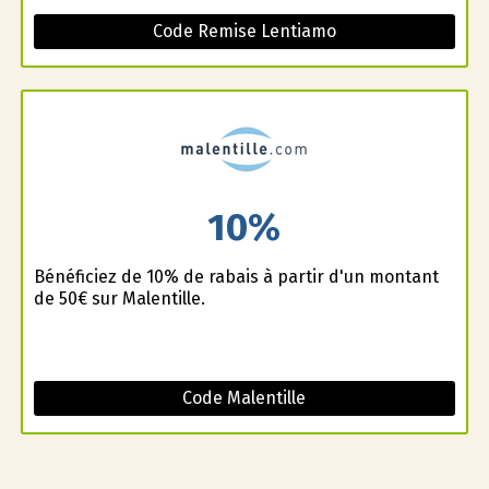
Code Remise Lentiamo
10%
Bénéficiez de 10% de rabais à partir d'un montant
de 50€ sur Malentille.
Code Malentille