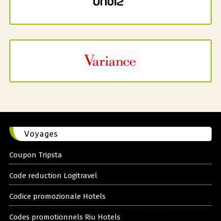
Voyages
Coupon Tripsta
Code reduction Logitravel
Codice promozionale Hotels
Codes promotionnels Riu Hotels