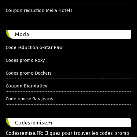
Coupon reduction Melia Hotels
Moda
Code reduction G-Star Raw
Codes promo Roxy
Codes promo Dockers
Coupon Brandalley
Code remise Gas Jeans
Codesremise.Fr
Codesremise.FR: Cliquez pour trouver les codes promo